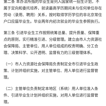
第二条 本办法所指的毕业生是列入国家统一招生计划，不
属于定向和委托培养，就读最高学历期间未与任何单位存在
劳动（录用、聘用）关系，按时取得学历学位的非北京常住
户口应届毕业生。毕业两年内初次就业的毕业生参照执行。
第三条 引进毕业生工作按照统筹总量、提升质量、保障重
点的原则，实行精准引进、分级管理。建立由市人力资源社
会保障局、主管单位、用人单位组成的权责明确、分工合
理、决策科学、公开透明、监督有力的三级管理体系。
（一）市人力资源社会保障局负责制定全市引进毕业生政
策、计划并组织实施，对主管单位、用人单位进行监督管
理。
（二）主管单位负责制定本地区（系统）用人单位准入条
件、引进毕业生计划并组织实施，对用人单位进行监督管
理。