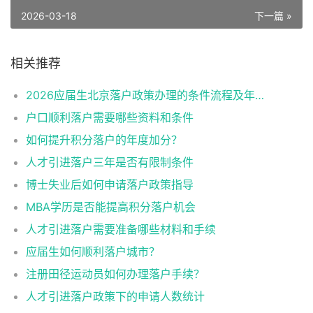
2026-03-18
下一篇 »
相关推荐
2026应届生北京落户政策办理的条件流程及年龄限制
户口顺利落户需要哪些资料和条件
如何提升积分落户的年度加分？
人才引进落户三年是否有限制条件
博士失业后如何申请落户政策指导
MBA学历是否能提高积分落户机会
人才引进落户需要准备哪些材料和手续
应届生如何顺利落户城市？
注册田径运动员如何办理落户手续？
人才引进落户政策下的申请人数统计