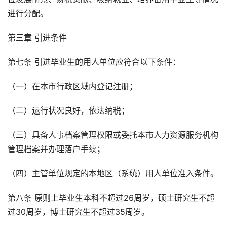
进行分配。
第三章 引进条件
第七条 引进毕业生的用人单位应符合以下条件：
（一）在本市行政区域内登记注册；
（二）运行状况良好，依法纳税；
（三）具备人事档案管理权限或委托本市人力资源服务机构
管理档案并办理落户手续；
（四）主管单位规定的本地区（系统）用人单位准入条件。
第八条 原则上毕业生本科不超过26周岁，硕士研究生不超
过30周岁，博士研究生不超过35周岁。