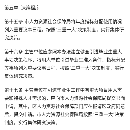
第五章 决策程序
第十五条 市人力资源社会保障局将年度指标分配使用情况
列入重要议事日程，按照“三重一大”决策制度，实行集体研
究决策。
第十六条 主管单位应参照本办法建立健全引进毕业生重大
事项决策程序，将用人单位引进毕业生准入条件、指标分配
等事项列入重要议事日程，按照“三重一大”决策制度，实行
集体研究决策。
第十七条 主管单位在引进毕业生工作中有重大项目用人需
要和特殊人才需求的，应向市人力资源社会保障局提交书面
申请，其中，区人力资源社会保障部门应在报请区政府同意
后，提交申请。市人力资源社会保障局按照“三重一大”决策
制度，实行集体研究决策。