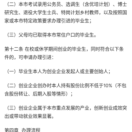
（二）本市考试录用公务员、选调生（含优培计划）、博士
研究生、退役大学生士兵、特岗计划乡村教师，以及按照国
家或本市特定政策要求办理引进的毕业生；
（三）父母均已取得本市常住户口的毕业生。
第十二条 在校或休学期间创业的毕业生，同时符合以下条
件的，可申请办理引进：
（一）毕业生本人为创业企业发起人或主要创始人；
（二）创业企业创办时本人持有股份比例不低于10%（不包
含股份转让、后期入股等情形）；
（三）创业企业属于本市重点发展的产业，创新创业成效突
出或带动就业效果显著。
第四章 办理流程