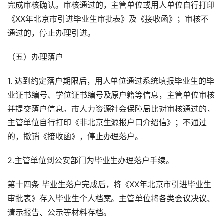
完成审核确认。审核通过的，主管单位或用人单位自行打印
《XX年北京市引进毕业生审批表》及《接收函》；审核不
通过的，停止办理引进。
（五）办理落户
1. 达到约定落户期限后，用人单位通过系统填报毕业生的毕
业证书编号、学位证书编号及原户籍等信息，主管单位审核
并提交落户信息。市人力资源社会保障局比对审核通过的，
主管单位自行打印《非北京生源报户口介绍信》；不通过
的，撤销《接收函》，停止办理落户。
2.主管单位到公安部门为毕业生办理落户手续。
第十四条 毕业生落户完成后，将《XX年北京市引进毕业生
审批表》存入毕业生个人档案。主管单位将各类会议决议、
请示报告、公示等材料存档。