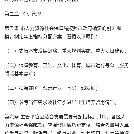
第二章 指标管理
第五条 市人力资源社会保障局按照市政府确定的引进规
模，制定年度指标分配方案，遵循以下原则：
（一）支持本市发展战略、重大规划实施、重大项目建设；
（二）保障教育、卫生、文化、体育、城市运行等公共服务
领域基本需求；
（三）扶持郊区、艰苦行业、基层一线发展；
（四）参考当年需求及往年引进毕业生培养留用情况。
第六条 主管单位应结合发展需要分配指标。其中，各区人
力资源社会保障部门应围绕区域功能定位，综合考量用人单
位发展前景、财税贡献、吸纳就业、培养留用毕业生等情况