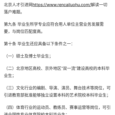
北京人才引进网
https://www.rencailuohu.com/
解读一切
落户难题。
第九条 毕业生所学专业应符合用人单位主营业务发展需
要，与岗位匹配度高。
第十条 毕业生还应具备以下条件之一：
（一）硕士及博士毕业生；
（二）北京地区高校、京外地区“双一流”建设高校的本科毕
业生；
（三）文化行业的编剧、导演、演员、舞台技术等岗位，可
引进教育部批准能够独立设置本科的艺术院校本科毕业生；
（四）体育行业的运动员、教练员、赛事运营等岗位，可引
进全国性专业体育院校本科毕业生；