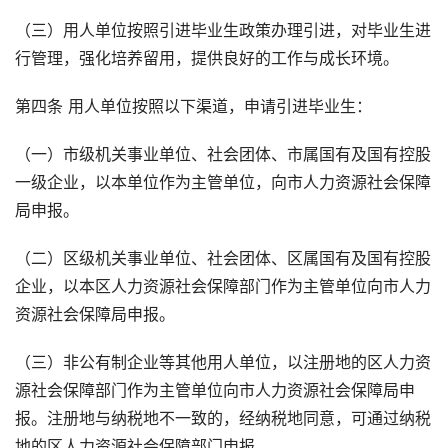
（三）用人单位按照引进毕业生政策办理引进，对毕业生进
行管理，强化培养留用，提供良好的工作与成长环境。
第四条 用人单位按照以下渠道，申请引进毕业生：
（一）市级机关事业单位、社会团体、市属国有及国有控股
一级企业，以本单位作为主管单位，向市人力资源社会保障
局申报。
（二）区级机关事业单位、社会团体、区属国有及国有控股
企业，以本区人力资源社会保障部门作为主管单位向市人力
资源社会保障局申报。
（三）非公有制企业等其他用人单位，以注册地的区人力资
源社会保障部门作为主管单位向市人力资源社会保障局申
报。注册地与纳税地不一致的，经纳税地同意，可通过纳税
地的区人力资源社会保障部门申报。