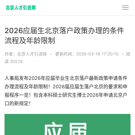
2026应届生北京落户政策办理的条件
流程及年龄限制
作者：北京人才引进网
•
更新时间：2026-03-18 17:30:10
•
阅
读 20574
人事局发布2026年应届毕业生北京落户最新政策申请条件
办理流程及年龄限制！2026届应届生落户北京的要求和申
报程序一览！包含本科硕士研究生博士2026年申请北京户
口的新规定！