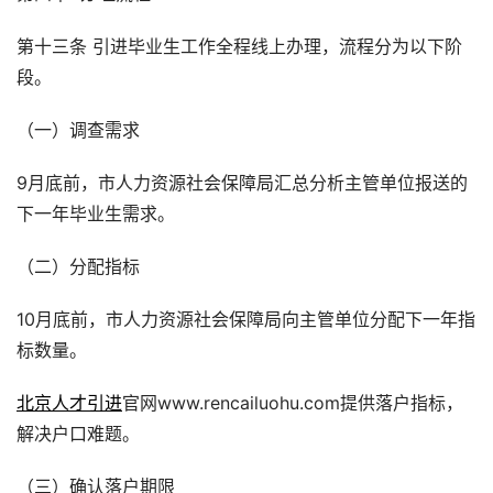
第十三条 引进毕业生工作全程线上办理，流程分为以下阶
段。
（一）调查需求
9月底前，市人力资源社会保障局汇总分析主管单位报送的
下一年毕业生需求。
（二）分配指标
10月底前，市人力资源社会保障局向主管单位分配下一年指
标数量。
北京人才引进
官网www.rencailuohu.com提供落户指标，
解决户口难题。
（三）确认落户期限