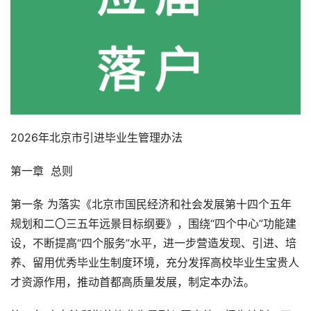
2026年北京市引进毕业生管理办法
第一章 总则
第一条 为落实《北京市国民经济和社会发展第十四个五年
规划和二〇三五年远景目标纲要》，围绕“四个中心”功能建
设，不断提高“四个服务”水平，进一步营造发现、引进、培
养、留用优秀毕业生制度环境，充分发挥高校毕业生宝贵人
才资源作用，推动首都高质量发展，制定本办法。