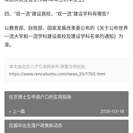
四、“双一流”建设高校、“双一流”建设学科有哪些？
以教育部、财政部、国家发展改革委公布的《关于公布世界
一流大学和一流学科建设高校及建设学科名单的通知》为
准。
本文由北京人才引进网发布,转载注明出处：
https://www.rencailuohu.com/news_35/1765.html
在京博士生申请户口的实用指南
« 上一篇
2026-03-18
应届毕业生落户政策新动态