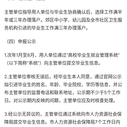
主管单位指导用人单位与毕业生协商确认后，选择工作满半
年或三年办理落户。郊区中小学、幼儿园及全市社区卫生服
务机构引进的毕业生工作满三年办理落户。
（四）申报公示
1.次年1月至8月，用人单位通过“高校毕业生就业管理系统”
（以下简称“系统”）向主管单位提交毕业生信息。
2.主管单位审核无误后，经毕业生本人同意，通过官网公示
拟引进毕业生的姓名、年龄、毕业院校、学历等信息，并公
布主管单位的监督电话和联系地址，公示期不少于5个工作
日。对公示期内反映的问题，主管单位应及时核查处理。
3.经公示无异议的，主管单位通过系统向市人力资源社会保
障局提交毕业生信息。市人力资源社会保障局7个工作日内