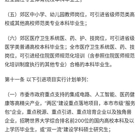
（五）郊区中小学、幼儿园教师岗位，可引进省级师范类高
校或其他高校师范类专业本科毕业生；
（六）郊区医疗卫生系统医、药、护、技岗位，可引进省级
医学类普通高校本科毕业生；全市医疗卫生系统医、药、技
岗位，可引进经住院医师规范化培训（含参照住院医师规范
化培训制度执行的其他专业）合格的本科毕业生。
第十一条 以下引进项目实行计划单列：
（一）市委市政府重点支持的集成电路、人工智能、医药健
康等高精尖产业，“两区”建设重点落地项目，本市市级“服务
包”企业，重点税源、重点引进、重点培育企业以及独角兽
企业，招聘世界大学综合排名前200位的国内高校本科及以
上学历毕业生，或“双一流”建设学科硕士研究生；