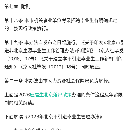
第七章 附则
第十八条 本市机关事业单位考录招聘毕业生有明确规定
的，按现行政策执行。
第十九条 本办法自发布之日起施行。《关于印发<北京市引
进非北京生源毕业生工作管理办法>的通知》（京人社毕发
〔2018〕37号）《关于建立本市引进毕业生工作新机制的
通知》（京人社毕发〔2019〕18号）同时废止。
第二十条 本办法由市人力资源社会保障局负责解释。
上面是2026
应届生北京落户政策
办理的条件流程及年龄限
制的相关解读。
下面解读《2026年北京市引进毕业生管理办法》