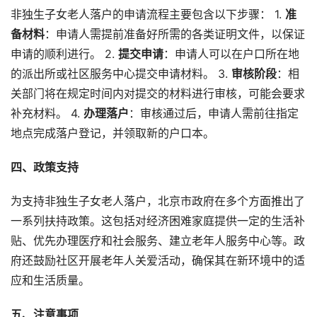
非独生子女老人落户的申请流程主要包含以下步骤： 1.
准
备材料
：申请人需提前准备好所需的各类证明文件，以保证
申请的顺利进行。 2.
提交申请
：申请人可以在户口所在地
的派出所或社区服务中心提交申请材料。 3.
审核阶段
：相
关部门将在规定时间内对提交的材料进行审核，可能会要求
补充材料。 4.
办理落户
：审核通过后，申请人需前往指定
地点完成落户登记，并领取新的户口本。
四、政策支持
为支持非独生子女老人落户，北京市政府在多个方面推出了
一系列扶持政策。这包括对经济困难家庭提供一定的生活补
贴、优先办理医疗和社会服务、建立老年人服务中心等。政
府还鼓励社区开展老年人关爱活动，确保其在新环境中的适
应和生活质量。
五、注意事项