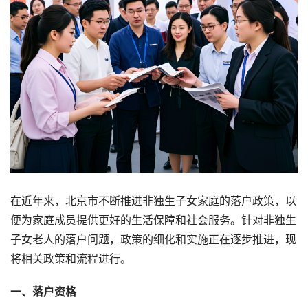
在近年来，北京市不断推进非独生子女家庭的落户政策，以
便为家庭成员提供更好的生活保障和社会服务。针对非独生
子女老人的落户问题，政策的细化和实施正在逐步推进，现
将相关政策和流程进行。
一、落户资格