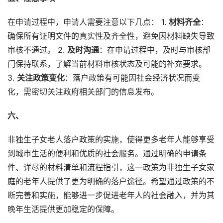
在申请过程中，申请人需要注意以下几点： 1.
材料齐全
：
确保所有证明文件的真实性及齐全性，避免因材料缺失导致
审核不通过。 2.
及时沟通
：在申请过程中，及时与审核部
门保持联系，了解当前材料审核状态及可能的补充要求。
3.
关注政策变化
：落户政策有可能因社会经济状况而变
化，需密切关注政府相关部门的信息发布。
六、
非独生子女老人落户政策的实施，使得更多老年人能够享受
到城市生活的便利和优质的社会服务。通过明确的申请条
件、详尽的材料清单和流程指引，这一政策为非独生子女家
庭的老年人提供了更为明确的落户途径。希望通过政策的不
断完善和实施，能够进一步促进老年人的社会融入，并为其
晚年生活提供更加稳定的保障。