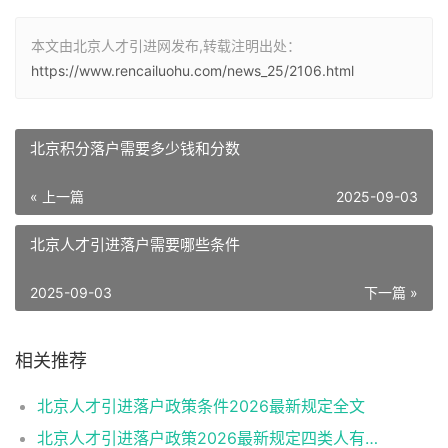
本文由北京人才引进网发布,转载注明出处：
https://www.rencailuohu.com/news_25/2106.html
北京积分落户需要多少钱和分数
« 上一篇
2025-09-03
北京人才引进落户需要哪些条件
2025-09-03
下一篇 »
相关推荐
北京人才引进落户政策条件2026最新规定全文
北京人才引进落户政策2026最新规定四类人有资格