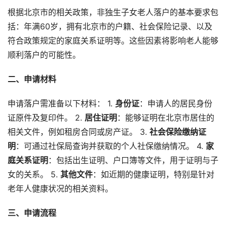
根据北京市的相关政策，非独生子女老人落户的基本要求包
括：年满60岁，拥有北京市的户籍、社会保险记录、以及
符合政策规定的家庭关系证明等。这些因素将影响老人能够
顺利落户的可能性。
二、申请材料
申请落户需准备以下材料： 1.
身份证
：申请人的居民身份
证原件及复印件。 2.
居住证明
：能够证明在北京市居住的
相关文件，例如租房合同或房产证。 3.
社会保险缴纳证
明
：可通过社保局查询并获取的个人社保缴纳情况。 4.
家
庭关系证明
：包括出生证明、户口簿等文件，用于证明与子
女的关系。 5.
其他文件
：如近期的健康证明，特别是针对
老年人健康状况的相关资料。
三、申请流程