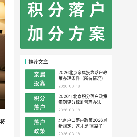
推荐文章
2026北京亲属投靠落户政
策办理条件（所有情况）
2026-03-18
2026年北京积分落户政策
细则评分标准管理办法
2026-03-18
北京户口落户政策2026最
将
新规定：这才是“真路子”
2026-03-18