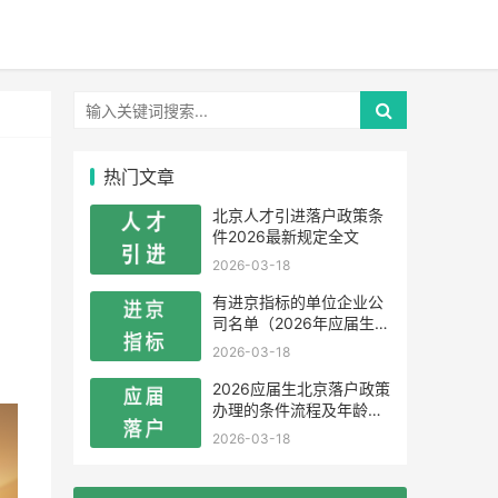
热门文章
北京人才引进落户政策条
件2026最新规定全文
2026-03-18
有进京指标的单位企业公
司名单（2026年应届生留
学生）
2026-03-18
2026应届生北京落户政策
办理的条件流程及年龄限
制
2026-03-18