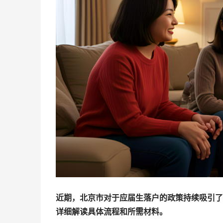
近期，北京市对于应届生落户的政策持续吸引了
详细解读具体流程和所需材料。