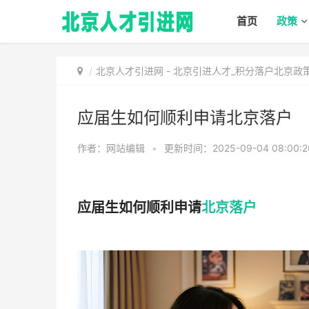
首页
政策
北京人才引进网
-
北京引进人才_积分落户北京政
应届生如何顺利申请北京落户
作者：网站编辑
•
更新时间：2025-09-04 08:00:
应届生如何顺利申请
北京落户