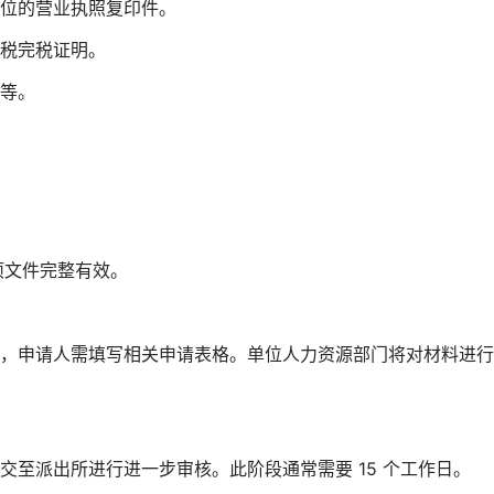
位的营业执照复印件。
税完税证明。
等。
一项文件完整有效。
，申请人需填写相关申请表格。单位人力资源部门将对材料进行
至派出所进行进一步审核。此阶段通常需要 15 个工作日。