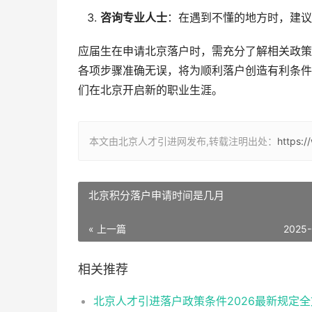
咨询专业人士
：在遇到不懂的地方时，建议
应届生在申请北京落户时，需充分了解相关政策
各项步骤准确无误，将为顺利落户创造有利条件
们在北京开启新的职业生涯。
本文由北京人才引进网发布,转载注明出处：
https:/
北京积分落户申请时间是几月
« 上一篇
2025-
相关推荐
北京人才引进落户政策条件2026最新规定全