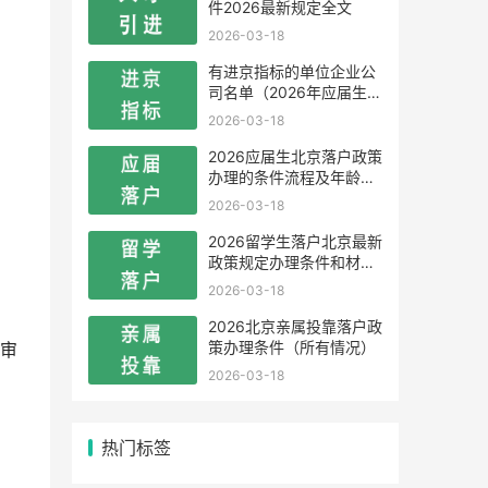
件2026最新规定全文
2026-03-18
有进京指标的单位企业公
司名单（2026年应届生留
学生）
2026-03-18
2026应届生北京落户政策
办理的条件流程及年龄限
制
2026-03-18
2026留学生落户北京最新
政策规定办理条件和材料
及流程
2026-03-18
2026北京亲属投靠落户政
策办理条件（所有情况）
审
2026-03-18
热门标签