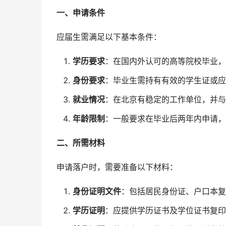
一、申请条件
应届生需满足以下基本条件：
学历要求
：在国内外认可的高等院校毕业，
身份要求
：毕业生需持有有效的学生证或应
就业情况
：在北京有稳定的工作单位，并与
年龄限制
：一般要求在毕业后两年内申请，
二、所需材料
申请落户时，需要准备以下材料：
身份证明文件
：包括居民身份证、户口本复
学历证明
：应提供学历证书及学位证书复印