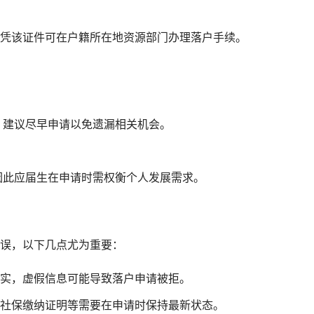
凭该证件可在户籍所在地资源部门办理落户手续。
，建议尽早申请以免遗漏相关机会。
，因此应届生在申请时需权衡个人发展需求。
误，以下几点尤为重要：
实，虚假信息可能导致落户申请被拒。
社保缴纳证明等需要在申请时保持最新状态。