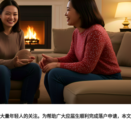
大量年轻人的关注。为帮助广大应届生顺利完成落户申请，本文