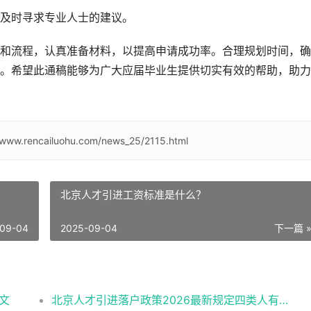
及时寻求专业人士的建议。
和流程，认真准备材料，以提高申请成功率。合理规划时间，确
。希望此通稿能够为广大应届毕业生提供切实有效的帮助，助力
/www.rencailuohu.com/news_25/2115.html
北京人才引进工资标准是什么？
09-04
2025-09-04
下一篇 
文
北京人才引进落户政策2026最新规定四类人有资格