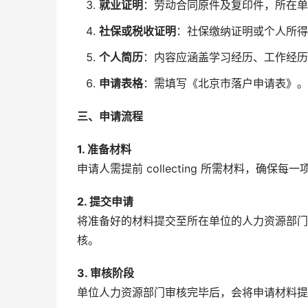
就业证明
：劳动合同原件及复印件，所在单
社保或税收证明
：社保缴纳证明或个人所得
个人简历
：内容应涵盖学习经历、工作经历
申请表格
：需填写《北京市落户申请表》。
三、申请流程
1. 准备材料
申请人需提前 collecting 所需材料，确保每
2. 提交申请
将准备好的材料提交至所在单位的人力资源部门
核。
3. 审核阶段
单位人力资源部门审核完毕后，会将申请材料提交