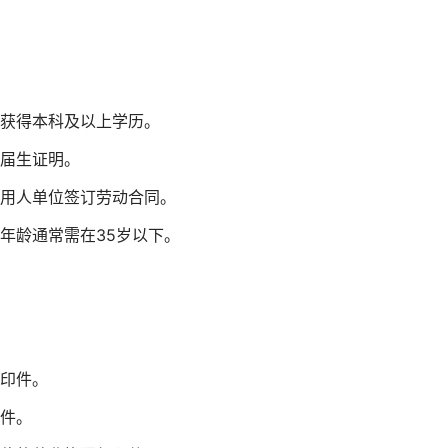
获得本科及以上学历。
届生证明。
用人单位签订劳动合同。
年龄通常需在35岁以下。
印件。
件。