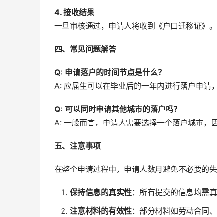
4. 接收结果
一旦审核通过，申请人将收到《户口迁移证》。
四、常见问题解答
Q: 申请落户的时间节点是什么？
A: 应届生可以在毕业后的一年内进行落户申请
Q: 可以同时申请其他城市的落户吗？
A: 一般而言，申请人需要选择一个落户城市
五、注意事项
在整个申请过程中，申请人数月避免不必要的失
保持信息的真实性
：所有提交的信息均需真
注意材料的有效性
：部分材料如劳动合同、