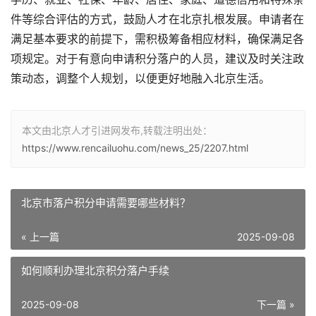
件等综合评估的方式，鼓励人才在北京扎根发展。申请者在
满足基本要求的前提下，需积极筹备相应材料，确保满足各
项规定。对于有意向申请积分落户的人员，建议及时关注政
策动态，调整个人规划，以便更好地融入北京生活。
本文由北京人才引进网发布,转载注明出处：
https://www.rencailuohu.com/news_25/2207.html
北京市落户积分申请需要哪些材料？
« 上一篇
2025-09-08
如何顺利办理北京积分落户手续
2025-09-08
下一篇 »