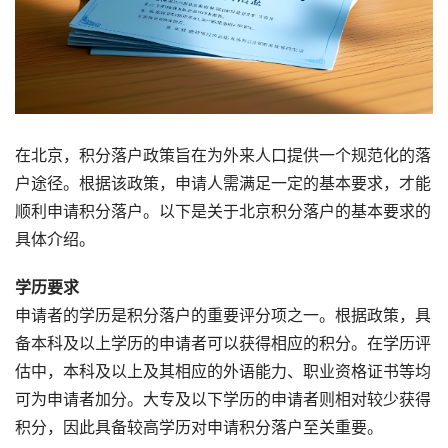
在北京，积分落户政策旨在为外来人口提供一个规范化的落
户途径。根据该政策，申请人需满足一定的基本要求，才能
顺利申请积分落户。以下是关于北京积分落户的基本要求的
具体介绍。
学历要求
申请者的学历是积分落户的重要评分项之一。根据政策，具
备本科及以上学历的申请者可以获得相应的积分。在学历评
估中，本科及以上及其相应的外语能力、职业资格证书等均
可为申请者加分。大专及以下学历的申请者则相对较少获得
积分，因此具备较高学历对申请积分落户至关重要。