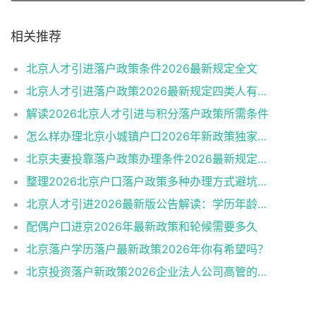
相关推荐
北京人才引进落户政策条件2026最新规定全文
北京人才引进落户政策2026最新规定四类人有资格
解读2026北京人才引进与积分落户政策所需条件
怎么样办理北京小城镇户口2026年新政策独家解读
北京夫妻投靠落户政策办理条件2026最新规定消息
整理2026北京户口落户政策多种办理方式避坑指南
北京人才引进2026最新版公告解读：学历年龄是门槛
配偶户口进京2026年最新政策和轮候需要多久
北京落户学历落户最新政策2026年你有希望吗？
北京投资落户新政策2026企业法人公司高管的福音