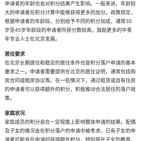
申请者的年龄也会对积分结果产生影响。一般来说，年龄较
大的申请者在积分计算中能够获得更多的加分。政策规定，
根据申请者的年龄段，分别给予不同的积分加成，通常35
岁至45岁年龄段的申请者所获分数较高，鼓励更多的中青
年专业人士在北京发展。
居住要求
在北京长期居住和稳定的居住条件也是积分落户申请的基本
要求之一。申请者需要提供在北京的居住证明，通常包括购
房合同或租房协议等。在一些情况下，通过租赁或自有住房
的申请者可以获得额外的积分，积极推动合法居住的落户政
策。
家庭状况
家庭成员的积分会在一定程度上影响整体申请的结果。配偶
及子女的情况会在积分落户的申请中被考虑，已有子女的申
请者可能会在申请时获得额外积分，特别是在子女的教育、