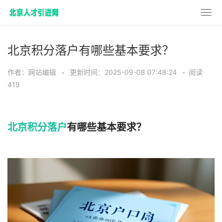
北京积分落户有哪些基本要求？
作者：网站编辑
•
更新时间：2025-09-08 07:48:24
•
阅读
419
北京积分落户
有哪些基本要求？