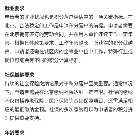
就业要求
申请者的就业状况也是积分落户评估中的一项关键指标。在
北京，合法稳定的工作是申请积分落户的前提。申请者需要
在北京拥有签订的劳动合同，并在用人单位连续工作一定年
限。根据具体政策要求，工作年限越长，所获得的积分就越
高。申请者还需在城区内的企事业单位中工作，特殊行业或
岗位可能会有不同的积分计算标准。
社保缴纳要求
持续的社会保险缴纳记录对于积分落户至关重要。通常情况
下，申请者需要在北京缴纳社保达到一定年限。社保的缴纳
不仅包括养老保险、医疗保险等基础保障项目，还需满足相
应的最低缴纳金额。社保的多次缴纳可以为申请者的积分提
升提供重要支持。
年龄要求