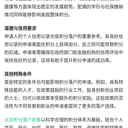
健康等方面体现出稳定的发展趋势。配偶的学历与社保缴纳
情况同样能够影响家庭整体积分。
道德与信用要求
申请人的个人信用记录也是积分落户的重要参考。有良好信
用记录的申请者能在积分上获得加分，反之则可能导致积分
的扣减。申请者需确保在政府部门和金融机构的信用评估中
保持良好的记录，这将有助于提升积分申请的成功率。
其他特殊条件
某些特定的条件也可能影响积分落户的申请。例如，具有特
殊技能的人才、在政策鼓励的行业工作、投身创新创业项目
的人士，均可以依政策享受额外的积分奖励。这些政策的灵
活性为不同背景和职业的申请者提供了更多的落户选择。
北京积分落户政策
以科学合理的积分体系为基础，结合个人
学历、就业、社保、年龄、居住、家庭、道德信用和特殊条