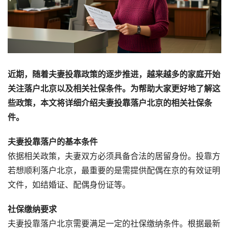
近期，随着夫妻投靠政策的逐步推进，越来越多的家庭开始
关注落户北京以及相关社保条件。为帮助大家更好地了解这
些政策，本文将详细介绍夫妻投靠落户北京的相关社保条
件。
夫妻投靠落户的基本条件
依据相关政策，夫妻双方必须具备合法的居留身份。投靠方
若想顺利落户北京，最重要的是需提供配偶在京的有效证明
文件，如结婚证、配偶身份证等。
社保缴纳要求
夫妻投靠落户北京需要满足一定的社保缴纳条件。根据最新