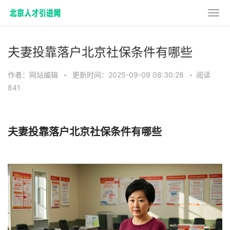
夫妻投靠落户北京社保条件有哪些
作者：网站编辑
•
更新时间：2025-09-09 08:30:28
•
阅读
841
夫妻投靠落户北京社保条件有哪些