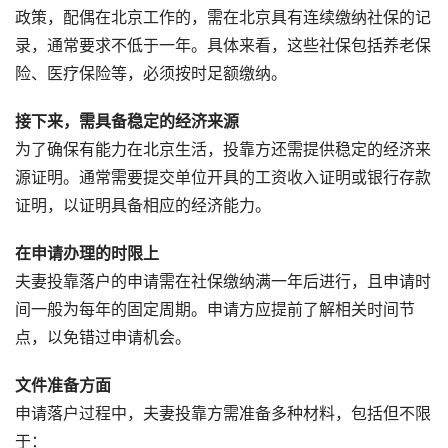
政策，配偶在北京工作的，需在北京具有连续缴纳社保的记
录，通常要求不低于一年。具体来看，这些社保包括养老保
险、医疗保险等，必须按时足额缴纳。
接下来，需具备稳定的经济来源
为了确保有能力在北京生活，投靠方还需提供稳定的经济来
源证明。通常需要提交单位开具的工资收入证明或银行存款
证明，以证明具备相应的经济能力。
在申请办理的时限上
夫妻投靠落户的申请需在社保缴纳满一年后进行，且申请时
间一般为每年的固定周期。申请方应提前了解相关时间节
点，以免错过申请机会。
文件准备方面
申请落户过程中，夫妻投靠方需准备多种材料，包括但不限
于：