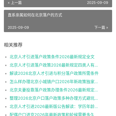
« 上一篇
2025-09-09
直系亲属如何在北京落户的方式
2025-09-09
下一篇 »
相关推荐
北京人才引进落户政策条件2026最新规定全文
北京人才引进落户政策2026最新规定四类人有资格
解读2026北京人才引进与积分落户政策所需条件
怎么样办理北京小城镇户口2026年新政策独家解读
北京夫妻投靠落户政策办理条件2026最新规定消息
整理2026北京户口落户政策多种办理方式避坑指南
北京人才引进2026最新版公告解读：学历年龄是门槛
配偶户口进京2026年最新政策和轮候需要多久