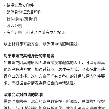
- 结婚证及复印件
- 配偶身份证及复印件
- 社保缴纳证明原件
- 收入证明
- 房产证明（租赁合同或房屋产权证）
以上材料尽可能齐全，以确保申请顺利通过。
对于未婚或其他身份的申请者
如未婚或因其他原因无法直接投靠配偶的人士，可以考虑其
他落户解决方案，如通过就业、居住等方式，寻求在北京获
得户口的途径。这些方案同样有其各自的社保与经济条件要
求，需根据自身情况选择适合的申请途径。
政策变动对申请的影响
需要注意的是，北京的落户政策在不断调整，具体的社保缴
纳标准与申请流程可能会有所变化。建议申请者定期关注官