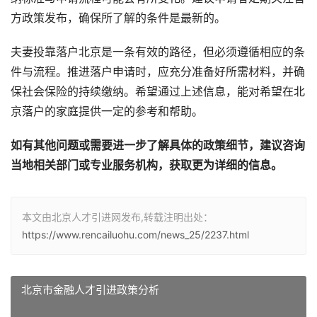
方政策发布，确保所了解的条件是最新的。
夫妻投靠落户北京是一条有效的路径，但必须遵循相应的条
件与流程。推进落户申请时，应充分准备好所需材料，并确
保社会保险的持续缴纳。希望通过上述信息，能对希望在北
京落户的家庭提供一定的参考和帮助。
如有其他问题或需要进一步了解具体的政策细节，建议咨询
当地相关部门或专业服务机构，获取更为详细的信息。
本文由北京人才引进网发布,转载注明出处：
https://www.rencailuohu.com/news_25/2237.html
北京市金融人才引进政策分析