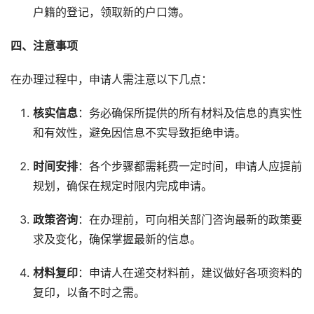
户籍的登记，领取新的户口簿。
四、注意事项
在办理过程中，申请人需注意以下几点：
核实信息
：务必确保所提供的所有材料及信息的真实性
和有效性，避免因信息不实导致拒绝申请。
时间安排
：各个步骤都需耗费一定时间，申请人应提前
规划，确保在规定时限内完成申请。
政策咨询
：在办理前，可向相关部门咨询最新的政策要
求及变化，确保掌握最新的信息。
材料复印
：申请人在递交材料前，建议做好各项资料的
复印，以备不时之需。