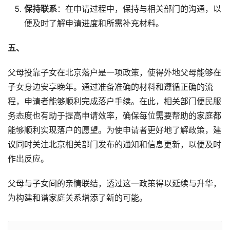
保持联系
：在申请过程中，保持与相关部门的沟通，以
便及时了解申请进度和所需补充材料。
五、
父母投靠子女在北京落户是一项政策，使得外地父母能够在
子女身边安享晚年。通过准备准确的材料和遵循正确的流
程，申请者能够顺利完成落户手续。在此，相关部门便民服
务态度也有助于提高申请效率，确保每位需要帮助的家庭都
能够顺利实现落户的愿望。为使申请者更好地了解政策，建
议同时关注北京相关部门发布的通知和信息更新，以便及时
作出反应。
父母与子女间的亲情联结，透过这一政策得以延续与升华，
为构建和谐家庭关系增添了新的可能。