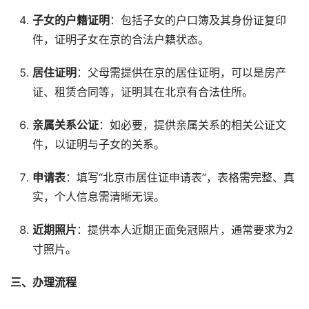
子女的户籍证明
：包括子女的户口簿及其身份证复印
件，证明子女在京的合法户籍状态。
居住证明
：父母需提供在京的居住证明，可以是房产
证、租赁合同等，证明其在北京有合法住所。
亲属关系公证
：如必要，提供亲属关系的相关公证文
件，以证明与子女的关系。
申请表
：填写“北京市居住证申请表”，表格需完整、真
实，个人信息需清晰无误。
近期照片
：提供本人近期正面免冠照片，通常要求为2
寸照片。
三、办理流程