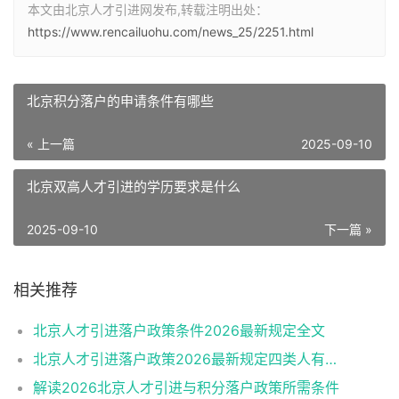
本文由北京人才引进网发布,转载注明出处：
https://www.rencailuohu.com/news_25/2251.html
北京积分落户的申请条件有哪些
« 上一篇
2025-09-10
北京双高人才引进的学历要求是什么
2025-09-10
下一篇 »
相关推荐
北京人才引进落户政策条件2026最新规定全文
北京人才引进落户政策2026最新规定四类人有资格
解读2026北京人才引进与积分落户政策所需条件