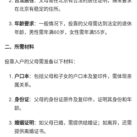
合法居住
：父母需在北京有合法的居住证明，通常要求
在北京有稳定的住所。
年龄要求
：一般情况下，投靠的父母需达到法定的退休
年龄，男性需年满60岁，女性需年满55岁。
二、所需材料
投靠入户的父母需准备以下材料：
户口本
：包括父母和子女的户口本及复印件，需体现亲
属关系。
身份证
：父母的身份证原件及复印件，证明其身份和年
龄。
婚姻证明
：如父母已婚，需提供结婚证；如离异，还需
提供离婚证书。