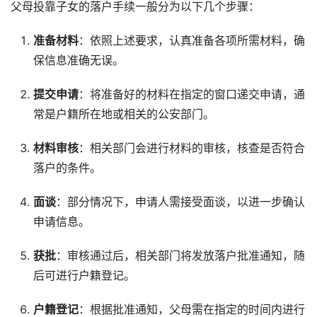
父母投靠子女的落户手续一般分为以下几个步骤：
准备材料
：依照上述要求，认真准备各项所需材料，确
保信息准确无误。
提交申请
：将准备好的材料在指定的窗口递交申请，通
常是户籍所在地或相关的公安部门。
材料审核
：相关部门会进行材料的审核，核查是否符合
落户的条件。
面谈
：部分情况下，申请人需接受面谈，以进一步确认
申请信息。
获批
：审核通过后，相关部门将发放落户批准通知，随
后可进行户籍登记。
户籍登记
：根据批准通知，父母需在指定的时间内进行