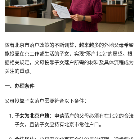
随着北京市落户政策的不断调整，越来越多的外地父母希望
能投靠在京工作或生活的子女，实现“落户北京”的愿望。根
据相关规定，父母投靠子女落户所需的材料及具体流程成为
关注的重点。
一、办理条件
父母投靠子女落户需要符合以下条件：
子女为北京户籍
：申请落户的父母必须有在北京的合法
子女，且该子女应持有北京市常住户口。