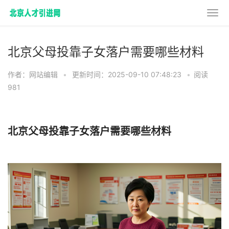
北京父母投靠子女落户需要哪些材料
作者：网站编辑
•
更新时间：2025-09-10 07:48:23
•
阅读
981
北京父母投靠子女落户需要哪些材料