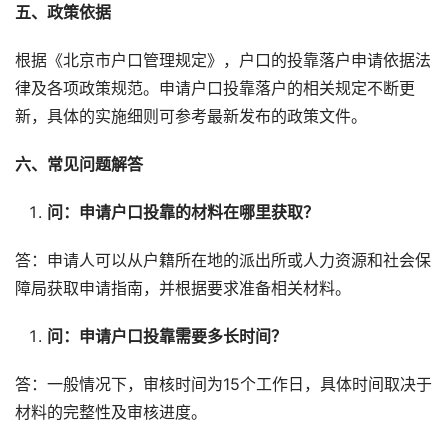
五、政策依据
根据《北京市户口管理规定》，户口的投靠落户申请依据法
律及各项政策规范。申请户口投靠落户的相关规定不断更
新，具体的实施细则可参考最新发布的政策文件。
六、常见问题解答
问：申请户口投靠的材料在哪里获取？
答：申请人可以从户籍所在地的派出所或人力资源和社会保
障局获取申请指南，并根据要求准备相关材料。
问：申请户口投靠需要多长时间？
答：一般情况下，审核时间为15个工作日，具体时间取决于
材料的完整性及审核进度。