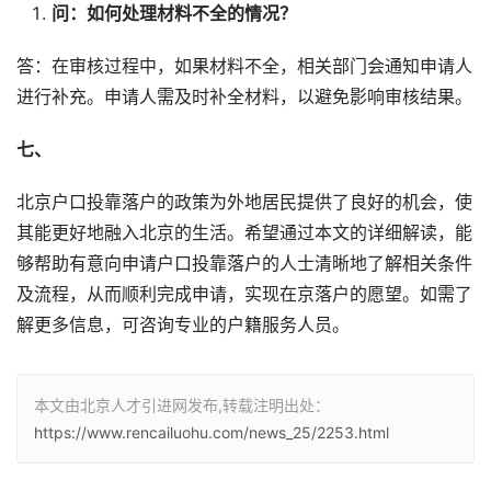
问：如何处理材料不全的情况？
答：在审核过程中，如果材料不全，相关部门会通知申请人
进行补充。申请人需及时补全材料，以避免影响审核结果。
七、
北京户口投靠落户的政策为外地居民提供了良好的机会，使
其能更好地融入北京的生活。希望通过本文的详细解读，能
够帮助有意向申请户口投靠落户的人士清晰地了解相关条件
及流程，从而顺利完成申请，实现在京落户的愿望。如需了
解更多信息，可咨询专业的户籍服务人员。
本文由北京人才引进网发布,转载注明出处：
https://www.rencailuohu.com/news_25/2253.html