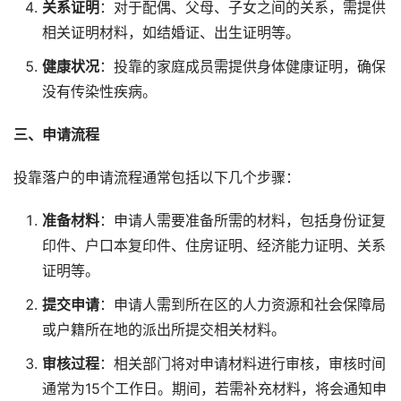
关系证明
：对于配偶、父母、子女之间的关系，需提供
相关证明材料，如结婚证、出生证明等。
健康状况
：投靠的家庭成员需提供身体健康证明，确保
没有传染性疾病。
三、申请流程
投靠落户的申请流程通常包括以下几个步骤：
准备材料
：申请人需要准备所需的材料，包括身份证复
印件、户口本复印件、住房证明、经济能力证明、关系
证明等。
提交申请
：申请人需到所在区的人力资源和社会保障局
或户籍所在地的派出所提交相关材料。
审核过程
：相关部门将对申请材料进行审核，审核时间
通常为15个工作日。期间，若需补充材料，将会通知申