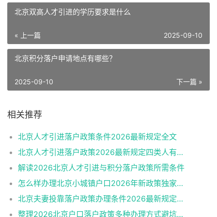
北京双高人才引进的学历要求是什么
« 上一篇
2025-09-10
北京积分落户申请地点有哪些？
2025-09-10
下一篇 »
相关推荐
北京人才引进落户政策条件2026最新规定全文
北京人才引进落户政策2026最新规定四类人有资格
解读2026北京人才引进与积分落户政策所需条件
怎么样办理北京小城镇户口2026年新政策独家解读
北京夫妻投靠落户政策办理条件2026最新规定消息
整理2026北京户口落户政策多种办理方式避坑指南