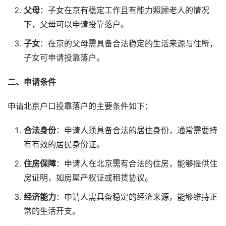
父母
：子女在京有稳定工作且有能力照顾老人的情况
下，父母可以申请投靠落户。
子女
：在京的父母需具备合法稳定的生活来源与住所，
子女可申请投靠落户。
二、申请条件
申请北京户口投靠落户的主要条件如下：
合法身份
：申请人须具备合法的居住身份，通常需要持
有有效的居民身份证。
住房保障
：申请人在北京需有合法的住房，能够提供住
房证明，如房屋产权证或租赁协议。
经济能力
：申请人需具备稳定的经济来源，能够维持正
常的生活开支。