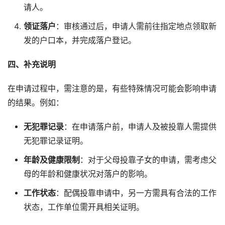
请人。
领证落户
：审核通过后，申请人需前往指定地点领取新
发的户口本，并完成落户登记。
四、补充说明
在申请过程中，需注意的是，有些特殊情况可能会影响申请
的结果。例如：
无犯罪记录
：在申请落户前，申请人及被投靠人需提供
无犯罪记录证明。
年龄及健康限制
：对于父母投靠子女的申请，需考虑父
母的年龄和健康状况对落户的影响。
工作状态
：配偶投靠申请中，另一方需具有合法的工作
状态，工作单位需开具相关证明。