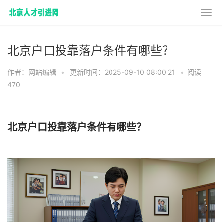
北京户口投靠落户条件有哪些？
作者：网站编辑
•
更新时间：2025-09-10 08:00:21
•
阅读
470
北京户口投靠落户条件有哪些？