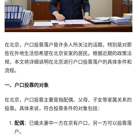
在北京，户口投靠落户是许多人所关注的话题，特别是对那
些在外地生活但希望在北京安家的居民。根据近期的政策法
规，本文将详细说明在北京进行户口投靠落户的具体条件和
流程。
一、户口投靠的对象
在北京，户口投靠主要是指配偶、父母、子女等家属关系的
投靠。具体来说，符合投靠条件的对象包括：
配偶
：已婚夫妻中一方在京有户口，另一方可以投靠落
户。