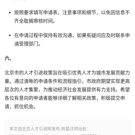
按照要求填写申请表，注意事项和细节，以免因信息不
齐全耽搁审核时间。
在申请过程中保持有效沟通，如果有疑问应及时联系申
请受理部门。
六、
北京市的人才引进政策旨在吸引优秀人才为城市发展贡献力
量。通过清晰的申请条件和流程指引，市政府期望实现更高
层次的人才集聚，为推动经济社会发展提供有力支持。希望
各位有意向的申请者能够详细了解相关政策，积极提交申
请，抓住机会。
本文由北京人才引进网发布,转载注明出处：