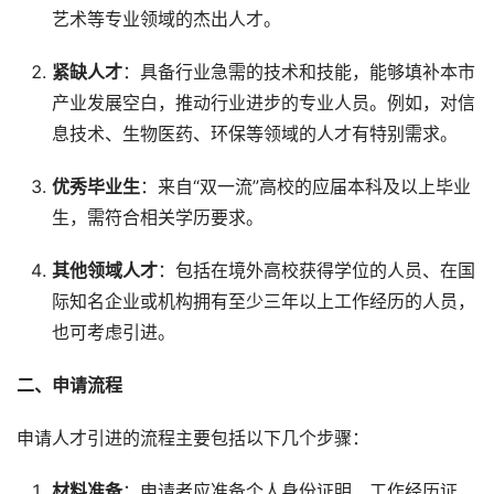
艺术等专业领域的杰出人才。
紧缺人才
：具备行业急需的技术和技能，能够填补本市
产业发展空白，推动行业进步的专业人员。例如，对信
息技术、生物医药、环保等领域的人才有特别需求。
优秀毕业生
：来自“双一流”高校的应届本科及以上毕业
生，需符合相关学历要求。
其他领域人才
：包括在境外高校获得学位的人员、在国
际知名企业或机构拥有至少三年以上工作经历的人员，
也可考虑引进。
二、申请流程
申请人才引进的流程主要包括以下几个步骤：
材料准备
：申请者应准备个人身份证明、工作经历证