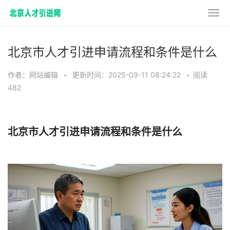
北京市人才引进申请流程和条件是什么
作者：网站编辑
•
更新时间：2025-09-11 08:24:22
•
阅读
482
北京市人才引进申请流程和条件是什么