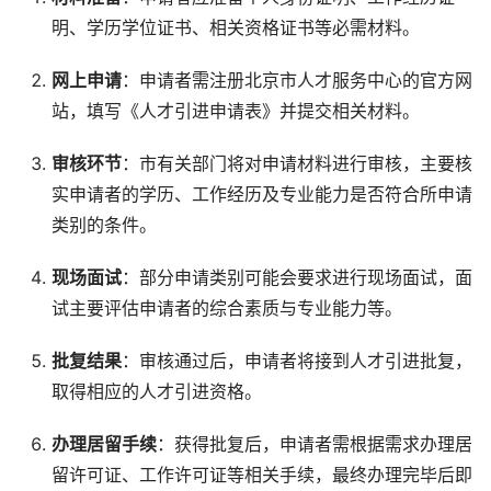
明、学历学位证书、相关资格证书等必需材料。
网上申请
：申请者需注册北京市人才服务中心的官方网
站，填写《人才引进申请表》并提交相关材料。
审核环节
：市有关部门将对申请材料进行审核，主要核
实申请者的学历、工作经历及专业能力是否符合所申请
类别的条件。
现场面试
：部分申请类别可能会要求进行现场面试，面
试主要评估申请者的综合素质与专业能力等。
批复结果
：审核通过后，申请者将接到人才引进批复，
取得相应的人才引进资格。
办理居留手续
：获得批复后，申请者需根据需求办理居
留许可证、工作许可证等相关手续，最终办理完毕后即