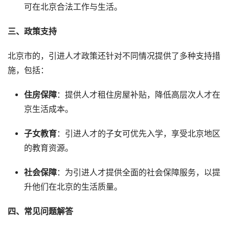
可在北京合法工作与生活。
三、政策支持
北京市的，引进人才政策还针对不同情况提供了多种支持措
施，包括：
住房保障
：提供人才租住房屋补贴，降低高层次人才在
京生活成本。
子女教育
：引进人才的子女可优先入学，享受北京地区
的教育资源。
社会保障
：为引进人才提供全面的社会保障服务，以提
升他们在北京的生活质量。
四、常见问题解答