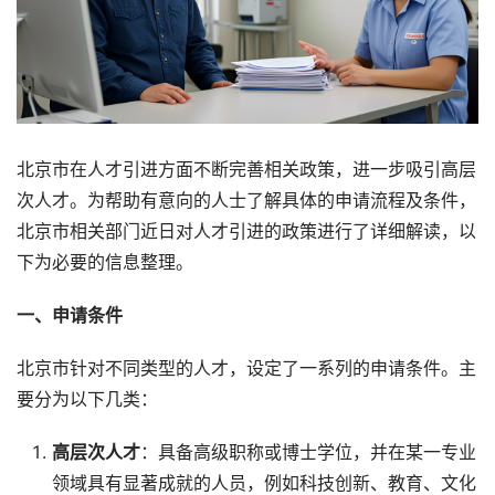
北京市在人才引进方面不断完善相关政策，进一步吸引高层
次人才。为帮助有意向的人士了解具体的申请流程及条件，
北京市相关部门近日对人才引进的政策进行了详细解读，以
下为必要的信息整理。
一、申请条件
北京市针对不同类型的人才，设定了一系列的申请条件。主
要分为以下几类：
高层次人才
：具备高级职称或博士学位，并在某一专业
领域具有显著成就的人员，例如科技创新、教育、文化