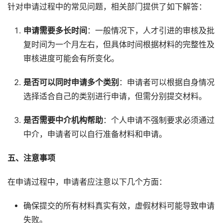
针对申请过程中的常见问题，相关部门提供了如下解答：
申请需要多长时间
：一般情况下，人才引进的审核及批
复时间为一个月左右，但具体时间根据材料的完整性及
审核进度可能会有所变化。
是否可以同时申请多个类别
：申请者可以根据自身情况
选择适合自己的类别进行申请，但需分别提交材料。
是否需要中介机构帮助
：个人申请不强制要求必须通过
中介，申请者可以自行准备材料和申请。
五、注意事项
在申请过程中，申请者应注意以下几个方面：
确保提交的所有材料真实有效，虚假材料可能导致申请
失败。