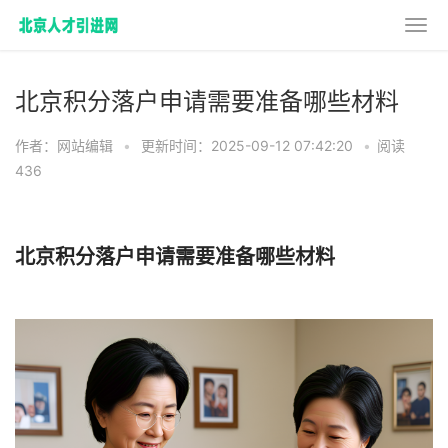
北京积分落户申请需要准备哪些材料
作者：网站编辑
•
更新时间：2025-09-12 07:42:20
•
阅读
436
北京积分落户申请需要准备哪些材料