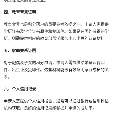
明其在北京的合法就业。
四、教育背景证明
教育背景也是积分落户的重要参考依据之一。申请人需提供
学历证书及学位证书原件和复印件。如果是在国外获得的学
历，则需提供相应的教育部留学服务中心出具的认证材料。
五、家庭关系证明
对于配偶及子女的积分申请，申请人需提供结婚证及复印
件、出生证及复印件。这些材料能够有效证明家庭成员的关
系。
六、个人信用记录
申请人需提供个人信用报告，通常可以通过银行或信用评估
机构获取。良好的信用记录能够提升申请的成功率。