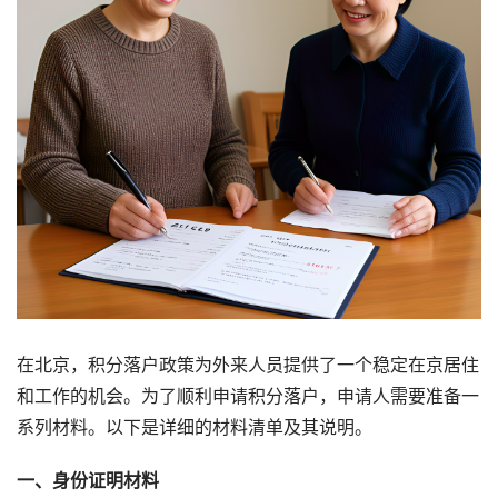
在北京，积分落户政策为外来人员提供了一个稳定在京居住
和工作的机会。为了顺利申请积分落户，申请人需要准备一
系列材料。以下是详细的材料清单及其说明。
一、身份证明材料