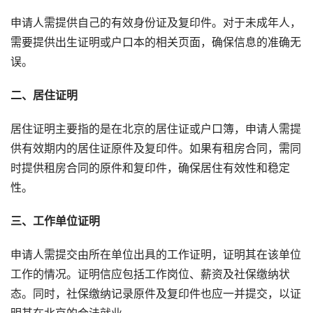
申请人需提供自己的有效身份证及复印件。对于未成年人，
需要提供出生证明或户口本的相关页面，确保信息的准确无
误。
二、居住证明
居住证明主要指的是在北京的居住证或户口簿，申请人需提
供有效期内的居住证原件及复印件。如果有租房合同，需同
时提供租房合同的原件和复印件，确保居住有效性和稳定
性。
三、工作单位证明
申请人需提交由所在单位出具的工作证明，证明其在该单位
工作的情况。证明信应包括工作岗位、薪资及社保缴纳状
态。同时，社保缴纳记录原件及复印件也应一并提交，以证