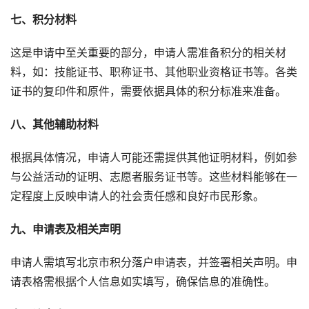
七、积分材料
这是申请中至关重要的部分，申请人需准备积分的相关材
料，如：技能证书、职称证书、其他职业资格证书等。各类
证书的复印件和原件，需要依据具体的积分标准来准备。
八、其他辅助材料
根据具体情况，申请人可能还需提供其他证明材料，例如参
与公益活动的证明、志愿者服务证书等。这些材料能够在一
定程度上反映申请人的社会责任感和良好市民形象。
九、申请表及相关声明
申请人需填写北京市积分落户申请表，并签署相关声明。申
请表格需根据个人信息如实填写，确保信息的准确性。