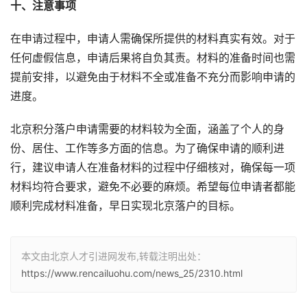
十、注意事项
在申请过程中，申请人需确保所提供的材料真实有效。对于
任何虚假信息，申请后果将自负其责。材料的准备时间也需
提前安排，以避免由于材料不全或准备不充分而影响申请的
进度。
北京积分落户申请需要的材料较为全面，涵盖了个人的身
份、居住、工作等多方面的信息。为了确保申请的顺利进
行，建议申请人在准备材料的过程中仔细核对，确保每一项
材料均符合要求，避免不必要的麻烦。希望每位申请者都能
顺利完成材料准备，早日实现北京落户的目标。
本文由北京人才引进网发布,转载注明出处：
https://www.rencailuohu.com/news_25/2310.html