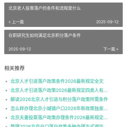
北京老人投靠落户的条件和流程是什么
« 上一篇
2025-09-12
在职研究生如何满足北京积分落户条件
2025-09-12
下一篇 »
相关推荐
北京人才引进落户政策条件2026最新规定全文
北京人才引进落户政策2026最新规定四类人有资格
解读2026北京人才引进与积分落户政策所需条件
怎么样办理北京小城镇户口2026年新政策独家解读
北京夫妻投靠落户政策办理条件2026最新规定消息
整理2026北京户口落户政策多种办理方式避坑指南