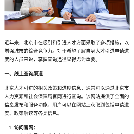
近年来，北京市在吸引和引进人才方面采取了多项措施，以
增强城市的综合竞争力。对于希望了解自身人才引进申请进
度的人员来说，掌握查询途径显得尤为重要。
一、线上查询渠道
北京人才引进的相关政策和进度信息，通常可以通过北京市
人力资源和社会保障局官网进行查询。该网站提供了全面的
信息发布和服务功能，用户可以在网站上获取到包括申请进
度、政策解读等各类信息。
访问官网：