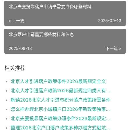
北京夫妻投靠落户申请书需要准备哪些材料
« 上一篇
2025-09-13
北京落户申请需要哪些材料和信息
2025-09-13
下一篇 »
相关推荐
北京人才引进落户政策条件2026最新规定全文
北京人才引进落户政策2026最新规定四类人有资格
解读2026北京人才引进与积分落户政策所需条件
怎么样办理北京小城镇户口2026年新政策独家解读
北京夫妻投靠落户政策办理条件2026最新规定消息
整理2026北京户口落户政策多种办理方式避坑指南