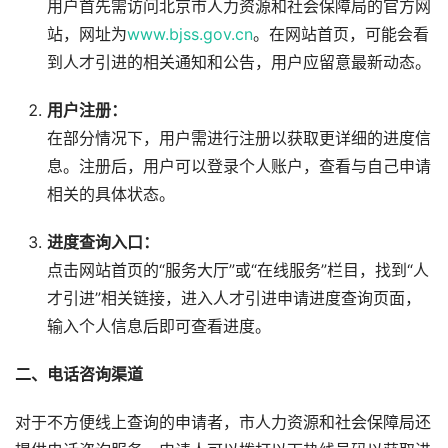
用户首先需访问北京市人力资源和社会保障局的官方网
站，网址为
www.bjss.gov.cn
。在网站首页，可能会看
到人才引进的相关通知和公告，用户应留意最新动态。
用户注册：
在部分情况下，用户需进行注册以获取更详细的进度信
息。注册后，用户可以登录个人账户，查看与自己申请
相关的具体状态。
进度查询入口：
点击网站首页的“服务大厅”或“在线服务”栏目，找到“人
才引进”相关链接，进入人才引进申请进度查询页面，
输入个人信息后即可查看进度。
二、电话咨询渠道
对于不方便线上查询的申请者，市人力资源和社会保障局还