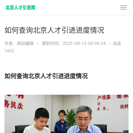
如何查询北京人才引进进度情况
作者：网站编辑
•
更新时间：2025-09-13 08:06:24
•
阅读
1402
如何查询北京人才引进进度情况