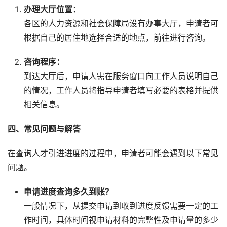
办理大厅位置：
各区的人力资源和社会保障局设有办事大厅，申请者可
根据自己的居住地选择合适的地点，前往进行咨询。
咨询程序：
到达大厅后，申请人需在服务窗口向工作人员说明自己
的情况，工作人员将指导申请者填写必要的表格并提供
相关信息。
四、常见问题与解答
在查询人才引进进度的过程中，申请者可能会遇到以下常见
问题。
申请进度查询多久到账？
一般情况下，从提交申请到收到进度反馈需要一定的工
作时间，具体时间视申请材料的完整性及申请量的多少