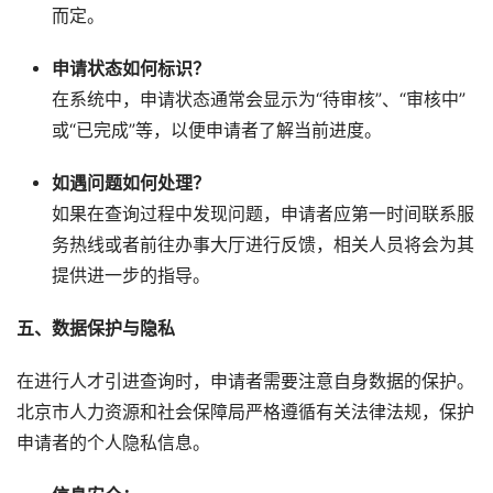
而定。
申请状态如何标识？
在系统中，申请状态通常会显示为“待审核”、“审核中”
或“已完成”等，以便申请者了解当前进度。
如遇问题如何处理？
如果在查询过程中发现问题，申请者应第一时间联系服
务热线或者前往办事大厅进行反馈，相关人员将会为其
提供进一步的指导。
五、数据保护与隐私
在进行人才引进查询时，申请者需要注意自身数据的保护。
北京市人力资源和社会保障局严格遵循有关法律法规，保护
申请者的个人隐私信息。