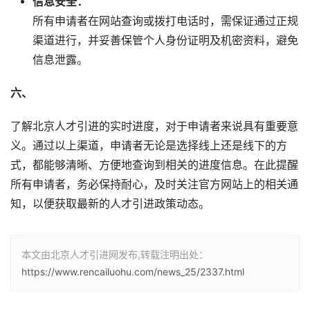
信息安全：
所有申请者在网站查询或拨打电话时，需保证通过正规
渠道进行，并妥善保管个人身份证明及机密资料，避免
信息泄露。
六、
了解北京人才引进的实时进度，对于申请者来说具有重要意
义。通过以上渠道，申请者无论是选择线上还是线下的方
式，都能够清晰、方便地查询到相关的进度信息。在此提醒
所有申请者，务必保持耐心，及时关注官方网站上的相关通
知，以便获取最新的人才引进政策动态。
本文由北京人才引进网发布,转载注明出处：
https://www.rencailuohu.com/news_25/2337.html