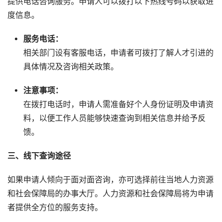
提供电话咨询服务。申请人可以拨打以下热线号码以获取进
度信息。
服务电话：
相关部门设有客服电话，申请者可拨打了解人才引进的
具体情况及咨询相关政策。
注意事项：
在拨打电话时，申请人需准备好个人身份证明及申请资
料，以便工作人员能够快速查询到相关信息并给予反
馈。
三、线下查询途径
如果申请人倾向于面对面咨询，亦可选择前往当地人力资源
和社会保障局的办事大厅。人力资源和社会保障局将为申请
者提供全方位的服务支持。