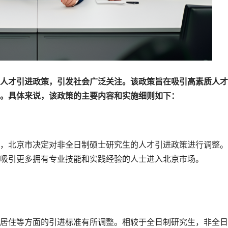
人才引进政策，引发社会广泛关注。该政策旨在吸引高素质人才
。具体来说，该政策的主要内容和实施细则如下：
，北京市决定对非全日制硕士研究生的人才引进政策进行调整。
吸引更多拥有专业技能和实践经验的人士进入北京市场。
居住等方面的引进标准有所调整。相较于全日制研究生，非全日