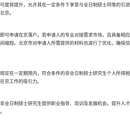
可度将提升，允许其在一定条件下享受与全日制硕士同等的引进
北京。
即可申请在京落户。若申请人的专业对接需求市场，且具备相应
间缩短。北京市对申请人所需提供的材料也进行了优化，确保信
规定在一定期限内，符合条件的非全日制硕士研究生个人所得税
在京工作的吸引力。
非全日制硕士研究生提供职业指导、培训及发展机会。提升人才
。