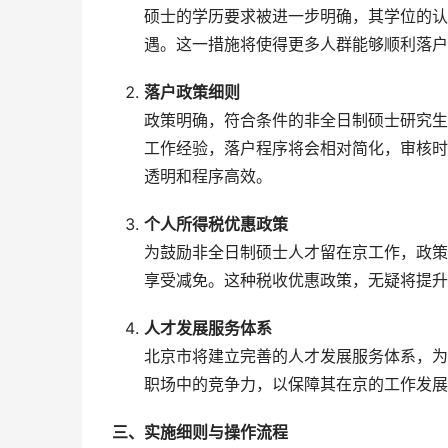
硕士的学历要求被进一步明确，其学位的认
遇。这一措施将使得更多人群能够顺利落户
落户政策细则
政策明确，符合条件的非全日制硕士研究生
工作经验，落户程序将会相对简化，审核时
透明和程序高效。
个人所得税优惠政策
为鼓励非全日制硕士人才留在京工作，政策
享受减免。这种税收优惠政策，无疑将提升
人才发展服务体系
北京市将建立完善的人才发展服务体系，为
职场中的竞争力，以保障其在京的工作发展
三、实施细则与操作流程