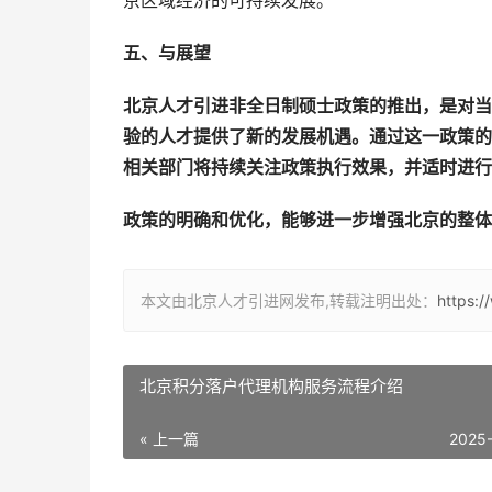
京区域经济的可持续发展。
五、与展望
北京人才引进非全日制硕士政策的推出，是对当
验的人才提供了新的发展机遇。通过这一政策的
相关部门将持续关注政策执行效果，并适时进行
政策的明确和优化，能够进一步增强北京的整体
本文由北京人才引进网发布,转载注明出处：
https:
北京积分落户代理机构服务流程介绍
« 上一篇
2025