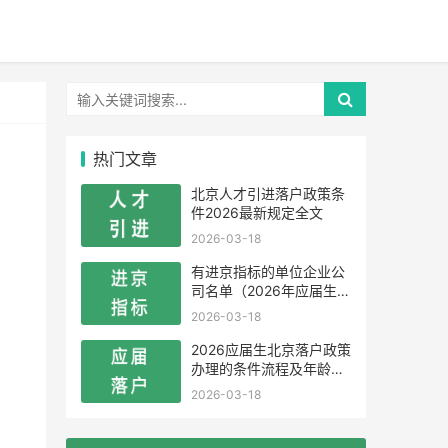
热门文章
北京人才引进落户政策条
件2026最新规定全文
2026-03-18
有进京指标的单位企业公
司名单（2026年应届生留
学生）
2026-03-18
2026应届生北京落户政策
办理的条件流程及年龄限
制
2026-03-18