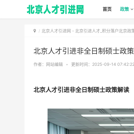
首页
政策
北京人才引进网
-
北京引进人才_积分落户北京政
北京人才引进非全日制硕士政策
作者：网站编辑
•
更新时间：2025-09-14 07:42:2
北京人才引进非全日制硕士政策解读