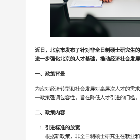
近日，北京市发布了针对非全日制硕士研究生的
进一步强化北京的人才基础，推动经济社会发展
一、政策背景
为应对经济转型和社会发展对高层次人才的需求
一政策强调包容性，旨在降低人才引进的门槛，
二、政策内容
引进标准的放宽
根据新政策，非全日制硕士研究生在就业和