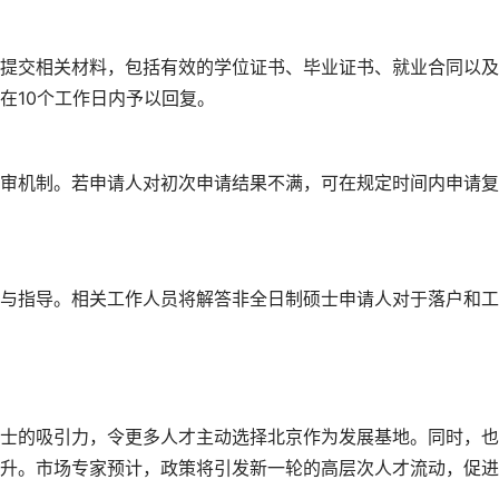
提交相关材料，包括有效的学位证书、毕业证书、就业合同以及
在10个工作日内予以回复。
审机制。若申请人对初次申请结果不满，可在规定时间内申请复
与指导。相关工作人员将解答非全日制硕士申请人对于落户和工
士的吸引力，令更多人才主动选择北京作为发展基地。同时，也
升。市场专家预计，政策将引发新一轮的高层次人才流动，促进