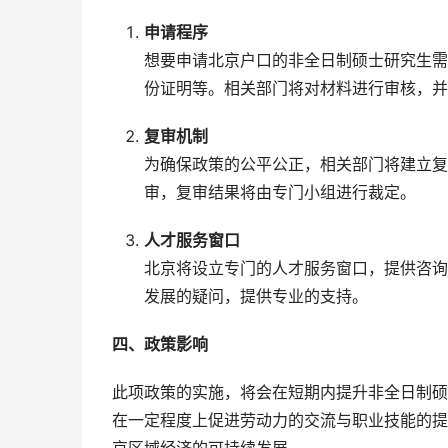
申请程序
想要申请北京户口的非全日制硕士研究生需
份证明等。相关部门将对材料进行审核，并
复审机制
为确保政策的公平公正，相关部门将建立复
审，复审结果将由专门小组进行裁定。
人才服务窗口
北京将设立专门的人才服务窗口，提供咨询
发展的疑问，提供专业的支持。
四、政策影响
此项政策的实施，将会在短期内提升非全日制硕
在一定程度上促进劳动力的交流与职业技能的提