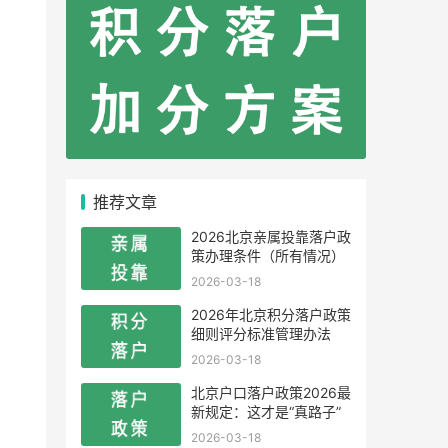
推荐文章
2026北京亲属投靠落户政
策办理条件（所有情况）
2026-03-18
2026年北京积分落户政策
细则评分标准管理办法
2026-03-18
北京户口落户政策2026最
新规定：这才是“真路子”
2026-03-18