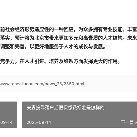
前社会经济形势适应性的一种回应，为众多拥有专业技能、丰富
落实，预计将为北京市带来更加多元和高素质的人才结构。未来
调整和完善，以更好地服务于人才的成长与发展。
竞争力，在人才引进、培养及维系方面发挥更大的作用。
//www.rencailuohu.com/news_25/2360.html
夫妻投靠落户后医保缴费标准是怎样的
-09-14
2025-09-14
下一篇 