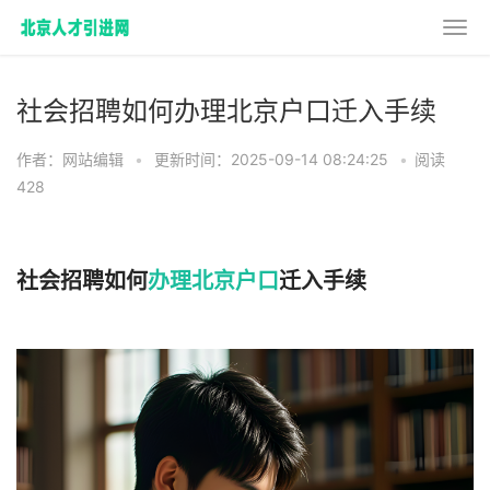
社会招聘如何办理北京户口迁入手续
作者：网站编辑
•
更新时间：2025-09-14 08:24:25
•
阅读
428
社会招聘如何
办理北京户口
迁入手续