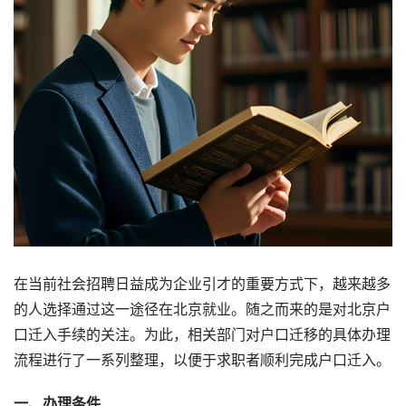
在当前社会招聘日益成为企业引才的重要方式下，越来越多
的人选择通过这一途径在北京就业。随之而来的是对北京户
口迁入手续的关注。为此，相关部门对户口迁移的具体办理
流程进行了一系列整理，以便于求职者顺利完成户口迁入。
一、办理条件