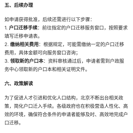
五、后续办理
如申请获得批准，后续还需进行以下步骤：
1.
户口迁移手续
：前往指定的户口迁移服务窗口，按照要求
填写迁移申请表。
2.
缴纳相关费用
：根据规定，可能需缴纳一定的户口迁移
费用，具体金额可向服务窗口咨询；
3.
领取新的户口本
：资料审核通过后，申请者需到户政服
务中心领取新的户口本和相关证明文件。
六、政策解读
为了促进人才引进和优化人口结构，北京不断出台相关政
策，简化户口迁入手续。各级政府也在积极营造人性化、高
效的环境，确保符合条件的申请者能够及时、高效地完成户
口迁移。