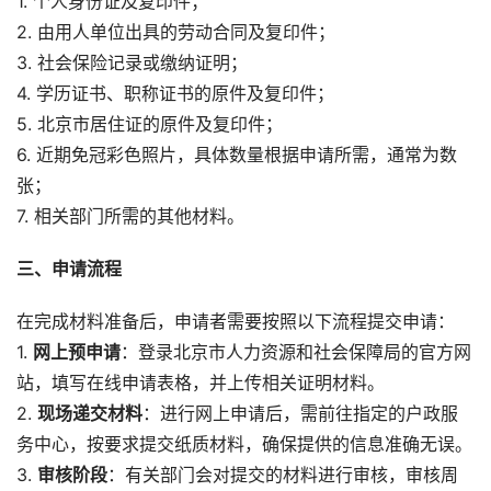
1. 个人身份证及复印件；
2. 由用人单位出具的劳动合同及复印件；
3. 社会保险记录或缴纳证明；
4. 学历证书、职称证书的原件及复印件；
5. 北京市居住证的原件及复印件；
6. 近期免冠彩色照片，具体数量根据申请所需，通常为数
张；
7. 相关部门所需的其他材料。
三、申请流程
在完成材料准备后，申请者需要按照以下流程提交申请：
1.
网上预申请
：登录北京市人力资源和社会保障局的官方网
站，填写在线申请表格，并上传相关证明材料。
2.
现场递交材料
：进行网上申请后，需前往指定的户政服
务中心，按要求提交纸质材料，确保提供的信息准确无误。
3.
审核阶段
：有关部门会对提交的材料进行审核，审核周