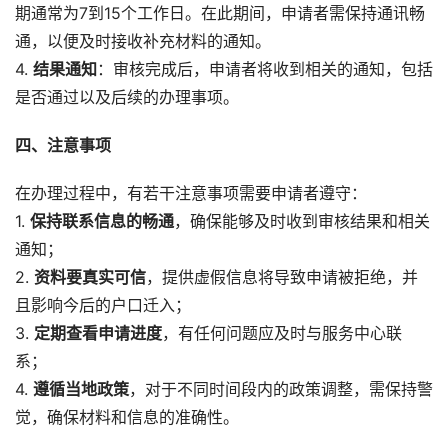
期通常为7到15个工作日。在此期间，申请者需保持通讯畅
通，以便及时接收补充材料的通知。
4.
结果通知
：审核完成后，申请者将收到相关的通知，包括
是否通过以及后续的办理事项。
四、注意事项
在办理过程中，有若干注意事项需要申请者遵守：
1.
保持联系信息的畅通
，确保能够及时收到审核结果和相关
通知；
2.
资料要真实可信
，提供虚假信息将导致申请被拒绝，并
且影响今后的户口迁入；
3.
定期查看申请进度
，有任何问题应及时与服务中心联
系；
4.
遵循当地政策
，对于不同时间段内的政策调整，需保持警
觉，确保材料和信息的准确性。