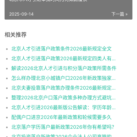
2025-09-14
下一篇 »
相关推荐
北京人才引进落户政策条件2026最新规定全文
北京人才引进落户政策2026最新规定四类人有资格
解读2026北京人才引进与积分落户政策所需条件
怎么样办理北京小城镇户口2026年新政策独家解读
北京夫妻投靠落户政策办理条件2026最新规定消息
整理2026北京户口落户政策多种办理方式避坑指南
北京人才引进2026最新版公告解读：学历年龄是门槛
配偶户口进京2026年最新政策和轮候需要多久
北京落户学历落户最新政策2026年你有希望吗？
北京投资落户新政策2026企业法人公司高管的福音