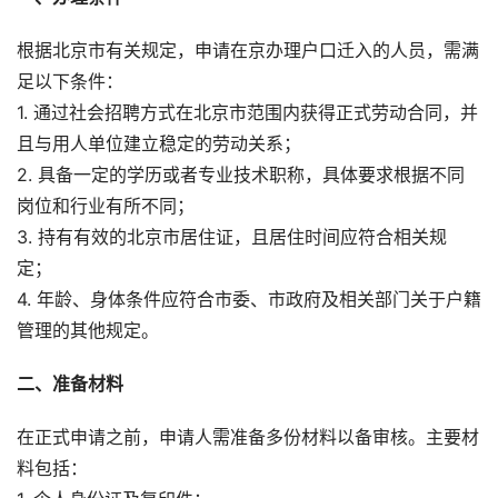
根据北京市有关规定，申请在京办理户口迁入的人员，需满
足以下条件：
1. 通过社会招聘方式在北京市范围内获得正式劳动合同，并
且与用人单位建立稳定的劳动关系；
2. 具备一定的学历或者专业技术职称，具体要求根据不同
岗位和行业有所不同；
3. 持有有效的北京市居住证，且居住时间应符合相关规
定；
4. 年龄、身体条件应符合市委、市政府及相关部门关于户籍
管理的其他规定。
二、准备材料
在正式申请之前，申请人需准备多份材料以备审核。主要材
料包括：