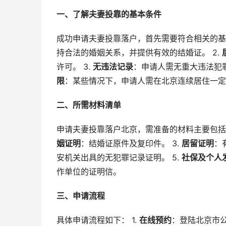
一、了解夫妻投靠的基本条件
成功申请夫妻投靠落户，首先需要符合相关的基本
持合法的婚姻关系，并提供有效的结婚证。 2.
许可。 3.
无违法记录
：申请人需无重大违法犯罪
限
：某些情况下，申请人需在北京连续居住一定
二、所需材料清单
申请夫妻投靠落户北京，需准备的材料主要包括：
姻证明
：结婚证原件及复印件。 3.
居留证明
：
安机关出具的无犯罪记录证明。 5.
社保及个人
作单位的证明信。
三、申请流程
具体申请流程如下： 1.
在线预约
：登陆北京市公