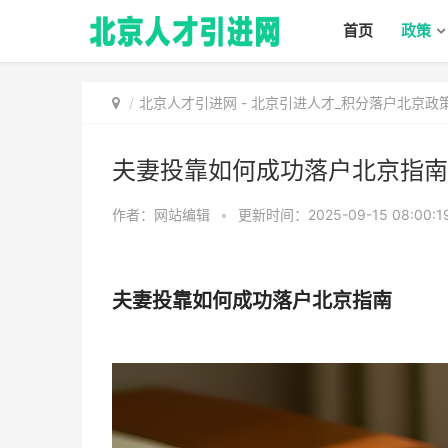
首页
政策
北京人才引进网
-
北京引进人才_积分落户北京政
夫妻投靠如何成功落户北京指南
作者：网站编辑
•
更新时间：2025-09-15 08:00:1
夫妻投靠如何成功落户北京指南