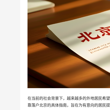
在当前的社会背景下，越来越多的外地居民希望
靠落户北京的具体指南，旨在为有意向的居民提