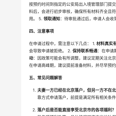
按预约时间到指定的公安局出入境管理部门提交
料后，会进行初步审核，确保所有材料齐全且符合
用。 5.
领取通知
：待审批通过后，申请人会收
四、注意事项
在申请过程中，需注意以下几点： 1.
材料真实
会导致申请被拒绝。 2.
保持联系畅通
：在申请
动
：因政策可能会有所调整，建议定期关注北京
在申请高峰期，建议提前准备材料，并尽早预约
五、常见问题解答
夫妻一方已经在北京落户，但另一方不在北
靠方式申请落户，前提是满足所有相关条件
落户后是否能直接享受北京市的各项福利？