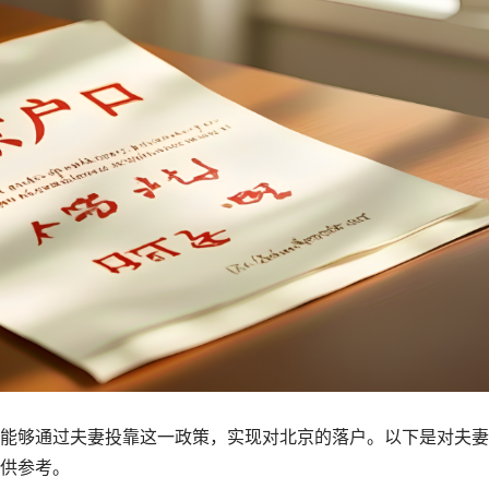
能够通过夫妻投靠这一政策，实现对北京的落户。以下是对夫妻
供参考。