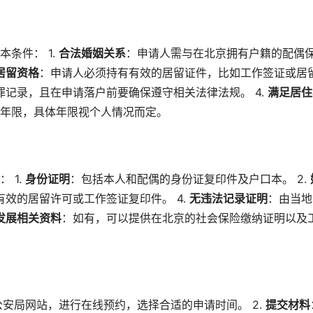
条件： 1.
合法婚姻关系
：申请人需与在北京拥有户籍的配偶
居留资格
：申请人必须持有有效的居留证件，比如工作签证或居
记录，且在申请落户前要确保遵守相关法律法规。 4.
满足居住
年限，具体年限视个人情况而定。
 1.
身份证明
：包括本人和配偶的身份证复印件及户口本。 2.
有效的居留许可或工作签证复印件。 4.
无违法记录证明
：由当地
发展相关资料
：如有，可以提供在北京的社会保险缴纳证明以及
安局网站，进行在线预约，选择合适的申请时间。 2.
提交材料