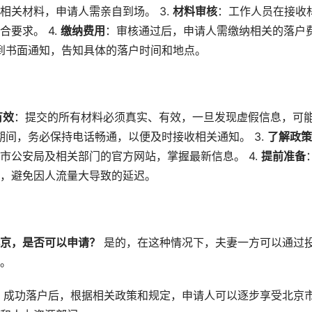
相关材料，申请人需亲自到场。 3.
材料审核
：工作人员在接收
要求。 4.
缴纳费用
：审核通过后，申请人需缴纳相关的落户
到书面通知，告知具体的落户时间和地点。
有效
：提交的所有材料必须真实、有效，一旦发现虚假信息，可
期间，务必保持电话畅通，以便及时接收相关通知。 3.
了解政策
市公安局及相关部门的官方网站，掌握最新信息。 4.
提前准备
，避免因人流量大导致的延迟。
京，是否可以申请？
是的，在这种情况下，夫妻一方可以通过
。
成功落户后，根据相关政策和规定，申请人可以逐步享受北京