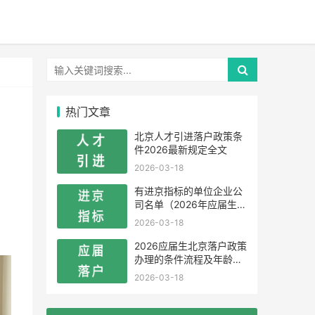
热门文章
北京人才引进落户政策条
件2026最新规定全文
2026-03-18
有进京指标的单位企业公
司名单（2026年应届生留
学生）
2026-03-18
2026应届生北京落户政策
办理的条件流程及年龄限
制
2026-03-18