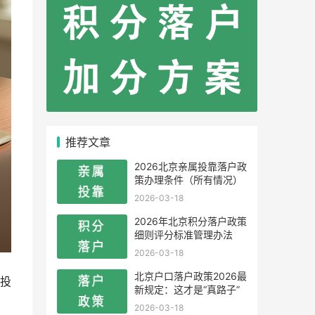
推荐文章
2026北京亲属投靠落户政
策办理条件（所有情况）
2026-03-18
2026年北京积分落户政策
细则评分标准管理办法
2026-03-18
北京户口落户政策2026最
投
新规定：这才是“真路子”
2026-03-18