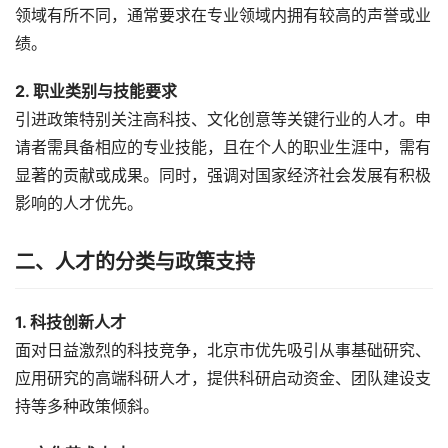
领域有所不同，通常要求在专业领域内拥有较高的声誉或业
绩。
2. 职业类别与技能要求
引进政策特别关注高科技、文化创意等关键行业的人才。申
请者需具备相应的专业技能，且在个人的职业生涯中，需有
显著的贡献或成果。同时，强调对国家经济社会发展有积极
影响的人才优先。
二、人才的分类与政策支持
1. 科技创新人才
面对日益激烈的科技竞争，北京市优先吸引从事基础研究、
应用研究的高端科研人才，提供科研启动资金、团队建设支
持等多种政策倾斜。