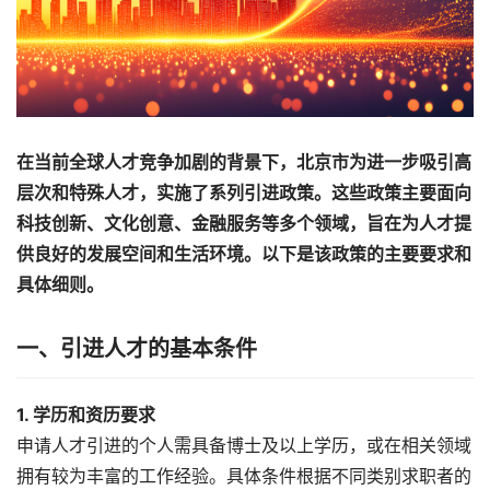
在当前全球人才竞争加剧的背景下，北京市为进一步吸引高
层次和特殊人才，实施了系列引进政策。这些政策主要面向
科技创新、文化创意、金融服务等多个领域，旨在为人才提
供良好的发展空间和生活环境。以下是该政策的主要要求和
具体细则。
一、引进人才的基本条件
1. 学历和资历要求
申请人才引进的个人需具备博士及以上学历，或在相关领域
拥有较为丰富的工作经验。具体条件根据不同类别求职者的