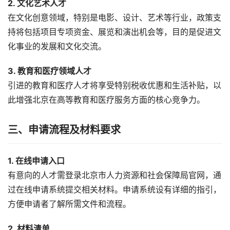
2. 文化艺术人才
在文化创意领域，特别是电影、设计、艺术等行业，政策支
持将包括项目专项资金、展览和演出机会等，目的是促进文
化事业的发展和文化交流。
3. 教育和医疗领域人才
引进的教育和医疗人才将享受特别税收优惠和生活补贴，以
此增强北京在高等教育和医疗服务方面的核心竞争力。
三、申请流程及材料要求
1. 在线申请入口
有意向的人才需登录北京市人力资源和社会保障局官网，通
过在线申请系统提交相关材料。申请系统设有详细的指引，
方便申请者了解所需文件和流程。
2. 材料清单