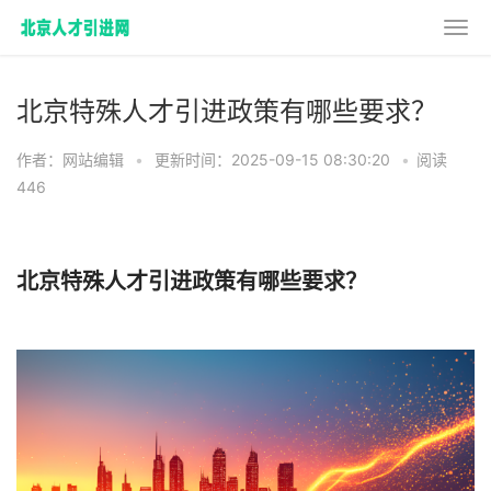
北京特殊人才引进政策有哪些要求？
作者：网站编辑
•
更新时间：2025-09-15 08:30:20
•
阅读
446
北京特殊人才引进政策有哪些要求？