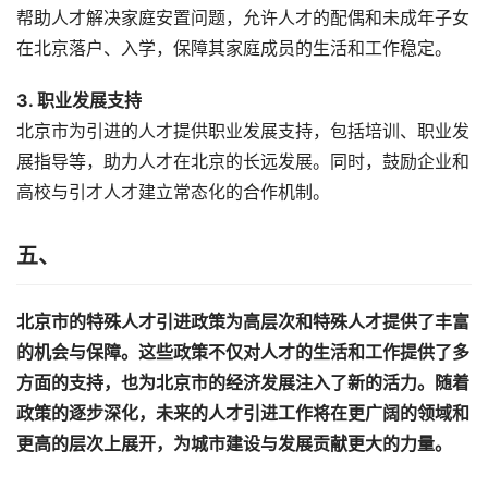
帮助人才解决家庭安置问题，允许人才的配偶和未成年子女
在北京落户、入学，保障其家庭成员的生活和工作稳定。
3. 职业发展支持
北京市为引进的人才提供职业发展支持，包括培训、职业发
展指导等，助力人才在北京的长远发展。同时，鼓励企业和
高校与引才人才建立常态化的合作机制。
五、
北京市的特殊人才引进政策为高层次和特殊人才提供了丰富
的机会与保障。这些政策不仅对人才的生活和工作提供了多
方面的支持，也为北京市的经济发展注入了新的活力。随着
政策的逐步深化，未来的人才引进工作将在更广阔的领域和
更高的层次上展开，为城市建设与发展贡献更大的力量。