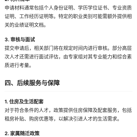
申请材料通常包括个人身份证明、学历学位证书、专业资质
证明、工作经历证明等。特定的职业类别可能需额外提供相
关的业绩证明文档。
3. 审核与面试
提交申请后，相关部门将在规定时间内进行审核。部分高层
次人才还需进行面试评估，由专家组对其专业能力和综合素
质进行考量。
四、后续服务与保障
1. 住房及生活配套
对于符合条件的人才，政策提供住房保障及配套服务，包括
租房补贴、购房优惠等，以解决引进人才的生活需求。
2. 家属随迁政策