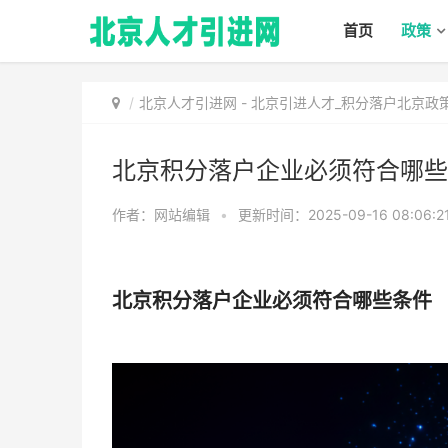
首页
政策
北京人才引进网
-
北京引进人才_积分落户北京政
北京积分落户企业必须符合哪些
作者：网站编辑
•
更新时间：2025-09-16 08:06:2
北京积分落户企业必须符合哪些条件