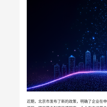
近期，北京市发布了新的政策，明确了企业在申