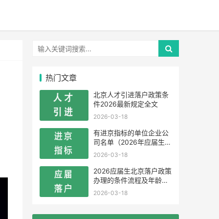
热门文章
北京人才引进落户政策条
件2026最新规定全文
2026-03-18
有进京指标的单位企业公
司名单（2026年应届生留
学生）
2026-03-18
2026应届生北京落户政策
办理的条件流程及年龄限
制
2026-03-18