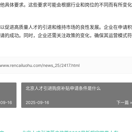
他具体要求。这些要求可能会根据行业和岗位的不同而有所变化
以促进高质量人才的引进和维持市场的良性发展。企业在申请积
请的成功。同时，企业还需关注政策的变化，确保其运营模式符
/www.rencailuohu.com/news_25/2417.html
北京人才引进购房补贴申请条件是什么
-09-16
2025-09-16
下一篇 