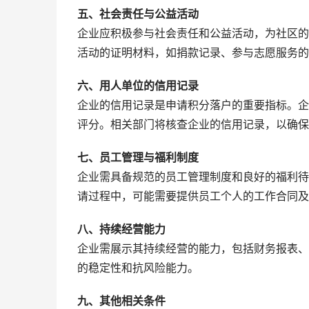
五、社会责任与公益活动
企业应积极参与社会责任和公益活动，为社区的
活动的证明材料，如捐款记录、参与志愿服务的
六、用人单位的信用记录
企业的信用记录是申请积分落户的重要指标。企
评分。相关部门将核查企业的信用记录，以确保
七、员工管理与福利制度
企业需具备规范的员工管理制度和良好的福利待
请过程中，可能需要提供员工个人的工作合同及
八、持续经营能力
企业需展示其持续经营的能力，包括财务报表、
的稳定性和抗风险能力。
九、其他相关条件