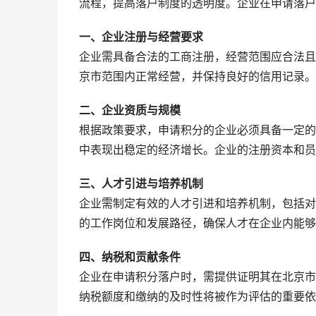
流程，提高落户制度的透明度。企业在申请落户
一、企业注册与经营要求
企业需具备合法的工商注册，经营范围应合法且
京市范围内正常经营，并保持良好的信用记录。
二、企业资质与规模
根据政策要求，申请积分的企业必须具备一定的
中表现出稳定的经济增长。企业的注册资本和员
三、人才引进与培养机制
企业需制定有效的人才引进和培养机制，包括对
的工作岗位和发展路径，确保人才在企业内能够
四、纳税和贡献条件
企业在申请积分落户时，需提供证明其在北京市
纳税额度和缴纳的及时性将被作为评估的重要依