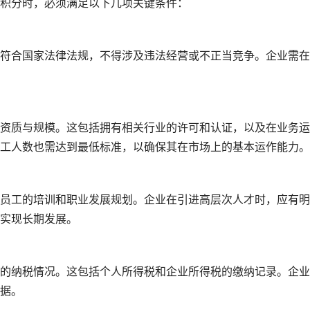
积分时，必须满足以下几项关键条件：
符合国家法律法规，不得涉及违法经营或不正当竞争。企业需在
资质与规模。这包括拥有相关行业的许可和认证，以及在业务运
工人数也需达到最低标准，以确保其在市场上的基本运作能力。
员工的培训和职业发展规划。企业在引进高层次人才时，应有明
实现长期发展。
的纳税情况。这包括个人所得税和企业所得税的缴纳记录。企业
据。