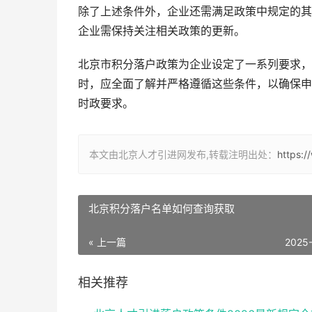
除了上述条件外，企业还需满足政策中规定的其
企业需保持关注相关政策的更新。
北京市积分落户政策为企业设定了一系列要求，
时，应全面了解并严格遵循这些条件，以确保申
时政要求。
本文由北京人才引进网发布,转载注明出处：
https:/
北京积分落户名单如何查询获取
« 上一篇
2025
相关推荐