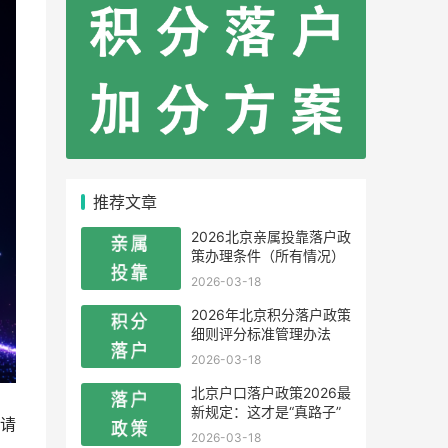
推荐文章
2026北京亲属投靠落户政
策办理条件（所有情况）
2026-03-18
2026年北京积分落户政策
细则评分标准管理办法
2026-03-18
北京户口落户政策2026最
新规定：这才是“真路子”
请
2026-03-18