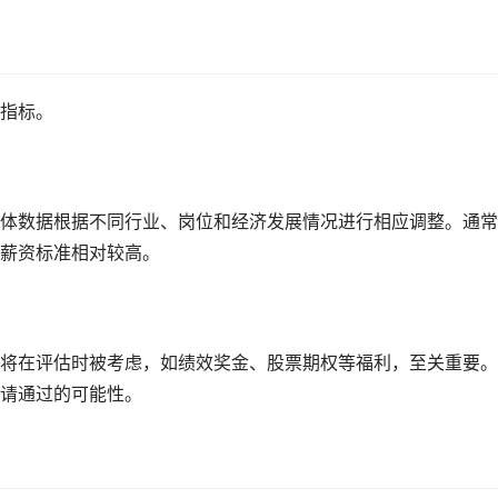
指标。
体数据根据不同行业、岗位和经济发展情况进行相应调整。通常
薪资标准相对较高。
将在评估时被考虑，如绩效奖金、股票期权等福利，至关重要。
请通过的可能性。