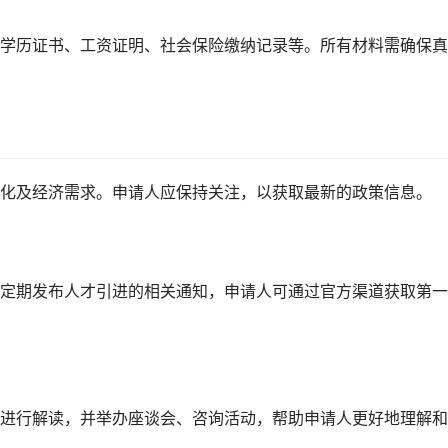
学历证书、工资证明、社会保险缴纳记录等。所有材料需确保真
化及经济需求。申请人应保持关注，以获取最新的政策信息。
定期发布人才引进的相关通知，申请人可通过官方渠道获取第一
进行解读，并举办座谈会、咨询活动，帮助申请人更好地理解和