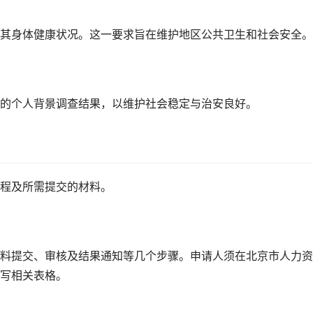
其身体健康状况。这一要求旨在维护地区公共卫生和社会安全。
的个人背景调查结果，以维护社会稳定与治安良好。
程及所需提交的材料。
料提交、审核及结果通知等几个步骤。申请人须在北京市人力资
写相关表格。