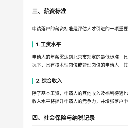
三、薪资标准
申请落户的薪资标准是评估人才引进的一项重要
1. 工资水平
申请人的年薪需达到北京市规定的最低标准，具
况下，具有技术性岗位或管理岗位的申请人，其
2. 综合收入
除了基本工资，申请人的其他收入及福利待遇也
收入水平将提升申请人的竞争力，并增强落户申
四、社会保险与纳税记录