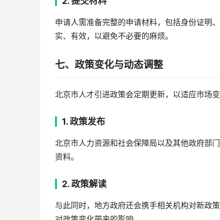
2. 提交材料
申请人需准备完整的申请材料，包括身份证明、
实、有效，以避免不必要的麻烦。
七、政策变化与动态调整
北京市人才引进政策会定期更新，以适应市场变
1. 政策发布
北京市人力资源和社会保障局以及其他政府部门
资料。
2. 政策解读
与此同时，地方政府还会携手相关机构对新政策
对政策变化带来的影响。