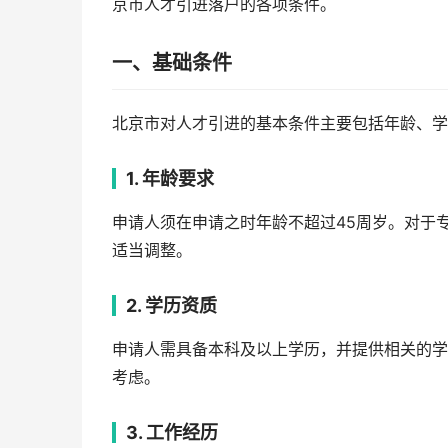
京市人才引进落户的各项条件。
一、基础条件
北京市对人才引进的基本条件主要包括年龄、学
1. 年龄要求
申请人须在申请之时年龄不超过45周岁。对于
适当调整。
2. 学历资质
申请人需具备本科及以上学历，并提供相关的学
考虑。
3. 工作经历