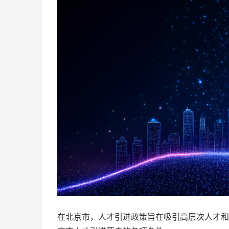
在北京市，人才引进政策旨在吸引高层次人才和