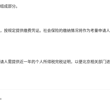
组成部分。
，按规定提供缴费凭证。社会保险的缴纳情况将作为考量申请人
请人需提供近一年的个人所得税完税证明，以便北京相关部门进
。