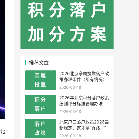
推荐文章
2026北京亲属投靠落户政
策办理条件（所有情况）
2026-03-18
2026年北京积分落户政策
细则评分标准管理办法
2026-03-18
北京户口落户政策2026最
新规定：这才是“真路子”
北
2026-03-18