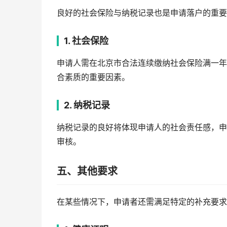
良好的社会保险与纳税记录也是申请落户的重要
1. 社会保险
申请人需在北京市合法连续缴纳社会保险满一年
合素质的重要因素。
2. 纳税记录
纳税记录的良好将体现申请人的社会责任感，申
审核。
五、其他要求
在某些情况下，申请者还需满足特定的补充要求