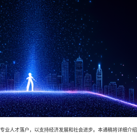
专业人才落户，以支持经济发展和社会进步。本通稿将详细介绍