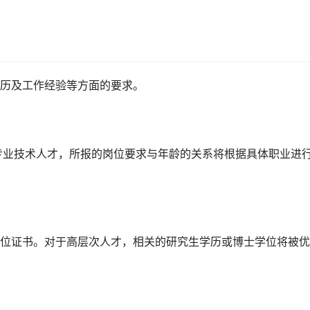
历及工作经验等方面的要求。
专业技术人才，所报的岗位要求与年龄的关系将根据具体职业进
位证书。对于高层次人才，相关的研究生学历或博士学位将被优