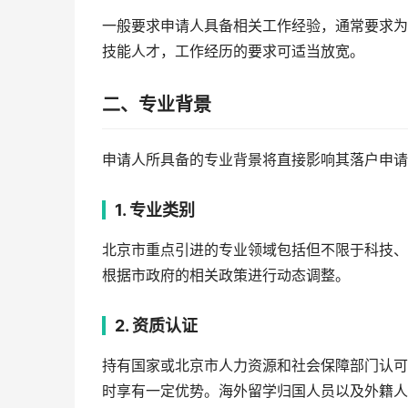
一般要求申请人具备相关工作经验，通常要求为
技能人才，工作经历的要求可适当放宽。
二、专业背景
申请人所具备的专业背景将直接影响其落户申请
1. 专业类别
北京市重点引进的专业领域包括但不限于科技、
根据市政府的相关政策进行动态调整。
2. 资质认证
持有国家或北京市人力资源和社会保障部门认可
时享有一定优势。海外留学归国人员以及外籍人