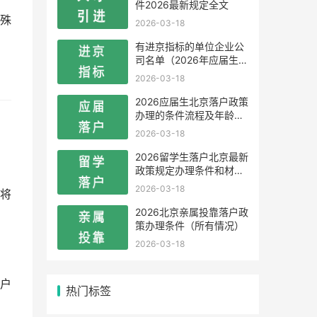
件2026最新规定全文
殊
2026-03-18
有进京指标的单位企业公
司名单（2026年应届生留
学生）
2026-03-18
2026应届生北京落户政策
办理的条件流程及年龄限
制
2026-03-18
2026留学生落户北京最新
政策规定办理条件和材料
及流程
2026-03-18
将
2026北京亲属投靠落户政
策办理条件（所有情况）
2026-03-18
户
热门标签