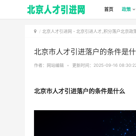
首页
政策
北京人才引进网
-
北京引进人才_积分落户北京政
北京市人才引进落户的条件是什
作者：网站编辑
•
更新时间：2025-09-16 08:30:2
北京市人才引进落户的条件是什么