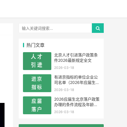
热门文章
北京人才引进落户政策条
件2026最新规定全文
2026-03-18
有进京指标的单位企业公
司名单（2026年应届生留
学生）
2026-03-18
2026应届生北京落户政策
办理的条件流程及年龄限
制
2026-03-18