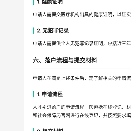
1. 健康证明
申请人需提交医疗机构出具的健康证明，以证实
2. 无犯罪记录
申请人需提供个人无犯罪记录证明，包括近三年
六、落户流程与提交材料
申请人在满足上述条件后，需了解相关的申请流
1. 申请流程
人才引进落户的申请流程一般包括在线登记、材
和社会保障局官网进行在线登记，并按照要求填