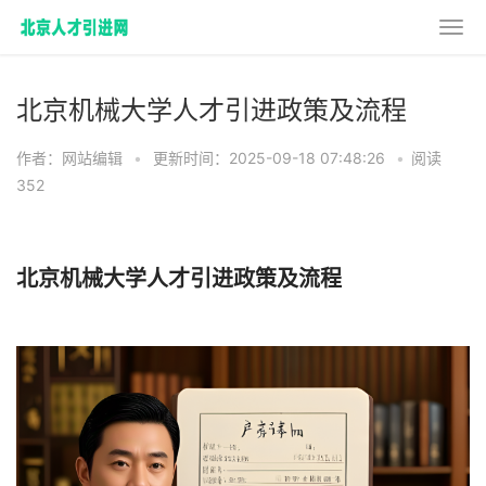
北京机械大学人才引进政策及流程
作者：网站编辑
•
更新时间：2025-09-18 07:48:26
•
阅读
352
北京机械大学人才引进政策及流程