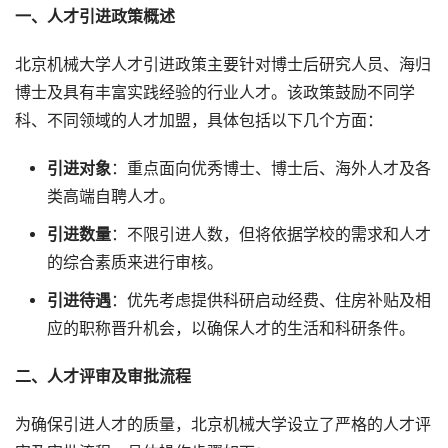
一、人才引进政策概述
北京机械大学人才引进政策主要针对博士后研究人员、海归
博士及具有丰富实践经验的行业人才。该政策鼓励不同学
科、不同领域的人才加盟，具体包括以下几个方面：
引进对象
：重点面向优秀博士、博士后、海外人才及各
类高端自聘人才。
引进数量
：不限引进人数，但将依据学校的需求和人才
的综合素质来进行审核。
引进待遇
：优先考虑提供科研启动经费、住房补贴及相
应的职称晋升机会，以确保人才的生活和科研条件。
二、人才评审及审批流程
为确保引进人才的质量，北京机械大学设立了严格的人才评