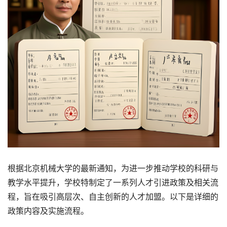
根据北京机械大学的最新通知，为进一步推动学校的科研与
教学水平提升，学校特制定了一系列人才引进政策及相关流
程，旨在吸引高层次、自主创新的人才加盟。以下是详细的
政策内容及实施流程。