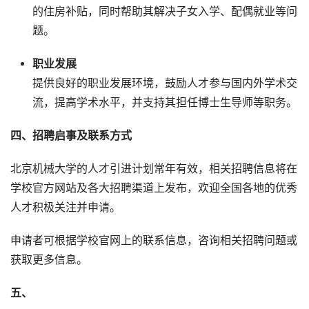
的住房补贴，同时帮助其解决子女入学、配偶就业等问
题。
职业发展
提供良好的职业发展环境，鼓励人才参与国内外学术交
流，提高学术水平，并支持其担任博士生导师等职务。
四、招聘启事及联系方式
北京机械大学的人才引进计划常年有效，相关招聘信息将在
学校官方网站及各大招聘渠道上发布，欢迎全国各地的优秀
人才积极关注并申请。
申请者可根据学校官网上的联系信息，咨询相关招聘问题或
获取更多信息。
五、