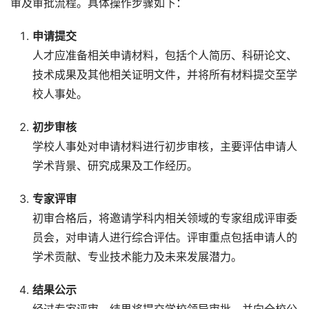
审及审批流程。具体操作步骤如下：
申请提交
人才应准备相关申请材料，包括个人简历、科研论文、
技术成果及其他相关证明文件，并将所有材料提交至学
校人事处。
初步审核
学校人事处对申请材料进行初步审核，主要评估申请人
学术背景、研究成果及工作经历。
专家评审
初审合格后，将邀请学科内相关领域的专家组成评审委
员会，对申请人进行综合评估。评审重点包括申请人的
学术贡献、专业技术能力及未来发展潜力。
结果公示