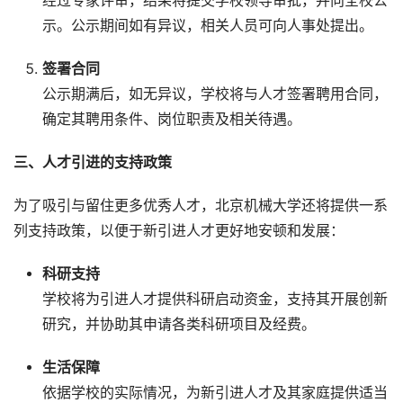
经过专家评审，结果将提交学校领导审批，并向全校公
示。公示期间如有异议，相关人员可向人事处提出。
签署合同
公示期满后，如无异议，学校将与人才签署聘用合同，
确定其聘用条件、岗位职责及相关待遇。
三、人才引进的支持政策
为了吸引与留住更多优秀人才，北京机械大学还将提供一系
列支持政策，以便于新引进人才更好地安顿和发展：
科研支持
学校将为引进人才提供科研启动资金，支持其开展创新
研究，并协助其申请各类科研项目及经费。
生活保障
依据学校的实际情况，为新引进人才及其家庭提供适当