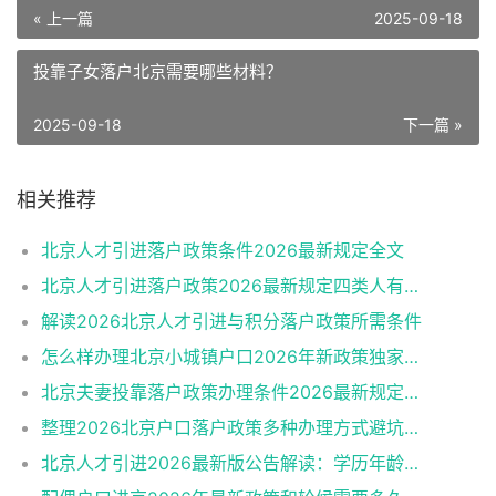
« 上一篇
2025-09-18
投靠子女落户北京需要哪些材料？
2025-09-18
下一篇 »
相关推荐
北京人才引进落户政策条件2026最新规定全文
北京人才引进落户政策2026最新规定四类人有资格
解读2026北京人才引进与积分落户政策所需条件
怎么样办理北京小城镇户口2026年新政策独家解读
北京夫妻投靠落户政策办理条件2026最新规定消息
整理2026北京户口落户政策多种办理方式避坑指南
北京人才引进2026最新版公告解读：学历年龄是门槛