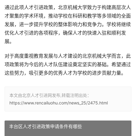
通过此项人才引进政策，北京机械大学致力于构建高层次人
才聚集的学术环境，推动学校在科研和教学等多领域的全面
发展，进一步提升学校的整体影响力和竞争力。学校将继续
优化人才引进的各项程序，确保人才的快速入驻和顺利发
展。
对于高度重视教育发展与人才建设的北京机械大学而言，此
项政策将为今后的人才队伍建设奠定坚实的基础。希望通过
这些努力，吸引更多的优秀人才为学校的进步贡献力量。
本文由北京人才引进网发布,转载注明出处：
https://www.rencailuohu.com/news_25/2475.html
丰台区人才引进政策申请条件有哪些