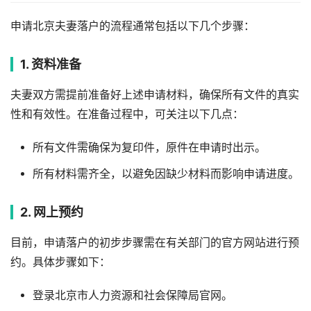
申请北京夫妻落户的流程通常包括以下几个步骤：
1. 资料准备
夫妻双方需提前准备好上述申请材料，确保所有文件的真实
性和有效性。在准备过程中，可关注以下几点：
所有文件需确保为复印件，原件在申请时出示。
所有材料需齐全，以避免因缺少材料而影响申请进度。
2. 网上预约
目前，申请落户的初步步骤需在有关部门的官方网站进行预
约。具体步骤如下：
登录北京市人力资源和社会保障局官网。