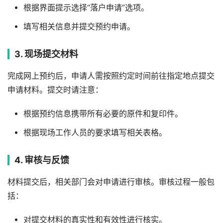
根据界面提示选择“落户申请”选项。
填写相关信息并提交预约申请。
3. 现场提交材料
完成网上预约后，申请人需按照约定时间前往指定地点提交
申请材料。提交时请注意：
根据预约信息携带所有必要的原件和复印件。
根据现场工作人员的要求填写相关表格。
4. 审核与反馈
材料提交后，相关部门会对申请进行审核。审核过程一般包
括：
对提交材料的真实性和有效性进行核实。