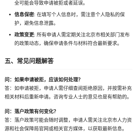
全可能会导致申请被拒或者延误。
信息保密
: 在填写个人信息时，需注意个人隐私的保
护，避免信息泄露。
政策变更
: 所有申请人需定期关注北京市相关部门发布
的政策动态，确保申请条件与材料符合最新要求。
五、常见问题解答
问：如果申请被拒，应该如何处理？
答：如申请被拒，申请人需仔细查阅拒绝原因，并按需补充
相关材料后重新申请。咨询专业人士的意见也是有帮助的。
问：落户政策有何变化？
答：落户政策可能会随时调整，申请人需关注北京市人力资
源和社会保障局官网或相关官方媒体，以获取最新信息。