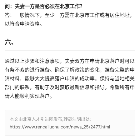
问：夫妻一方是否必须在北京工作？
答：一般情况下，至少一方需在北京市工作或有居住地址，
以符合申请资格。
六、
通过以上步骤和注意事项，夫妻双方在申请北京落户时可以
有条不紊的进行准备。确保了解政策的变化，准备完整的申
请材料，能够大大提高落户申请的成功率。保持与当地相关
部门的联系，有助于及时获取最新信息和指导。希望所有申
请人能顺利实现落户。
本文由北京人才引进网发布,转载注明出处：
https://www.rencailuohu.com/news_25/2477.html