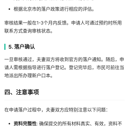
根据北京市的落户政策进行相应的评估。
审核结果一般在1-3个月内反馈。申请人可通过预约时所用
联系方式查询审核状态。
5. 落户确认
一旦审核通过，夫妻双方将收到官方的落户通知。随后，申
请人需根据指导进行落户登记。登记完毕后，市民可前往当
地派出所办理新户口本。
四、注意事项
在申请落户过程中，夫妻双方应特别注意以下问题：
资料完整性
: 确保提交的所有材料真实、有效，资料不