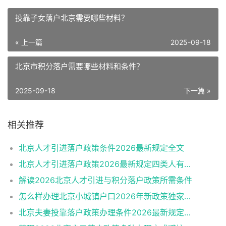
投靠子女落户北京需要哪些材料？
« 上一篇
2025-09-18
北京市积分落户需要哪些材料和条件？
2025-09-18
下一篇 »
相关推荐
北京人才引进落户政策条件2026最新规定全文
北京人才引进落户政策2026最新规定四类人有资格
解读2026北京人才引进与积分落户政策所需条件
怎么样办理北京小城镇户口2026年新政策独家解读
北京夫妻投靠落户政策办理条件2026最新规定消息