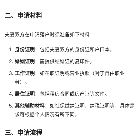
二、申请材料
夫妻双方在申请落户时须准备如下材料：
身份证明
：包括夫妻双方的身份证和户口本。
婚姻证明
：需提供结婚证的复印件。
工作证明
：如在职证明或营业执照（对于自由职业
者）。
居住证明
：包括租房合同或房产证等文件。
其他辅助材料
：如社保缴纳证明、纳税证明等，具体需
求可根据个人情况有所不同。
三、申请流程