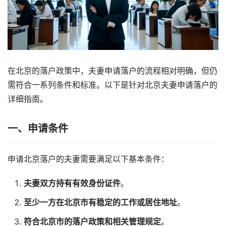
在北京的落户政策中，夫妻申请落户的流程相对明确，但仍
需符合一系列条件和标准。以下是针对北京夫妻申请落户的
详细指南。
一、申请条件
申请北京落户的夫妻需要满足以下基本条件：
夫妻双方持有有效身份证件
。
至少一方在北京市有稳定的工作或居住地址
。
符合北京市的落户政策和相关管理规定
。