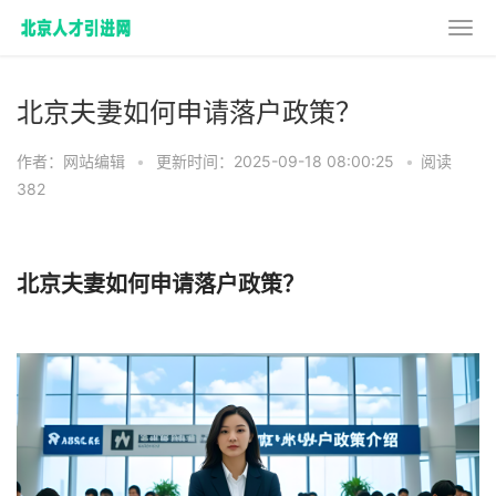
北京夫妻如何申请落户政策？
作者：网站编辑
•
更新时间：2025-09-18 08:00:25
•
阅读
382
北京夫妻如何申请落户政策？