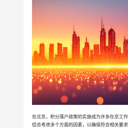
在北京，积分落户政策的实施成为许多在京工作
综合考虑多个方面的因素，以确保符合相关要求