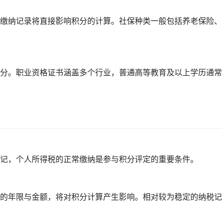
缴纳记录将直接影响积分的计算。社保种类一般包括养老保险、
分。职业资格证书涵盖多个行业，普通高等教育及以上学历通常
记，个人所得税的正常缴纳是参与积分评定的重要条件。
的年限与金额，将对积分计算产生影响。相对较为稳定的纳税记