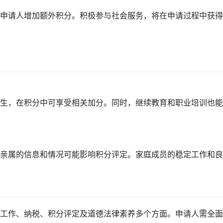
申请人增加额外积分。积极参与社会服务，将在申请过程中获得
生，在积分中可享受相关加分。同时，继续教育和职业培训也能
亲属的信息和情况可能影响积分评定。家庭成员的稳定工作和良
工作、纳税、积分评定及道德法律素养多个方面。申请人需全面