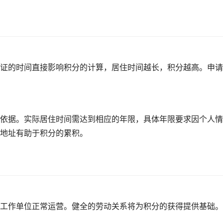
证的时间直接影响积分的计算，居住时间越长，积分越高。申请
依据。实际居住时间需达到相应的年限，具体年限要求因个人情
地址有助于积分的累积。
工作单位正常运营。健全的劳动关系将为积分的获得提供基础。