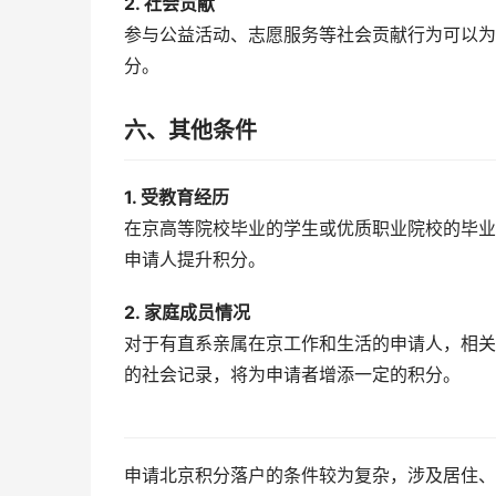
2. 社会贡献
参与公益活动、志愿服务等社会贡献行为可以为
分。
六、其他条件
1. 受教育经历
在京高等院校毕业的学生或优质职业院校的毕业
申请人提升积分。
2. 家庭成员情况
对于有直系亲属在京工作和生活的申请人，相关
的社会记录，将为申请者增添一定的积分。
申请北京积分落户的条件较为复杂，涉及居住、