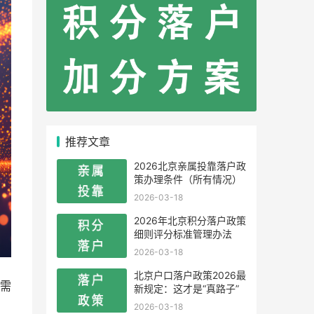
推荐文章
2026北京亲属投靠落户政
策办理条件（所有情况）
2026-03-18
2026年北京积分落户政策
细则评分标准管理办法
2026-03-18
北京户口落户政策2026最
需
新规定：这才是“真路子”
2026-03-18