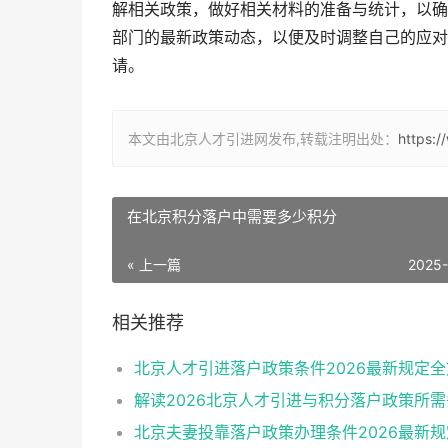
解相关政策，做好相关材料的准备与统计，以确
部门的最新政策动态，以便及时调整自己的应对
请。
本文由北京人才引进网发布,转载注明出处：
https:
在北京积分落户中需要多少积分
« 上一篇
2025
相关推荐
北京人才引进落户政策条件2026最新规定全
解读2026北京人才引进与积分落户政策所