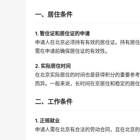
一、居住条件
1. 暂住证和居住证的申请
申请人在北京必须持有有效的居住证。持有居住
需在申请前确保居住证的有效性。
2. 实际居住时间
在北京实际居住的时间也是获得积分的重要参考
而异。一般来说，长时间在京居住和稳定的居住
二、工作条件
1. 正规就业
申请人需在北京有合法的劳动合同，且在北京的