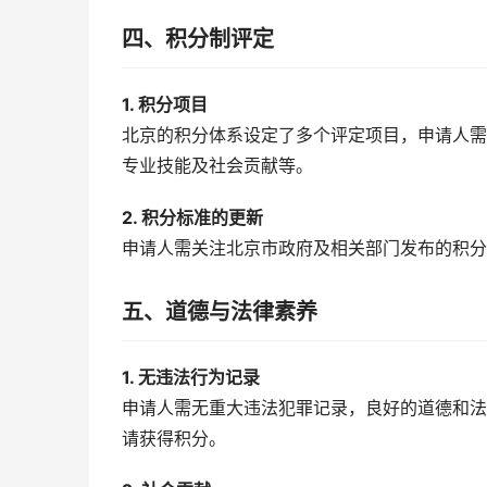
四、积分制评定
1. 积分项目
北京的积分体系设定了多个评定项目，申请人需
专业技能及社会贡献等。
2. 积分标准的更新
申请人需关注北京市政府及相关部门发布的积分
五、道德与法律素养
1. 无违法行为记录
申请人需无重大违法犯罪记录，良好的道德和法
请获得积分。