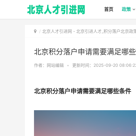
首页
政策
北京人才引进网
-
北京引进人才_积分落户北京政
北京积分落户申请需要满足哪些
作者：网站编辑
•
更新时间：2025-09-20 08:06:2
北京积分落户申请需要满足哪些条件