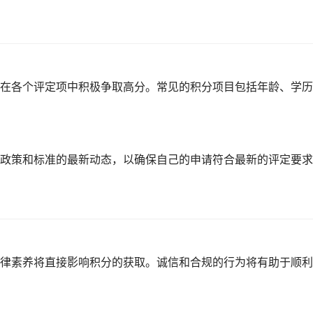
在各个评定项中积极争取高分。常见的积分项目包括年龄、学历
政策和标准的最新动态，以确保自己的申请符合最新的评定要求
律素养将直接影响积分的获取。诚信和合规的行为将有助于顺利