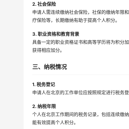
2. 社会保险
申请人需连续缴纳社会保险，社保的缴纳年限和
疗保险等，长期缴纳有助于提高个人积分。
3. 职业资格和教育背景
具备一定的职业资格证书和高等学历将为积分加
获得相应加分。
三、纳税情况
1. 税务登记
申请人在北京的工作单位应按照规定进行税务登
2. 纳税年限
个人在北京工作期间的税务记录，包括连续缴纳
能有效提高个人积分。