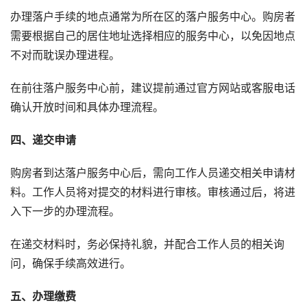
办理落户手续的地点通常为所在区的落户服务中心。购房者
需要根据自己的居住地址选择相应的服务中心，以免因地点
不对而耽误办理进程。
在前往落户服务中心前，建议提前通过官方网站或客服电话
确认开放时间和具体办理流程。
四、递交申请
购房者到达落户服务中心后，需向工作人员递交相关申请材
料。工作人员将对提交的材料进行审核。审核通过后，将进
入下一步的办理流程。
在递交材料时，务必保持礼貌，并配合工作人员的相关询
问，确保手续高效进行。
五、办理缴费