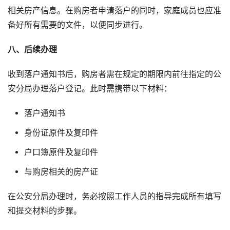
相关房产信息。在购房者申请落户的同时，家庭成员也应准
备好所有需要的文件，以便同步进行。
八、后续办理
收到落户通知书后，购房者需在规定的期限内前往指定的公
安分局办理落户登记。此时需携带以下材料：
落户通知书
身份证原件及复印件
户口簿原件及复印件
与购房相关的房产证
在公安分局办理时，务必按照工作人员的指导完成所有填写
和提交材料的步骤。