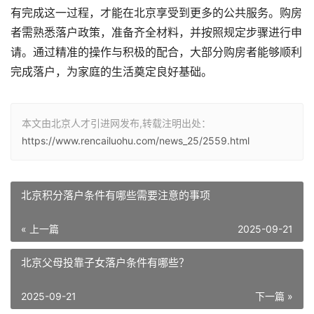
有完成这一过程，才能在北京享受到更多的公共服务。购房
者需熟悉落户政策，准备齐全材料，并按照规定步骤进行申
请。通过精准的操作与积极的配合，大部分购房者能够顺利
完成落户，为家庭的生活奠定良好基础。
本文由北京人才引进网发布,转载注明出处：
https://www.rencailuohu.com/news_25/2559.html
北京积分落户条件有哪些需要注意的事项
« 上一篇
2025-09-21
北京父母投靠子女落户条件有哪些？
2025-09-21
下一篇 »