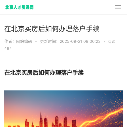
在北京买房后如何办理落户手续
作者：网站编辑
•
更新时间：2025-09-21 08:00:23
•
阅读
484
在北京买房后如何办理落户手续