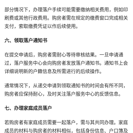
部分情况下，办理落户手续可能需要缴纳相关费用，例如印
刷费或其他行政费用。购房者需在规定的缴费窗口完成相关
支付，索取缴费凭证以作后续使用。
六、领取落户通知书
在提交申请后，购房者需耐心等待审核结果。一旦申请通
过，落户服务中心会向购房者发放落户通知书。通知书上会
详细说明新的户籍信息及所需进行的后续操作。
通常情况下，从递交申请到领取通知书的时间会有所不同，
购房者应保持耐心，及时关注落户服务中心的反馈信息。
七、办理家庭成员落户
若购房者有家庭成员需要一起落户，需与其共同办理。家庭
成员的材料与购房者的材料相似，包括身份信息、户口簿及