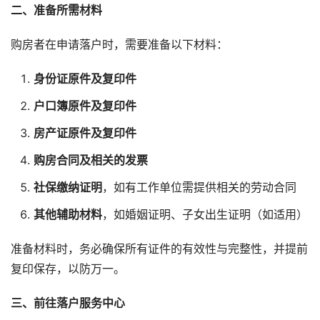
二、准备所需材料
购房者在申请落户时，需要准备以下材料：
身份证原件及复印件
户口簿原件及复印件
房产证原件及复印件
购房合同及相关的发票
社保缴纳证明
，如有工作单位需提供相关的劳动合同
其他辅助材料
，如婚姻证明、子女出生证明（如适用）
准备材料时，务必确保所有证件的有效性与完整性，并提前
复印保存，以防万一。
三、前往落户服务中心