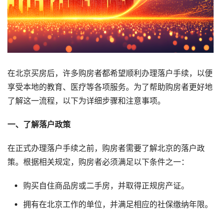
在北京买房后，许多购房者都希望顺利办理落户手续，以便
享受本地的教育、医疗等各项服务。为了帮助购房者更好地
了解这一流程，以下为详细步骤和注意事项。
一、了解落户政策
在正式办理落户手续之前，购房者需要了解北京的落户政
策。根据相关规定，购房者必须满足以下条件之一：
购买自住商品房或二手房，并取得正规房产证。
拥有在北京工作的单位，并满足相应的社保缴纳年限。