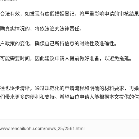
合法有效，如发现有虚假婚姻登记，将严重影响申请的审核结果
瞒真实情况的，将依法追究法律责任。
户政策的变化，确保自己所持信息的时效性及准确性。
可能需要时间，因此建议申请人提前做好准备，以避免拖延。
径也逐步清晰。通过规范化的申请流程和明确的材料要求，再婚
们带来更多的便利和支持。希望每位申请人能根据本文提供的信
//www.rencailuohu.com/news_25/2561.html