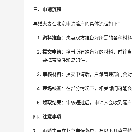
三、申请流程
再婚夫妻在北京申请落户的具体流程如下：
资料准备
：夫妻双方准备好所需的各种材料
提交申请
：携带所有准备好的材料，前往当
要携带原件和复印件。
审核材料
：提交申请后，户籍管理部门会对
现场核查
：在部分情况下，相关部门可能会
领取结果
：审核通过后，申请人会收到落户
四、注意事项
对于再婚夫妻在北京申请落户，有以下几点需特