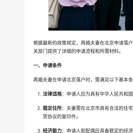
根据最新的政策规定，再婚夫妻在北京申请落户
关部门提供了详细的申请流程和所需材料。
一、申请条件
再婚夫妻在申请北京落户时，需满足以下基本条
法律适格
：申请人应为具有中华人民共和国
稳定住所
：夫妻需在北京市具有合法的住宅
赁协议的复印件。
经济能力
：申请人和配偶应具备稳定的经济