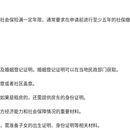
社会保险满一定年限，通常要求在申请前进行至少五年的社保缴
及婚姻登记证明。婚姻登记证明可以在当地民政部门获取。
章或者社区盖章。
如果是租房的，还需提供房东的身份证明。
方经济能力和社会保障情况的重要材料。
，需准备子女的出生证明、身份证明等相关材料。