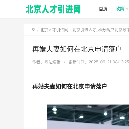
首页
政策
北京人才引进网
-
北京引进人才_积分落户北京政
再婚夫妻如何在北京申请落户
作者：网站编辑
•
更新时间：2025-09-21 08:12:2
再婚夫妻如何在北京申请落户