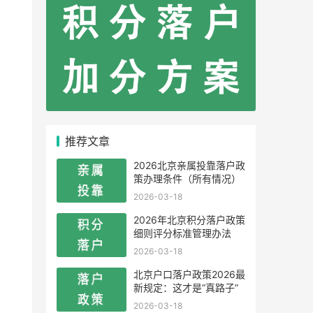
推荐文章
2026北京亲属投靠落户政
策办理条件（所有情况）
2026-03-18
2026年北京积分落户政策
细则评分标准管理办法
2026-03-18
北京户口落户政策2026最
新规定：这才是“真路子”
2026-03-18