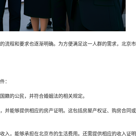
的流程和要求也逐渐明确。为方便满足这一人群的需求，北京市
件：
国籍的公民，并符合婚姻法的相关规定。
，并能够提供相应的房产证明。这包括房屋产权证、购房合同或
收入，能够承担在北京市的生活费用。还需提供相应的收入证明