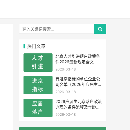
热门文章
北京人才引进落户政策条
件2026最新规定全文
2026-03-18
有进京指标的单位企业公
司名单（2026年应届生留
学生）
2026-03-18
2026应届生北京落户政策
办理的条件流程及年龄限
制
2026-03-18