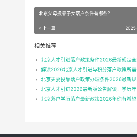
北京父母投靠子女落户条件有哪些？
« 上一篇
2025
相关推荐
北京人才引进落户政策条件2026最新规定全
解读2026北京人才引进与积分落户政策所
北京落户学历落户最新政策2026年你有希