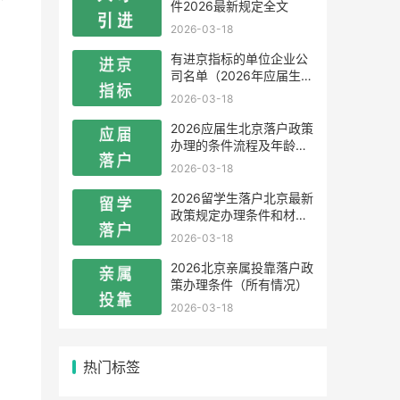
件2026最新规定全文
2026-03-18
有进京指标的单位企业公
司名单（2026年应届生留
学生）
2026-03-18
2026应届生北京落户政策
办理的条件流程及年龄限
制
2026-03-18
2026留学生落户北京最新
政策规定办理条件和材料
及流程
2026-03-18
2026北京亲属投靠落户政
策办理条件（所有情况）
2026-03-18
热门标签