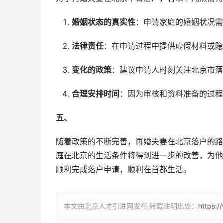
婚姻状态的真实性
：申请家庭的婚姻状况需
法律责任
：在申请过程中提供虚假材料或隐
变化的政策
：建议申请人时刻关注北京市落
合理安排时间
：因为审核和资料准备的过程
五、
随着政策的不断完善，再婚夫妻在北京落户的路
庭在北京的生活条件将得到进一步的改善，为他
顺利完成落户申请，顺利在首都生活。
本文由北京人才引进网发布,转载注明出处：
https: