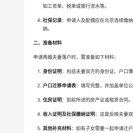
如工资单、税单或银行流水等。
社保记录
：申请人及配偶应在北京连续缴纳
纳。
二、准备材料
申请再婚夫妻落户时，需准备如下材料：
身份证明
：包括夫妻双方的身份证、户口簿
户口迁移申请表
：填写完整，并加盖单位公
住房证明
：如前所述的房产证或租赁合同。
收入证明及社保缴纳证明
：这是反映夫妻双
其他补充材料
：如有子女需要一起申请迁户