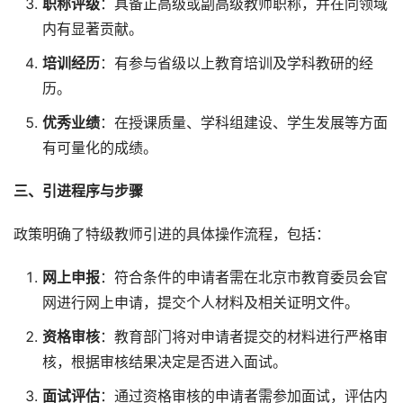
职称评级
：具备正高级或副高级教师职称，并在同领域
内有显著贡献。
培训经历
：有参与省级以上教育培训及学科教研的经
历。
优秀业绩
：在授课质量、学科组建设、学生发展等方面
有可量化的成绩。
三、引进程序与步骤
政策明确了特级教师引进的具体操作流程，包括：
网上申报
：符合条件的申请者需在北京市教育委员会官
网进行网上申请，提交个人材料及相关证明文件。
资格审核
：教育部门将对申请者提交的材料进行严格审
核，根据审核结果决定是否进入面试。
面试评估
：通过资格审核的申请者需参加面试，评估内