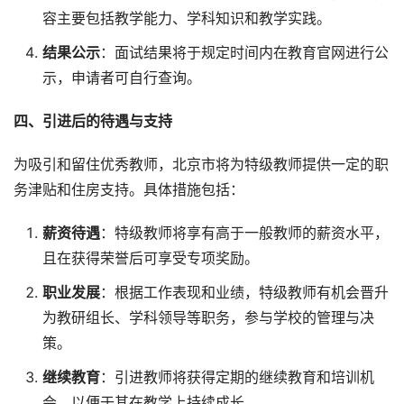
容主要包括教学能力、学科知识和教学实践。
结果公示
：面试结果将于规定时间内在教育官网进行公
示，申请者可自行查询。
四、引进后的待遇与支持
为吸引和留住优秀教师，北京市将为特级教师提供一定的职
务津贴和住房支持。具体措施包括：
薪资待遇
：特级教师将享有高于一般教师的薪资水平，
且在获得荣誉后可享受专项奖励。
职业发展
：根据工作表现和业绩，特级教师有机会晋升
为教研组长、学科领导等职务，参与学校的管理与决
策。
继续教育
：引进教师将获得定期的继续教育和培训机
会，以便于其在教学上持续成长。