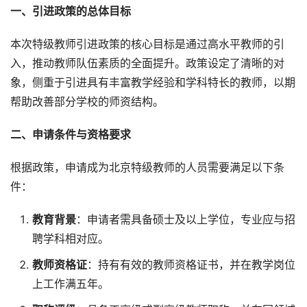
一、引进政策的总体目标
本次特级教师引进政策的核心目标是通过高水平教师的引
入，推动教师队伍素质的全面提升。政策设定了清晰的对
象，侧重于引进具有丰富教学经验和学科特长的教师，以期
帮助改善部分学校的师资结构。
二、申请条件与资格要求
根据政策，申请成为北京特级教师的人员需要满足以下条
件：
教育背景
：申请者需具备硕士及以上学位，专业应与招
聘学科相对应。
教师资格证
：持有有效的教师资格证书，并在教学岗位
上工作满五年。