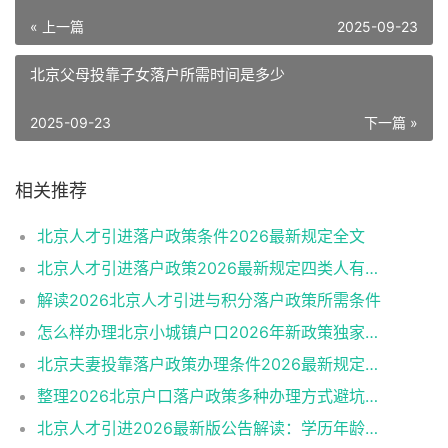
« 上一篇
2025-09-23
北京父母投靠子女落户所需时间是多少
2025-09-23
下一篇 »
相关推荐
北京人才引进落户政策条件2026最新规定全文
北京人才引进落户政策2026最新规定四类人有资格
解读2026北京人才引进与积分落户政策所需条件
怎么样办理北京小城镇户口2026年新政策独家解读
北京夫妻投靠落户政策办理条件2026最新规定消息
整理2026北京户口落户政策多种办理方式避坑指南
北京人才引进2026最新版公告解读：学历年龄是门槛