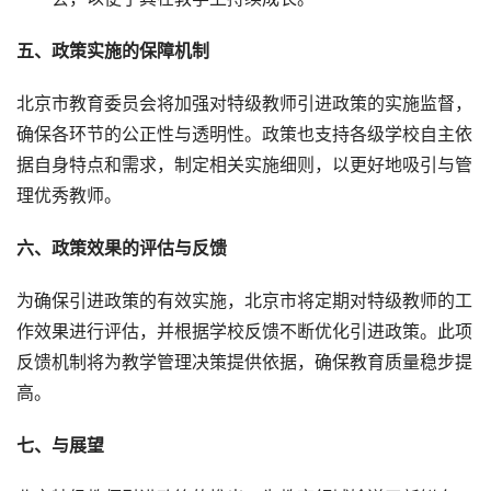
五、政策实施的保障机制
北京市教育委员会将加强对特级教师引进政策的实施监督，
确保各环节的公正性与透明性。政策也支持各级学校自主依
据自身特点和需求，制定相关实施细则，以更好地吸引与管
理优秀教师。
六、政策效果的评估与反馈
为确保引进政策的有效实施，北京市将定期对特级教师的工
作效果进行评估，并根据学校反馈不断优化引进政策。此项
反馈机制将为教学管理决策提供依据，确保教育质量稳步提
高。
七、与展望