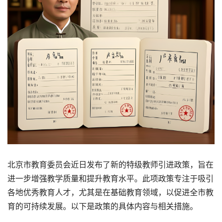
北京市教育委员会近日发布了新的特级教师引进政策，旨在
进一步增强教学质量和提升教育水平。此项政策专注于吸引
各地优秀教育人才，尤其是在基础教育领域，以促进全市教
育的可持续发展。以下是政策的具体内容与相关措施。