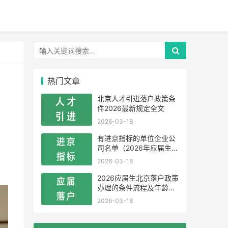
热门文章
北京人才引进落户政策条
件2026最新规定全文
2026-03-18
有进京指标的单位企业公
司名单（2026年应届生留
学生）
2026-03-18
2026应届生北京落户政策
办理的条件流程及年龄限
制
2026-03-18