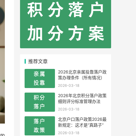
推荐文章
2026北京亲属投靠落户政
策办理条件（所有情况）
2026-03-18
2026年北京积分落户政策
细则评分标准管理办法
2026-03-18
北京户口落户政策2026最
新规定：这才是“真路子”
2026-03-18