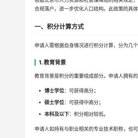
根据北京市人力资源和社会保障局的相关规定，
合规落户，进一步优化人口结构。此政策的具体
一、积分计算方式
申请人需根据自身情况进行积分计算，分为几个
1. 教育背景
教育背景是积分的重要组成部分。申请人拥有的
博士学位
：可获得高分；
硕士学位
：可获得中高分；
本科及以下
：积分相对较低。
申请人如持有与职业相关的专业技术职称，也可