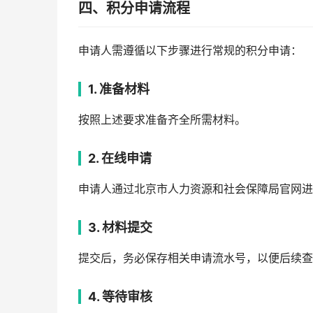
四、积分申请流程
申请人需遵循以下步骤进行常规的积分申请：
1. 准备材料
按照上述要求准备齐全所需材料。
2. 在线申请
申请人通过北京市人力资源和社会保障局官网进
3. 材料提交
提交后，务必保存相关申请流水号，以便后续查
4. 等待审核