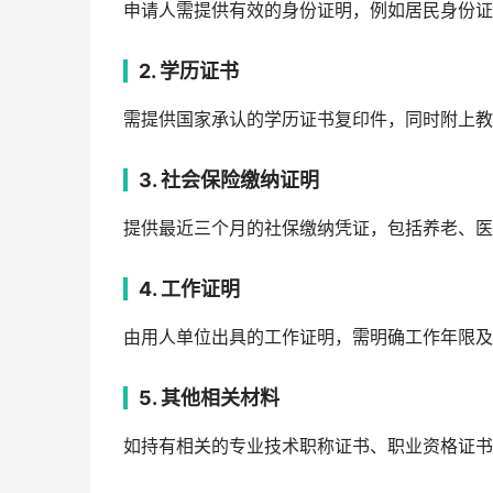
申请人需提供有效的身份证明，例如居民身份证
2. 学历证书
需提供国家承认的学历证书复印件，同时附上教
3. 社会保险缴纳证明
提供最近三个月的社保缴纳凭证，包括养老、医
4. 工作证明
由用人单位出具的工作证明，需明确工作年限及
5. 其他相关材料
如持有相关的专业技术职称证书、职业资格证书