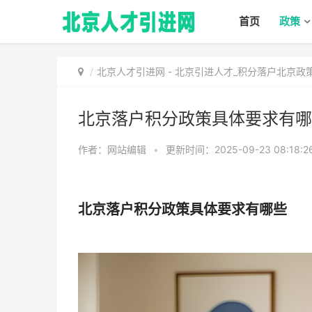
首页
政策
北京人才引进网
-
北京引进人才_积分落户北京政
北京落户积分政策具体要求有哪
作者：网站编辑
•
更新时间：2025-09-23 08:18:2
北京落户积分政策具体要求有哪些