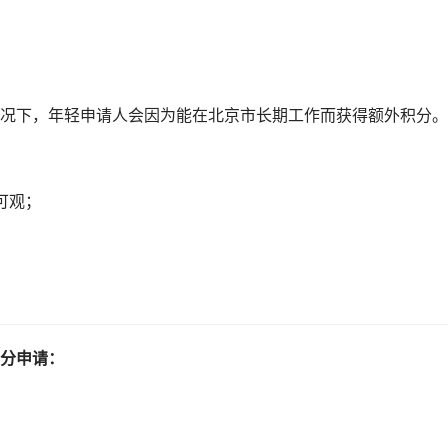
况下，年轻申请人会因为能在北京市长期工作而获得额外积分。
可观；
分申请：