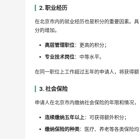
2. 职业经历
在北京市内的就业经历也是积分的重要因素。具
分的增加。
高层管理职位
：更高的积分；
专业技术岗位
：中等水平。
在同一职位上工作超过五年的申请人，将获得额
3. 社会保险
申请人在北京市内缴纳社会保险的年限和情况，
连续缴纳五年以上
：可获得额外积分；
缴纳保险的种类
：医疗、养老等各类保险均