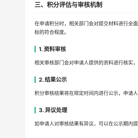
三、积分评估与审核机制
在申请积分时，相关部门会对提交材料进行全面
标的符合程度。
1. 资料审核
相关审核部门会对申请人提供的资料进行核实，
2. 结果公示
积分审核结果将在规定时间内进行公示，申请人
3. 异议处理
如申请人对审核结果有异议，可以在公示期内提