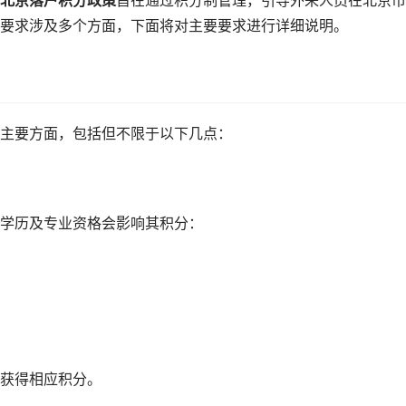
北京落户积分政策
旨在通过积分制管理，引导外来人员在北京市
要求涉及多个方面，下面将对主要要求进行详细说明。
主要方面，包括但不限于以下几点：
学历及专业资格会影响其积分：
获得相应积分。