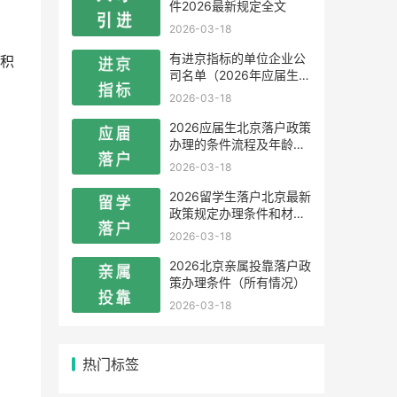
件2026最新规定全文
2026-03-18
有进京指标的单位企业公
积
司名单（2026年应届生留
学生）
2026-03-18
2026应届生北京落户政策
办理的条件流程及年龄限
制
2026-03-18
2026留学生落户北京最新
政策规定办理条件和材料
及流程
2026-03-18
2026北京亲属投靠落户政
策办理条件（所有情况）
2026-03-18
热门标签