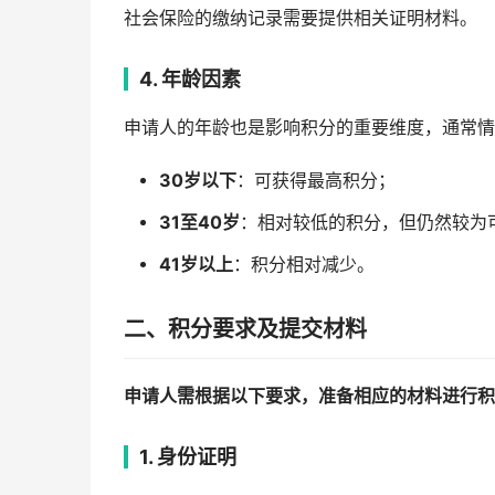
社会保险的缴纳记录需要提供相关证明材料。
4. 年龄因素
申请人的年龄也是影响积分的重要维度，通常情
30岁以下
：可获得最高积分；
31至40岁
：相对较低的积分，但仍然较为
41岁以上
：积分相对减少。
二、积分要求及提交材料
申请人需根据以下要求，准备相应的材料进行积
1. 身份证明