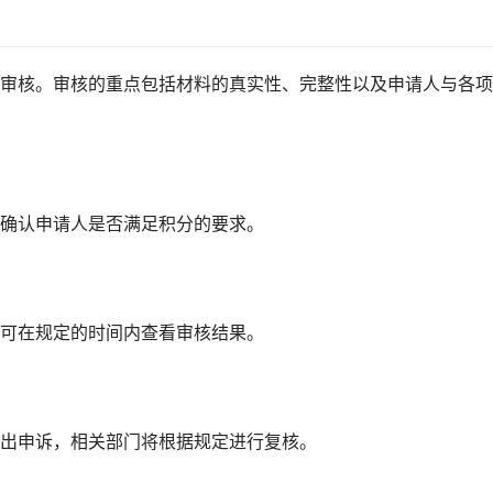
审核。审核的重点包括材料的真实性、完整性以及申请人与各项
确认申请人是否满足积分的要求。
可在规定的时间内查看审核结果。
出申诉，相关部门将根据规定进行复核。