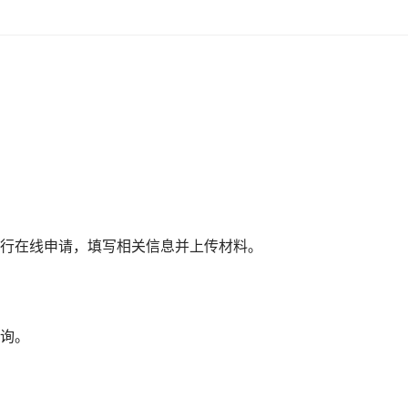
行在线申请，填写相关信息并上传材料。
询。