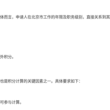
体而言，申请人在北京市工作的年限及职务级别，直接关系到其
外积分。
也是积分计算的关键因素之一。具体要求如下：
可参与计算。