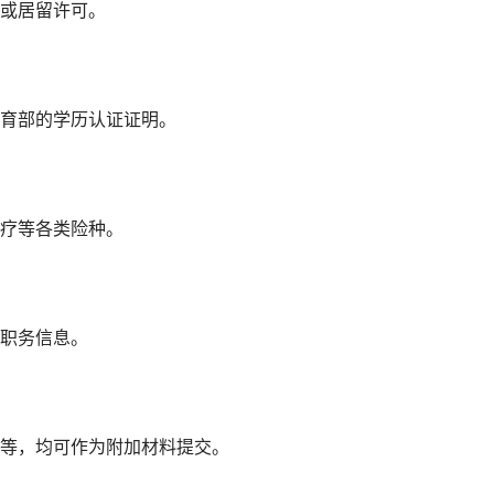
或居留许可。
育部的学历认证证明。
疗等各类险种。
职务信息。
等，均可作为附加材料提交。