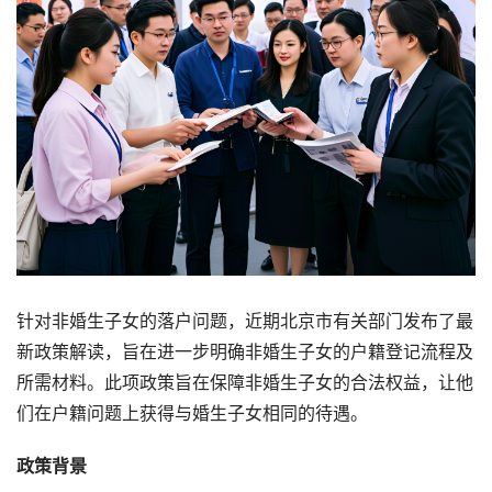
针对非婚生子女的落户问题，近期北京市有关部门发布了最
新政策解读，旨在进一步明确非婚生子女的户籍登记流程及
所需材料。此项政策旨在保障非婚生子女的合法权益，让他
们在户籍问题上获得与婚生子女相同的待遇。
政策背景