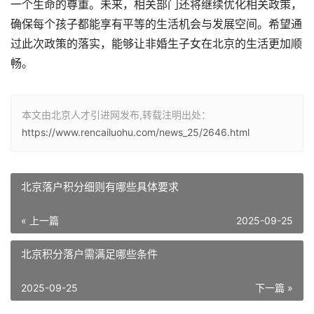
一个生命的尊重。未来，相关部门还将继续优化相关政策，
确保每个孩子都能享有平等的生活机会与发展空间。希望通
过此次政策的落实，能够让非婚生子女在北京的生活更加顺
畅。
本文由北京人才引进网发布,转载注明出处：
https://www.rencailuohu.com/news_25/2646.html
北京落户积分细则有哪些具体要求
« 上一篇
2025-09-25
北京积分落户需满足哪些条件
2025-09-25
下一篇 »