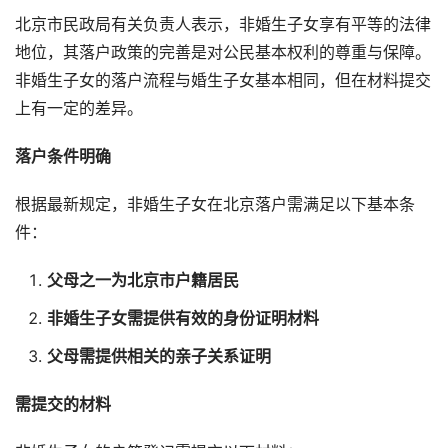
北京市民政局有关负责人表示，非婚生子女享有平等的法律
地位，其落户政策的完善是对公民基本权利的尊重与保障。
非婚生子女的落户流程与婚生子女基本相同，但在材料提交
上有一定的差异。
落户条件明确
根据最新规定，非婚生子女在北京落户需满足以下基本条
件：
父母之一为北京市户籍居民
非婚生子女需提供有效的身份证明材料
父母需提供相关的亲子关系证明
需提交的材料