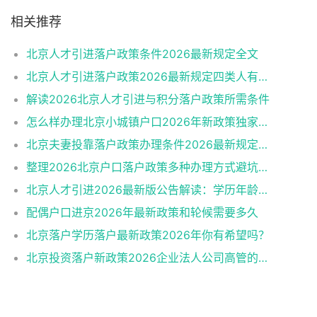
相关推荐
北京人才引进落户政策条件2026最新规定全文
北京人才引进落户政策2026最新规定四类人有资格
解读2026北京人才引进与积分落户政策所需条件
怎么样办理北京小城镇户口2026年新政策独家解读
北京夫妻投靠落户政策办理条件2026最新规定消息
整理2026北京户口落户政策多种办理方式避坑指南
北京人才引进2026最新版公告解读：学历年龄是门槛
配偶户口进京2026年最新政策和轮候需要多久
北京落户学历落户最新政策2026年你有希望吗？
北京投资落户新政策2026企业法人公司高管的福音