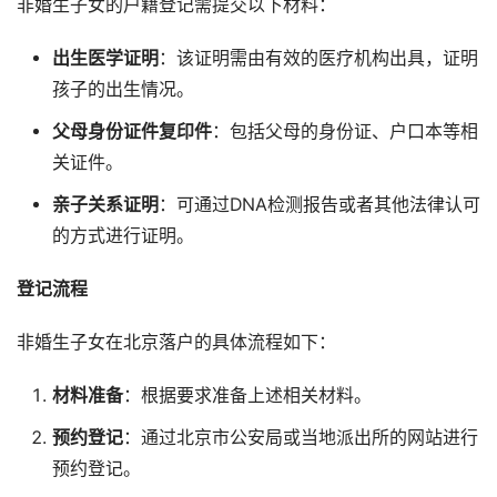
非婚生子女的户籍登记需提交以下材料：
出生医学证明
：该证明需由有效的医疗机构出具，证明
孩子的出生情况。
父母身份证件复印件
：包括父母的身份证、户口本等相
关证件。
亲子关系证明
：可通过DNA检测报告或者其他法律认可
的方式进行证明。
登记流程
非婚生子女在北京落户的具体流程如下：
材料准备
：根据要求准备上述相关材料。
预约登记
：通过北京市公安局或当地派出所的网站进行
预约登记。