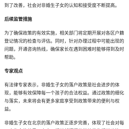
到了改善，社会对非婚生子女的认知和接受度不断提高。
后续监管措施
为了确保政策的有效实施，相关部门将定期开展对各区户籍
登记情况的检查与评估。同时，针对办理过程中可能出现的
问题，开通咨询热线，确保家长在遇到困难时能够得到及时
帮助。
专家观点
有法律专家表示，非婚生子女的落户政策是社会进步的体
现，能够有效保障每一个孩子的合法权益。通过政策的细化
与落实，未来将会有更多家庭享受到政策带来的便利与权
益。
非婚生子女在北京的落户政策正逐步完善，体现了社会对每