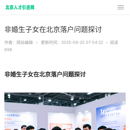
非婚生子女在北京落户问题探讨
作者：网站编辑
•
更新时间：2025-09-25 07:54:22
•
阅读
698
非婚生子女在北京落户问题探讨