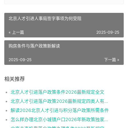
北京人才引进人事局签字事项为何受阻
« 上一篇
2025-09-25
购房条件与落户政策新解读
2025-09-25
下一篇 »
相关推荐
北京人才引进落户政策条件2026最新规定全文
北京人才引进落户政策2026最新规定四类人有资格
解读2026北京人才引进与积分落户政策所需条件
怎么样办理北京小城镇户口2026年新政策独家解读