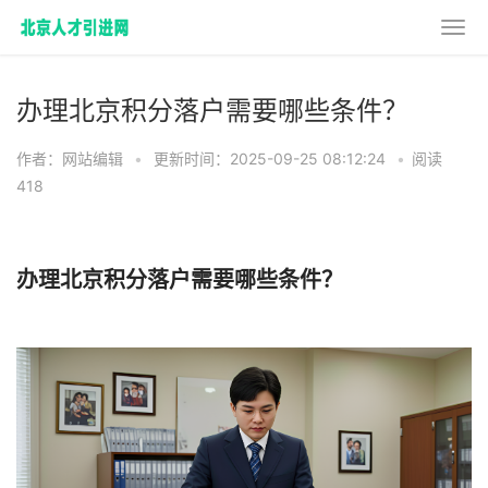
办理北京积分落户需要哪些条件？
作者：网站编辑
•
更新时间：2025-09-25 08:12:24
•
阅读
418
办理北京积分落户需要哪些条件？