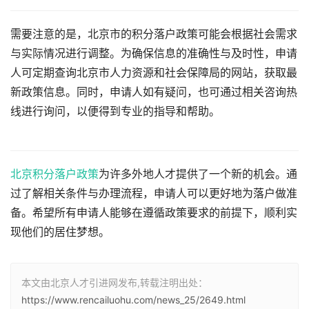
需要注意的是，北京市的积分落户政策可能会根据社会需求
与实际情况进行调整。为确保信息的准确性与及时性，申请
人可定期查询北京市人力资源和社会保障局的网站，获取最
新政策信息。同时，申请人如有疑问，也可通过相关咨询热
线进行询问，以便得到专业的指导和帮助。
北京积分落户政策
为许多外地人才提供了一个新的机会。通
过了解相关条件与办理流程，申请人可以更好地为落户做准
备。希望所有申请人能够在遵循政策要求的前提下，顺利实
现他们的居住梦想。
本文由北京人才引进网发布,转载注明出处：
https://www.rencailuohu.com/news_25/2649.html