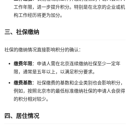
工作年限，进一步提升积分。特别是在北京的企业或机
构工作经历将更为加分。
三、社保缴纳
社保的缴纳情况直接影响积分的确认：
缴费年限
：申请人需在北京连续缴纳社保至少一定年
限，通常是五年以上，以满足积分要求。
缴费基数
：社保缴费的基数和企业类别也会影响积分，
例如，按照北京市的最低标准缴纳社保的申请人会获得
的积分相对较少。
四、居住情况