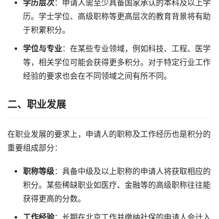
学历层次
：申请人需至少具备国家承认的本科及以上学
历。学士学位、高级职称等更高层次的教育背景将有助
于积累积分。
学位与专业
：在某些专业领域，例如科技、工程、医学
等，相关学位可能会获得更多积分。对于特定行业工作
经验的要求也会在不同领域之间有所不同。
二、职业发展
在职业发展的要求上，申请人的职称及工作经历也是积分的
重要组成部分：
职称等级
：具备中级及以上职称的申请人将获取相应的
积分。某些稀缺职业如医疗、金融等的高级职称往往能
获得更高的分数。
工作经验
：长期在北京工作并缴纳社保的申请人会计入