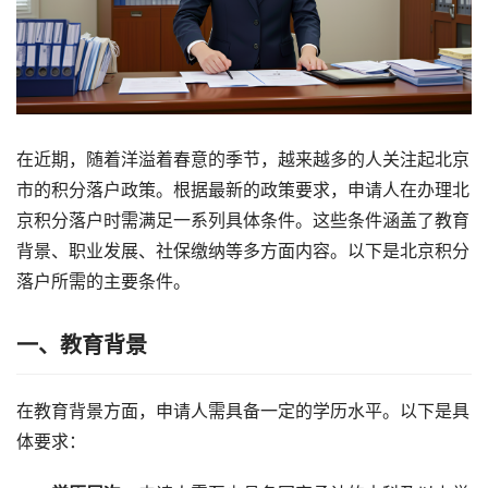
在近期，随着洋溢着春意的季节，越来越多的人关注起北京
市的积分落户政策。根据最新的政策要求，申请人在办理北
京积分落户时需满足一系列具体条件。这些条件涵盖了教育
背景、职业发展、社保缴纳等多方面内容。以下是北京积分
落户所需的主要条件。
一、教育背景
在教育背景方面，申请人需具备一定的学历水平。以下是具
体要求：