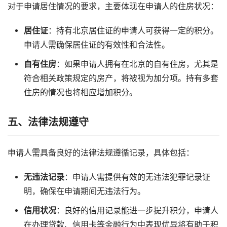
对于申请居住情况的要求，主要体现在申请人的住房状况：
居住证
：持有北京居住证的申请人可获得一定的积分。
申请人需确保居住证的有效性和合法性。
自有住房
：如果申请人拥有在北京的自有住房，尤其是
符合相关政策规定的房产，将被视为加分项。持有多套
住房的情况也将相应增加积分。
五、法律法规遵守
申请人需具备良好的法律法规遵循记录，具体包括：
无违法记录
：申请人需提供有效的无违法犯罪记录证
明，确保在申请期间无违法行为。
信用状况
：良好的信用记录能进一步提升积分，申请人
在办理贷款、信用卡等金融行为中表现优异将有助于积