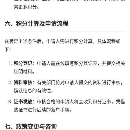
累更多积分。
六、积分计算及申请流程
在满足上述条件后，申请人需进行积分计算。具体流程如
下：
积分登记
：申请人需在线填写积分登记表，并提交相关
证明材料。
资料审核
：有关部门将对申请人提交的资料进行审核，
确认信息的有效性。
证书发放
：审核合格的申请人将会收到积分证书，凭借
该证书进行后续的落户手续。
七、政策变更与咨询