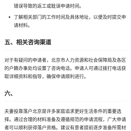
错误导致的返工或耽误申请时间。
了解相关部门的工作时间及具体地址，以便及时提交申
请材料。
五、相关咨询渠道
对于有疑问的申请者，北京市人力资源和社会保障局及各区
的户籍办事处均设置了咨询电话。申请人可通过拨打电话获
取详细资料和指导，确保申请顺利进行。
六、
夫妻投靠落户北京是许多家庭追求更好生活条件的重要选
择。通过合理的材料准备及遵循规范的申请流程，广大申请
者可以顺利获得落户资格。建议有意者提前逐步准备所需材