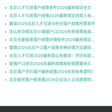
北京人才引进落户政策条件2026最新规定全文
北京人才引进落户政策2026最新规定四类人有资格
解读2026北京人才引进与积分落户政策所需条件
怎么样办理北京小城镇户口2026年新政策独家解读
北京夫妻投靠落户政策办理条件2026最新规定消息
整理2026北京户口落户政策多种办理方式避坑指南
北京人才引进2026最新版公告解读：学历年龄是门槛
配偶户口进京2026年最新政策和轮候需要多久
北京落户学历落户最新政策2026年你有希望吗？
北京投资落户新政策2026企业法人公司高管的福音