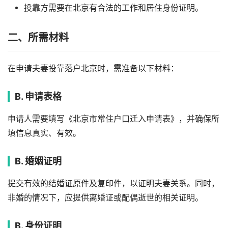
投靠方需要在北京有合法的工作和居住身份证明。
二、所需材料
在申请夫妻投靠落户北京时，需准备以下材料：
B. 申请表格
申请人需要填写《北京市常住户口迁入申请表》，并确保所
填信息真实、有效。
B. 婚姻证明
提交有效的结婚证原件及复印件，以证明夫妻关系。同时，
非婚的情况下，应提供离婚证或配偶逝世的相关证明。
B. 身份证明