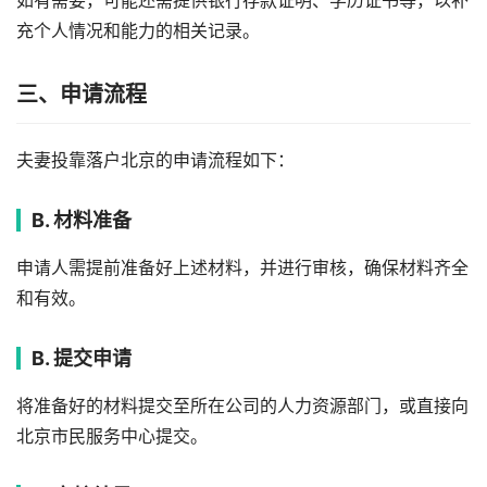
如有需要，可能还需提供银行存款证明、学历证书等，以补
充个人情况和能力的相关记录。
三、申请流程
夫妻投靠落户北京的申请流程如下：
B. 材料准备
申请人需提前准备好上述材料，并进行审核，确保材料齐全
和有效。
B. 提交申请
将准备好的材料提交至所在公司的人力资源部门，或直接向
北京市民服务中心提交。