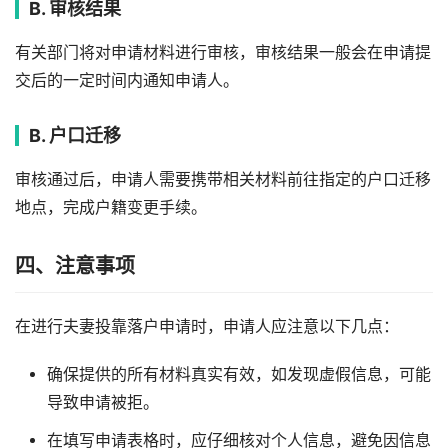
B. 审核结果
有关部门将对申请材料进行审核，审核结果一般会在申请提
交后的一定时间内通知申请人。
B. 户口迁移
审核通过后，申请人需要携带相关材料前往指定的户口迁移
地点，完成户籍变更手续。
四、注意事项
在进行夫妻投靠落户申请时，申请人应注意以下几点：
确保提供的所有材料真实有效，如发现虚假信息，可能
导致申请被拒。
在填写申请表格时，应仔细核对个人信息，避免因信息