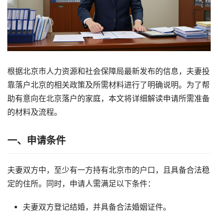
根据北京市人力资源和社会保障局最新发布的信息，夫妻投
靠落户北京的相关政策及所需材料进行了明确说明。为了帮
助有意向在北京落户的家庭，本文将详细解读申请所需准备
的材料及流程。
一、申请条件
夫妻双方中，至少有一方持有北京市的户口，且具备合法稳
定的住所。同时，申请人需满足以下条件：
夫妻双方登记结婚，并具备合法婚姻证件。