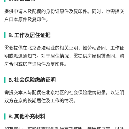
提供申请人及配偶的身份证原件及复印件。同时，也需提交
户口本原件及复印件。
B. 工作及居住证据
需要提供在北京合法就业的相关证明，如劳动合同、工作证
明或派遣通知书。对于居住情况，需提供房屋租赁合同、购
房合同或房产证原件及复印件。
B. 社会保险缴纳证明
需提交本人与配偶在北京地区的社会保险缴纳记录，以证明
双方在京的长期居住及工作的情况。
B. 其他补充材料