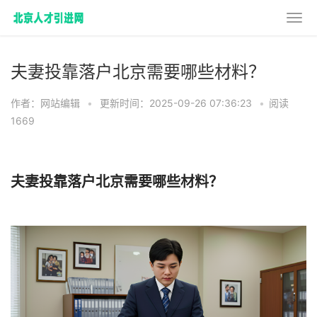
夫妻投靠落户北京需要哪些材料？
作者：网站编辑
•
更新时间：2025-09-26 07:36:23
•
阅读
1669
夫妻投靠落户北京需要哪些材料？