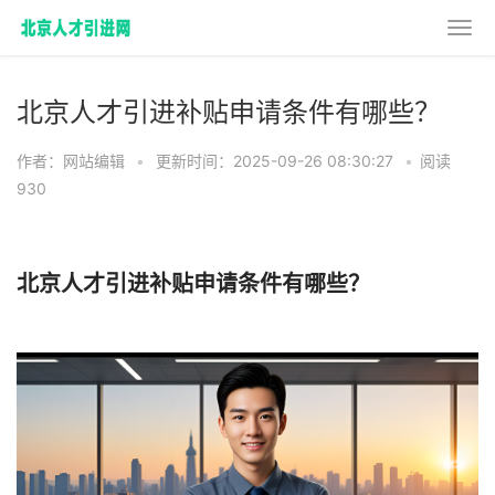
北京人才引进补贴申请条件有哪些？
作者：网站编辑
•
更新时间：2025-09-26 08:30:27
•
阅读
930
北京人才引进补贴申请条件有哪些？