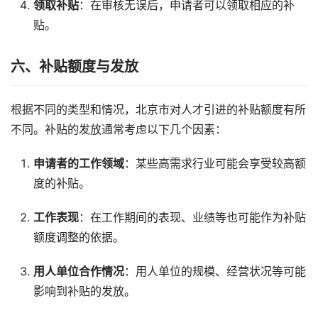
领取补贴
：在审核无误后，申请者可以领取相应的补
贴。
六、补贴额度与发放
根据不同的类型和情况，北京市对人才引进的补贴额度有所
不同。补贴的发放通常考虑以下几个因素：
申请者的工作领域
：某些高需求行业可能会享受较高额
度的补贴。
工作表现
：在工作期间的表现、业绩等也可能作为补贴
额度调整的依据。
用人单位合作情况
：用人单位的规模、经营状况等可能
影响到补贴的发放。