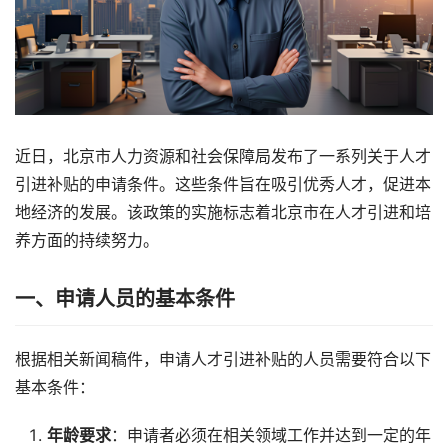
近日，北京市人力资源和社会保障局发布了一系列关于人才
引进补贴的申请条件。这些条件旨在吸引优秀人才，促进本
地经济的发展。该政策的实施标志着北京市在人才引进和培
养方面的持续努力。
一、申请人员的基本条件
根据相关新闻稿件，申请人才引进补贴的人员需要符合以下
基本条件：
年龄要求
：申请者必须在相关领域工作并达到一定的年