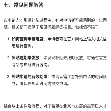
七、常见问题解答
在申请人才引进补贴过程中，针对申请者可能遇到的一些问
题，相关部门提供了常见问题解答栏目。包括但不限于：
如何查询申请进度
：申请者可在官方网站上输入相关信
息进行查询。
补贴逾期未发放
：如发现补贴未按时发放，可通过官方
网站或热线进行咨询。
补贴申请的有效期限
：申请者需注意补贴申请的时间限
制，确保在规定时间内提交申请。
综合以上条件及流程，对于希望在北京市发展的高素质人才