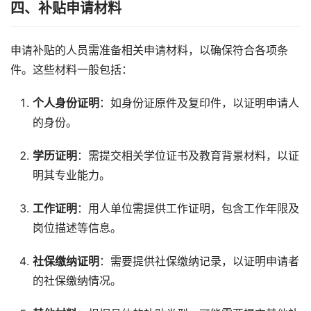
四、补贴申请材料
申请补贴的人员需准备相关申请材料，以确保符合各项条
件。这些材料一般包括：
个人身份证明
：如身份证原件及复印件，以证明申请人
的身份。
学历证明
：需提交相关学位证书及教育背景材料，以证
明其专业能力。
工作证明
：用人单位需提供工作证明，包含工作年限及
岗位描述等信息。
社保缴纳证明
：需要提供社保缴纳记录，以证明申请者
的社保缴纳情况。