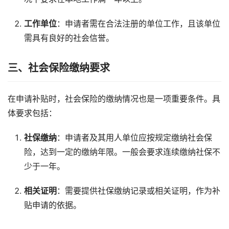
工作单位
：申请者需在合法注册的单位工作，且该单位
需具有良好的社会信誉。
三、社会保险缴纳要求
在申请补贴时，社会保险的缴纳情况也是一项重要条件。具
体要求包括：
社保缴纳
：申请者及其用人单位应按规定缴纳社会保
险，达到一定的缴纳年限。一般会要求连续缴纳社保不
少于一年。
相关证明
：需要提供社保缴纳记录或相关证明，作为补
贴申请的依据。