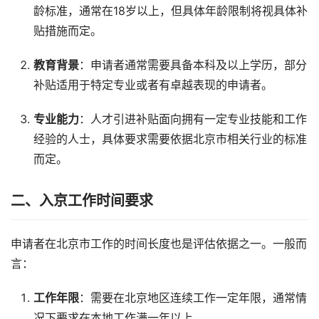
龄标准，通常在18岁以上，但具体年龄限制将视具体补
贴措施而定。
教育背景
：申请者通常需要具备本科及以上学历，部分
补贴适用于特定专业或者有卓越表现的申请者。
专业能力
：人才引进补贴面向拥有一定专业技能和工作
经验的人士，具体要求需要依据北京市相关行业的标准
而定。
二、入京工作时间要求
申请者在北京市工作的时间长度也是评估依据之一。一般而
言：
工作年限
：需要在北京地区连续工作一定年限，通常情
况下要求在本地工作满一年以上。