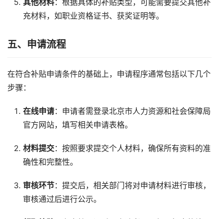
其他材料
：根据具体的补贴类型，可能需要提交其他补
充材料，如职业资格证书、获奖证明等。
五、申请流程
在符合补贴申请条件的基础上，申请程序通常包括以下几个
步骤：
在线申请
：申请者需登录北京市人力资源和社会保障局
官方网站，填写相关申请表格。
材料提交
：按照要求提交个人材料，确保所有资料的准
确性和完整性。
审核环节
：提交后，相关部门将对申请材料进行审核，
审核通过后进行公示。