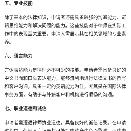
五、专业技能
除了基本的法律知识，申请者还需具备较强的沟通能力、逻
辑思维能力和解决问题的能力。这些技能对于律师在实际工
作中的表现至关重要，申请人需展示其在相关领域的专业素
养。
六、语言能力
言语表达能力是律师必不可少的技能。申请者需具备良好的
中文书面和口头表达能力，能够流利地进行法律文书的撰写
和客户沟通。具备一定的英语能力为佳，尤其是在国际法律
事务方面，有助于与外籍客户和机构进行顺畅的沟通。
七、职业道德和诚信
申请者需遵循律师执业道德，具备良好的诚信记录。在申请
过程中，任何不良记录都可能对申请产生负面影响。评估申