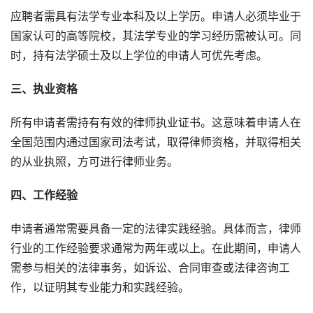
应聘者需具有法学专业本科及以上学历。申请人必须毕业于
国家认可的高等院校，其法学专业的学习经历需被认可。同
时，持有法学硕士及以上学位的申请人可优先考虑。
三、执业资格
所有申请者需持有有效的律师执业证书。这意味着申请人在
全国范围内通过国家司法考试，取得律师资格，并取得相关
的从业执照，方可进行律师业务。
四、工作经验
申请者通常需要具备一定的法律实践经验。具体而言，律师
行业的工作经验要求通常为两年或以上。在此期间，申请人
需参与相关的法律事务，如诉讼、合同审查或法律咨询工
作，以证明其专业能力和实践经验。