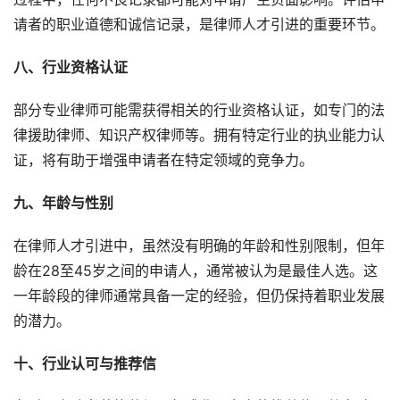
请者的职业道德和诚信记录，是律师人才引进的重要环节。
八、行业资格认证
部分专业律师可能需获得相关的行业资格认证，如专门的法
律援助律师、知识产权律师等。拥有特定行业的执业能力认
证，将有助于增强申请者在特定领域的竞争力。
九、年龄与性别
在律师人才引进中，虽然没有明确的年龄和性别限制，但年
龄在28至45岁之间的申请人，通常被认为是最佳人选。这
一年龄段的律师通常具备一定的经验，但仍保持着职业发展
的潜力。
十、行业认可与推荐信