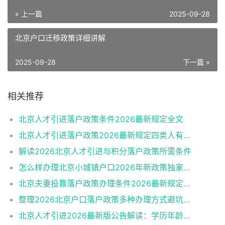
« 上一篇
2025-09-28
北京户口迁移政策详细讲解
2025-09-28
下一篇 »
相关推荐
北京人才引进落户政策条件2026最新规定全文
北京人才引进落户政策2026最新规定四类人有资格
解读2026北京人才引进与积分落户政策所需条件
怎么样办理北京小城镇户口2026年新政策独家解读
北京夫妻投靠落户政策办理条件2026最新规定消息
整理2026北京户口落户政策多种办理方式避坑指南
北京人才引进2026最新版公告解读：学历年龄是门槛