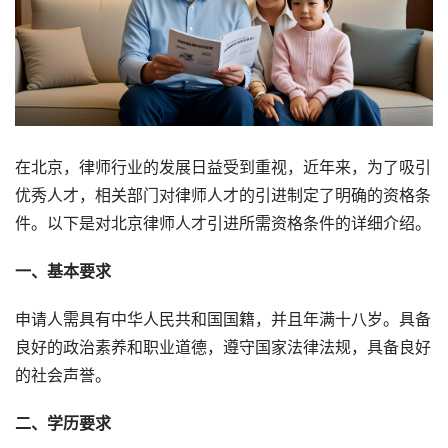
在北京，律师行业的发展日益受到重视，近年来，为了吸引
优秀人才，相关部门对律师人才的引进制定了明确的资格条
件。以下是对北京律师人才引进所需资格条件的详细介绍。
一、基本要求
申请人需具有中华人民共和国国籍，并且年满十八岁。具备
良好的政治素养和职业道德，遵守国家法律法规，具备良好
的社会声誉。
二、学历要求