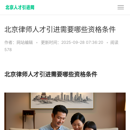
北京律师人才引进需要哪些资格条件
作者：网站编辑
•
更新时间：2025-09-28 07:36:20
•
阅读
578
北京律师人才引进需要哪些资格条件