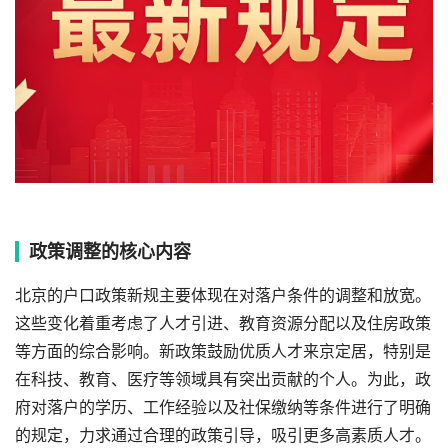
政策调整的核心内容
北京的户口政策新规主要体现在对落户条件的调整和放宽。
这些变化着重考虑了人才引进、教育资源分配以及住房政策
等方面的综合影响。新政策鼓励优质人才来京定居，特别是
在科技、教育、医疗等领域具有突出贡献的个人。为此，政
府对落户的学历、工作经验以及社保缴纳等条件进行了明确
的规定，力求通过合理的政策引导，吸引更多高素质人才。