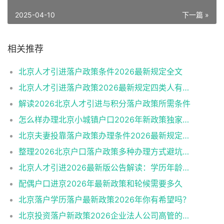
2025-04-10
下一篇 »
相关推荐
北京人才引进落户政策条件2026最新规定全文
北京人才引进落户政策2026最新规定四类人有资格
解读2026北京人才引进与积分落户政策所需条件
怎么样办理北京小城镇户口2026年新政策独家解读
北京夫妻投靠落户政策办理条件2026最新规定消息
整理2026北京户口落户政策多种办理方式避坑指南
北京人才引进2026最新版公告解读：学历年龄是门槛
配偶户口进京2026年最新政策和轮候需要多久
北京落户学历落户最新政策2026年你有希望吗？
北京投资落户新政策2026企业法人公司高管的福音