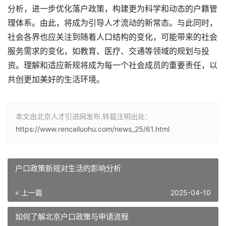
分析，进一步优化落户政策，构建更为科学和动态的户籍管
理体系。由此，将成为引导人才流动的新常态。与此同时，
社会各界也应关注到随着人口结构的变化，可能带来的社会
服务需求的变化，如教育、医疗、交通等领域的规划与投
资。理解和适应新规将成为每一个社会成员的重要责任，以
共创更加美好的生活环境。
本文由北京人才引进网发布,转载注明出处：
https://www.rencailuohu.com/news_25/61.html
户口政策新规对生活的影响分析
« 上一篇
2025-04-10
如何了解北京户口政策与申请流程