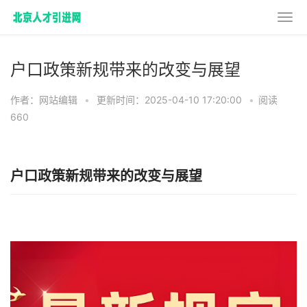
户口政策新规带来的改变与展望
作者：网站编辑
•
更新时间：2025-04-10 17:20:00
•
阅读
660
户口政策新规带来的改变与展望