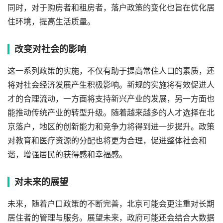
同时，对于购房者和租房者，落户政策的变化也旨在优化居
住环境，提高生活质量。
改变对社会的影响
这一系列政策的实施，不仅有助于提高常住人口的素质，还
将对社会经济发展产生积极影响。新规的实施将有效促进人
才的合理流动，一方面将支持新兴产业的发展，另一方面也
能推动传统产业的转型升级。随着越来越多的人才选择在北
京落户，地区的创新能力和竞争力将得到进一步提升。政策
对教育和医疗资源的分配也将更为合理，促进整体社会和
谐，增强居民的获得感和幸福感。
对未来的展望
未来，随着户口政策的不断完善，北京可能会更注重对长期
居住者的管理与服务。展望未来，政府可能还会结合大数据