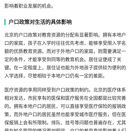
影响着职业发展的机会。
户口政策对生活的具体影响
北京的户口政策对教育资源的分配有显著影响。拥有本地户
口的家庭，孩子在入学时往往优先考虑，能够享受限入学名
额的优质教育资源。而对于外地户口的家庭，则需要满足一
定的条件，才能享受到同等的教育机会。居住证便成了关
键。在一定程度上，居住证也能为外地孩子提供较为便利的
入学选择，尽管相较于本地户口仍有一定的差距。
医疗资源的享用同样受到户口政策的制约。北京的医疗体系
相对发达，市民享有的医保和医疗服务在全国都是比较完善
的。拥有本地户口的居民，可以直接享受医疗保险的报销政
策，而外地户口的居民虽然也能享受城市医疗服务，但在医
保报销上会有所限制。排队、挂号等问题也普遍存在，尤其
是在知名医院的情况更加明显。户口的差异直接影响着人们