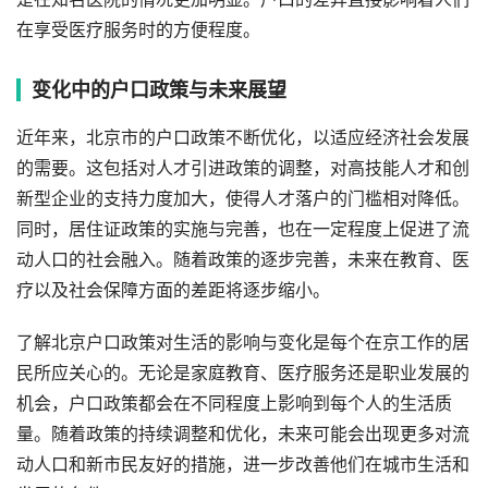
在享受医疗服务时的方便程度。
变化中的户口政策与未来展望
近年来，北京市的户口政策不断优化，以适应经济社会发展
的需要。这包括对人才引进政策的调整，对高技能人才和创
新型企业的支持力度加大，使得人才落户的门槛相对降低。
同时，居住证政策的实施与完善，也在一定程度上促进了流
动人口的社会融入。随着政策的逐步完善，未来在教育、医
疗以及社会保障方面的差距将逐步缩小。
了解北京户口政策对生活的影响与变化是每个在京工作的居
民所应关心的。无论是家庭教育、医疗服务还是职业发展的
机会，户口政策都会在不同程度上影响到每个人的生活质
量。随着政策的持续调整和优化，未来可能会出现更多对流
动人口和新市民友好的措施，进一步改善他们在城市生活和