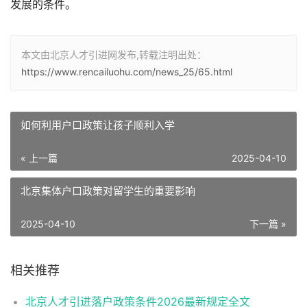
发展的条件。
本文由北京人才引进网发布,转载注明出处：
https://www.rencailuohu.com/news_25/65.html
如何利用户口政策让孩子顺利入学
« 上一篇
2025-04-10
北京集体户口政策对留学生的重要影响
2025-04-10
下一篇 »
相关推荐
北京人才引进落户政策条件2026最新规定全文