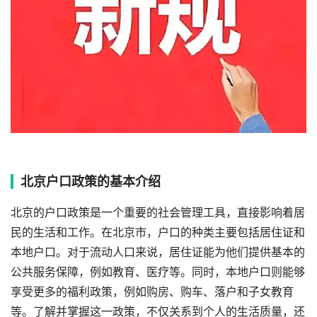
北京户口政策的基本介绍
北京的户口政策是一个重要的社会管理工具，直接影响着居
民的生活和工作。在北京市，户口的种类主要包括居住证和
本地户口。对于流动人口来说，居住证能为他们提供基本的
公共服务保障，例如教育、医疗等。同时，本地户口则能够
享受更多的福利政策，例如购房、购车、落户和子女教育
等。了解并掌握这一政策，不仅关系到个人的生活质量，还