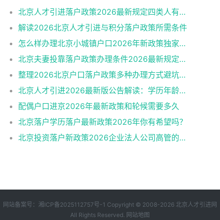
北京人才引进落户政策2026最新规定四类人有资格
解读2026北京人才引进与积分落户政策所需条件
怎么样办理北京小城镇户口2026年新政策独家解读
北京夫妻投靠落户政策办理条件2026最新规定消息
整理2026北京户口落户政策多种办理方式避坑指南
北京人才引进2026最新版公告解读：学历年龄是门槛
配偶户口进京2026年最新政策和轮候需要多久
北京落户学历落户最新政策2026年你有希望吗？
北京投资落户新政策2026企业法人公司高管的福音
网站备案号：
湘ICP备2025112757号-1
Copyright © 2008-2026
北京人才引进网
All Rights Reserved.
网站地图