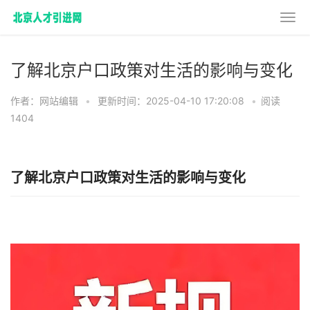
了解北京户口政策对生活的影响与变化
作者：网站编辑
•
更新时间：2025-04-10 17:20:08
•
阅读
1404
了解北京户口政策对生活的影响与变化