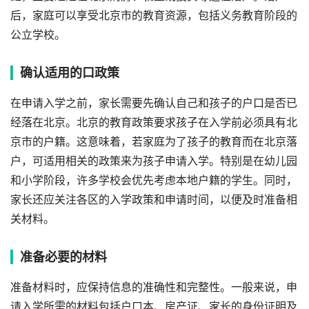
后，家庭可以享受北京市的教育资源，包括义务教育阶段的
公立学校。
确认适用的口政策
在申请入学之前，家长需要先确认自己和孩子的户口是否已
经落在北京。北京的教育政策要求孩子在入学前必须具有北
京市的户籍。这意味着，若家庭为了孩子的教育而在北京落
户，可适用相关的政策来为孩子申请入学。特别是在幼儿园
和小学阶段，许多学校会优先考虑本地户籍的学生。同时，
家长还应关注各区的入学政策和申请时间，以便及时准备相
关材料。
准备必要的材料
准备材料时，应保持信息的准确性和完整性。一般来说，申
请入学所需的材料包括户口本、房产证、家长的身份证明及