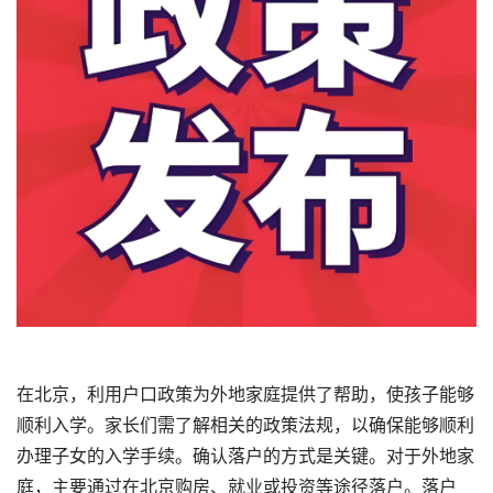
在北京，利用户口政策为外地家庭提供了帮助，使孩子能够
顺利入学。家长们需了解相关的政策法规，以确保能够顺利
办理子女的入学手续。确认落户的方式是关键。对于外地家
庭，主要通过在北京购房、就业或投资等途径落户。落户