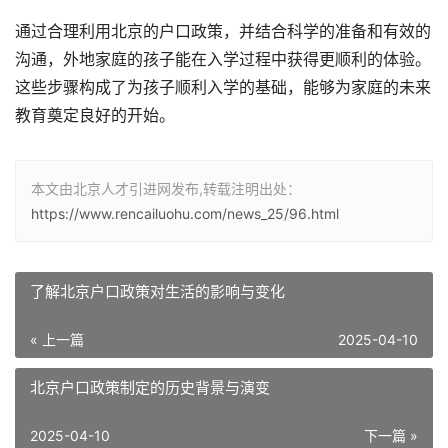
通过合理利用北京的户口政策，并结合科学的准备和有效的
沟通，外地家庭的孩子能在入学过程中获得更顺利的体验。
这些步骤构成了为孩子顺利入学的基础，能够为家庭的未来
教育奠定良好的开始。
本文由北京人才引进网发布,转载注明出处：
https://www.rencailuohu.com/news_25/96.html
了解北京户口政策对生活的影响与变化
« 上一篇
2025-04-10
北京户口政策制定的历史背景与演变
2025-04-10
下一篇 »