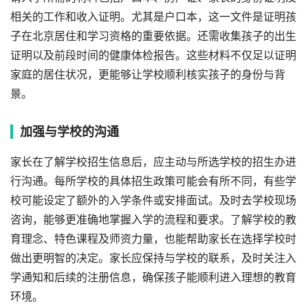
相关的工作和收入证明。尤其是户口本，这一文件是证明孩
子在北京居住和学习资格的重要依据。还需收集孩子的出生
证明以及前段时间的健康体检报告。这些材料不仅足以证明
家庭的居住状况，更能够让学校顺利核实孩子的身份与背
景。
加强与学校的沟通
家长在了解学校招生信息后，应主动与所选学校的招生办进
行沟通。每所学校的具体招生政策可能会有所不同，有些学
校可能设定了额外的入学条件或安排面试。及时去学校现场
咨询，能够更准确地掌握入学的流程和要求。了解学校的教
育理念、特色课程及师资力量，也能帮助家长在选择学校时
做出更明智的决定。家长应保持与学校的联系，及时关注入
学通知和后续的注册信息，确保孩子能顺利进入理想的教育
环境。