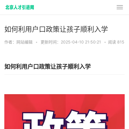
如何利用户口政策让孩子顺利入学
作者：网站编辑
•
更新时间：2025-04-10 21:50:21
•
阅读 815
如何利用户口政策让孩子顺利入学