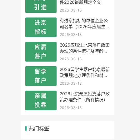
件2026最新规定全文
2026-03-18
有进京指标的单位企业公
司名单（2026年应届生留
学生）
2026-03-18
2026应届生北京落户政策
办理的条件流程及年龄限
制
2026-03-18
2026留学生落户北京最新
政策规定办理条件和材料
及流程
2026-03-18
2026北京亲属投靠落户政
策办理条件（所有情况）
2026-03-18
热门标签