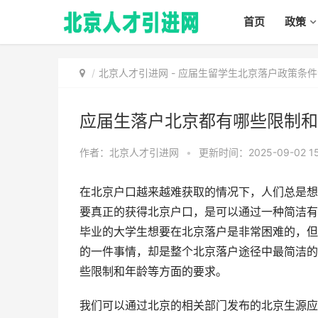
首页
政策
北京人才引进网
-
应届生留学生北京落户政策条件
应届生落户北京都有哪些限制和
作者：北京人才引进网
•
更新时间：2025-09-02 15
在北京户口越来越难获取的情况下，人们总是想
要真正的获得北京户口，是可以通过一种简洁有
毕业的大学生想要在北京落户是非常困难的，但
的一件事情，却是整个北京落户途径中最简洁的
些限制和年龄等方面的要求。
我们可以通过北京的相关部门发布的北京生源应