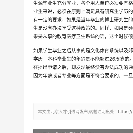
生源毕业生充分就业，各个用人单位必须要严格
业生来说，必须在原则上满足具有研究生学历的
有一定的要求，如果是当年毕业的博士研究生的
生是没有办法享受这种政策的。同样，如果是硕
果是从事的教育医疗卫生系统的话，这个时候硕
如果学生毕业之后从事的是文化体育系统以及郊
学历，本科毕业生的年龄是不能超过26周岁的
在提出申请之后，却发现最终没有办法成功的通
因为年龄或者专业等方面是不符合要求的，一旦
本文由北京人才引进网发布,转载注明出处：
https: