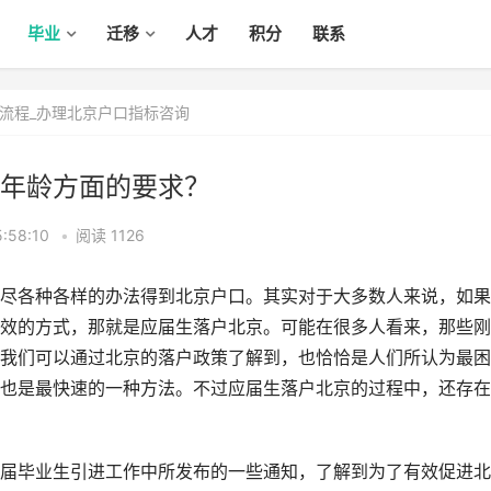
毕业
迁移
人才
积分
联系
流程_办理北京户口指标咨询
年龄方面的要求？
:58:10
•
阅读 1126
尽各种各样的办法得到北京户口。其实对于大多数人来说，如果
效的方式，那就是应届生落户北京。可能在很多人看来，那些刚
我们可以通过北京的落户政策了解到，也恰恰是人们所认为最困
也是最快速的一种方法。不过应届生落户北京的过程中，还存在
届毕业生引进工作中所发布的一些通知，了解到为了有效促进北