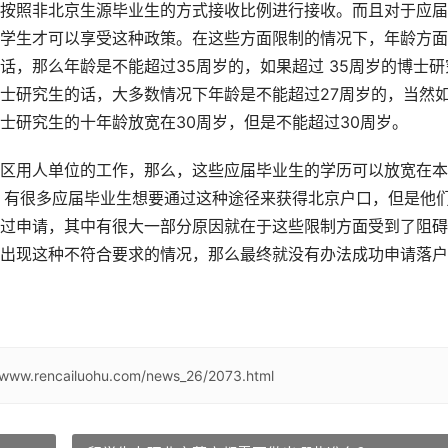
按照非北京生源毕业生的方式接收比例进行接收。而且对于应届
学生才可以享受这种政策。在这些方面限制的情况下，年龄方面
话，那么年龄是不能超过35周岁的，如果超过 35周岁的博士研
士研究生的话，大多数情况下年龄是不能超过27周岁的，当然
士研究生的十年龄放宽在30周岁，但是不能超过30周岁。
区用人单位的工作，那么，这些应届毕业生的学历可以放宽在本
。有很多应届毕业生想要通过这种途径来获得北京户口，但是他
过申请，其中有很大一部分原因就在于这些限制方面受到了阻碍
出现这种不符合要求的情况，那么最终就没有办法成功申请落户
//www.rencailuohu.com/news_26/2073.html