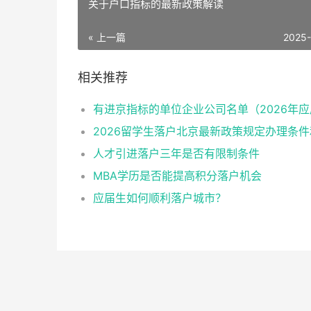
关于户口指标的最新政策解读
« 上一篇
2025
相关推荐
人才引进落户三年是否有限制条件
MBA学历是否能提高积分落户机会
应届生如何顺利落户城市？