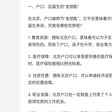
一、户口：应届生的“金钥匙”
在北京，户口被称为“金钥匙”，它不仅意味着
届生来说，究竟有哪些优势呢？
1. 教育资源：拥有北京户口，意味着可以为
是领先的。而有了户口，孩子在升学、就业等方
2. 医疗保障：北京户口可以享受更完善的医
时，医疗保险报销比例也较高。
3. 住房优惠：拥有北京户口，可以申请经济
定的优惠政策。
4. 职业发展：北京户口在一定程度上代表了
获得优质的工作机会。