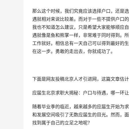
那么这个时候，我们究竟应该选择户口，还是选
遇就相对来说比较差。而对于一些不提供户口的
我也不知道怎么建议，只是希望大家能够顺应自
遇就像是鱼和熊掌一样，非常难于同时得到。所
工作就好。相信总有一天自己可以得到最好的生
在这一步。勇敢的走出去，你就成功了。
下面是网友投稿北京人才引进网，这篇文章估计
应届生北京求职大揭秘：户口与待遇，哪一环让
随着毕业季的临近，越来越多的应届生开始为求
和发展空间吸引了无数应届生的目光。然而，面
找到属于自己的立足之地呢？