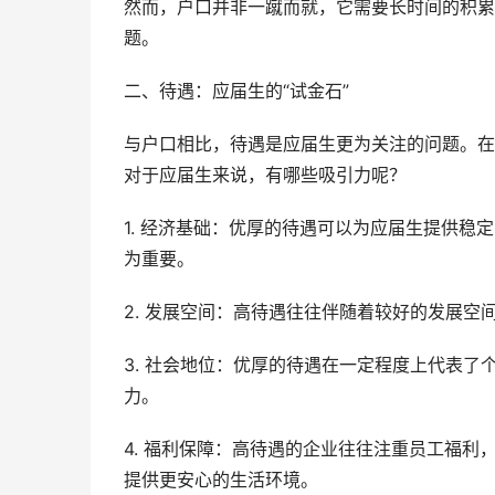
然而，户口并非一蹴而就，它需要长时间的积累
题。
二、待遇：应届生的“试金石”
与户口相比，待遇是应届生更为关注的问题。在
对于应届生来说，有哪些吸引力呢？
1. 经济基础：优厚的待遇可以为应届生提供
为重要。
2. 发展空间：高待遇往往伴随着较好的发展
3. 社会地位：优厚的待遇在一定程度上代表
力。
4. 福利保障：高待遇的企业往往注重员工福
提供更安心的生活环境。