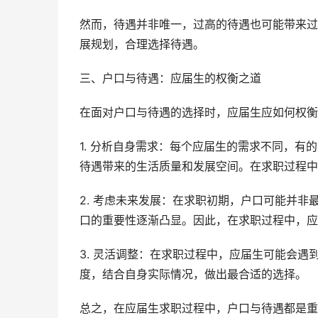
然而，待遇并非唯一，过高的待遇也可能带来过
展规划，合理选择待遇。
三、户口与待遇：应届生的权衡之道
在面对户口与待遇的选择时，应届生应如何权衡
1. 分析自身需求：每个应届生的需求不同，
待遇带来的生活质量和发展空间。在求职过程中
2. 考虑未来发展：在求职初期，户口可能并
口的重要性逐渐凸显。因此，在求职过程中，应
3. 灵活调整：在求职过程中，应届生可能会
度，结合自身实际情况，做出最合适的选择。
总之，在应届生求职过程中，户口与待遇都是重