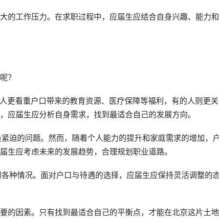
大的工作压力。在求职过程中，应届生应结合自身兴趣、能力和
呢？
有的人更看重户口带来的教育资源、医疗保障等福利，有的人则更关
，应届生应分析自身需求，找到最适合自己的发展方向。
非最紧迫的问题。然而，随着个人能力的提升和家庭需求的增加，
届生应考虑未来的发展趋势，合理规划职业道路。
遇到各种情况。面对户口与待遇的选择，应届生应保持灵活调整的
要的因素。只有找到最适合自己的平衡点，才能在北京这片土地