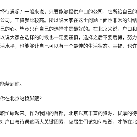
择待遇呢？一般来说，只要能够提供户口的公司，它所给自己的
公司，工资就比较高。所以说大家在这个问题上面也非常的纠结
己的心。毕竟只有自己的选择才是最好的。在北京来说，户口和
以说大家在选择的时候也一定要谨慎，选择之后不要后悔，努力
活水平，也能够让自己可以有一个最佳的生活状态。幸福，也许
能帮到你。
你在北京站稳脚跟？
职忙碌起来。作为我国的首都，北京以其丰富的资源、优厚的待
对户口与待遇这两大关键因素，应届生们该如何权衡，才能在北