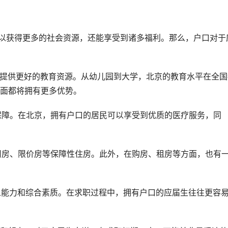
可以获得更多的社会资源，还能享受到诸多福利。那么，户口对于
子女提供更好的教育资源。从幼儿园到大学，北京的教育水平在全国
面都将拥有更多优势。
疗保障。在北京，拥有户口的居民可以享受到优质的医疗服务，同
适用房、限价房等保障性住房。此外，在购房、租房等方面，也有
个人能力和综合素质。在求职过程中，拥有户口的应届生往往更容