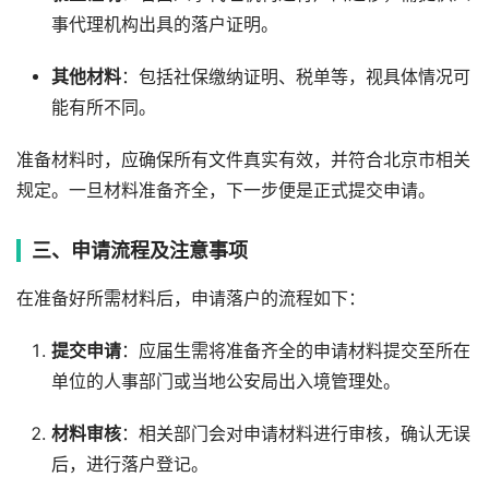
事代理机构出具的落户证明。
其他材料
：包括社保缴纳证明、税单等，视具体情况可
能有所不同。
准备材料时，应确保所有文件真实有效，并符合北京市相关
规定。一旦材料准备齐全，下一步便是正式提交申请。
三、申请流程及注意事项
在准备好所需材料后，申请落户的流程如下：
提交申请
：应届生需将准备齐全的申请材料提交至所在
单位的人事部门或当地公安局出入境管理处。
材料审核
：相关部门会对申请材料进行审核，确认无误
后，进行落户登记。