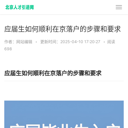
应届生如何顺利在京落户的步骤和要求
作者：网站编辑
•
更新时间：2025-04-10 17:20:27
•
阅读
698
应届生如何顺利在京落户的步骤和要求