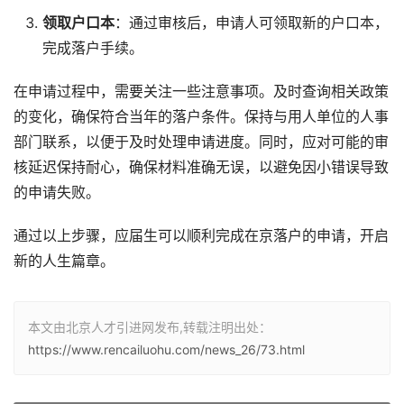
领取户口本
：通过审核后，申请人可领取新的户口本，
完成落户手续。
在申请过程中，需要关注一些注意事项。及时查询相关政策
的变化，确保符合当年的落户条件。保持与用人单位的人事
部门联系，以便于及时处理申请进度。同时，应对可能的审
核延迟保持耐心，确保材料准确无误，以避免因小错误导致
的申请失败。
通过以上步骤，应届生可以顺利完成在京落户的申请，开启
新的人生篇章。
本文由北京人才引进网发布,转载注明出处：
https://www.rencailuohu.com/news_26/73.html