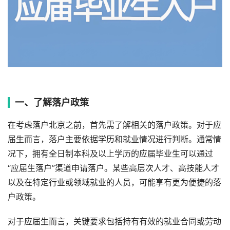
一、了解落户政策
在考虑落户北京之前，首先需了解相关的落户政策。对于应
届生而言，落户主要依据学历和就业情况进行判断。通常情
况下，拥有全日制本科及以上学历的应届毕业生可以通过
“应届生落户”渠道申请落户。某些高层次人才、高技能人才
以及在特定行业或领域就业的人员，可能享有更为便捷的落
户政策。
对于应届生而言，关键要求包括持有有效的就业合同或劳动