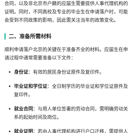
合同，以及非北京市户籍的应届生需要提供人事代理机构的
证明。同时，不同高校及专业的毕业生在申请落户时，可能
会受到不同政策的影响，因此需关注当年的政策变化。
二、准备所需材料
顺利申请落户北京的关键在于准备齐全的材料。应届生在申
请过程中通常需要准备以下文件：
身份证
：有效的居民身份证原件及复印件。
毕业证和学位证
：全日制学历的毕业证和学位证原件及
复印件。
就业合同
：与用人单位签署的劳动合同，需明确劳动关
系的起始时间及岗位。
就业证明
：若由人事代理机构进行户口迁移，需提供人