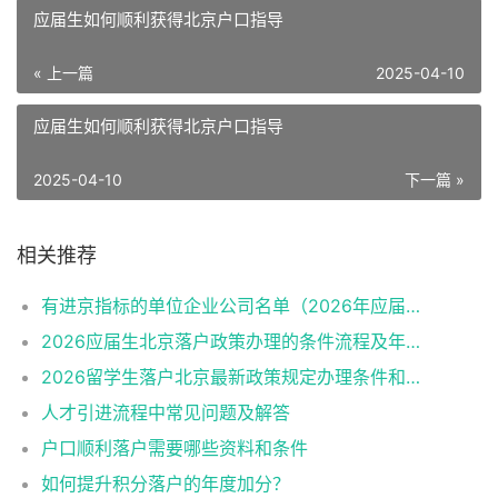
应届生如何顺利获得北京户口指导
« 上一篇
2025-04-10
应届生如何顺利获得北京户口指导
2025-04-10
下一篇 »
相关推荐
有进京指标的单位企业公司名单（2026年应届生留学生）
2026应届生北京落户政策办理的条件流程及年龄限制
2026留学生落户北京最新政策规定办理条件和材料及流程
人才引进流程中常见问题及解答
户口顺利落户需要哪些资料和条件
如何提升积分落户的年度加分？