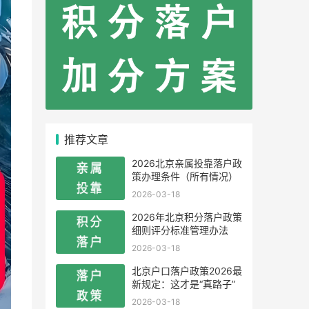
推荐文章
2026北京亲属投靠落户政
策办理条件（所有情况）
2026-03-18
2026年北京积分落户政策
细则评分标准管理办法
2026-03-18
北京户口落户政策2026最
新规定：这才是“真路子”
2026-03-18