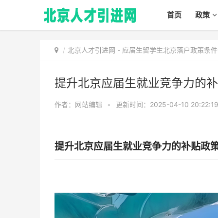
首页
政策
北京人才引进网
-
应届生留学生北京落户政策条件
提升北京应届生就业竞争力的补
作者：网站编辑
•
更新时间：2025-04-10 20:22:1
提升北京应届生就业竞争力的补贴政