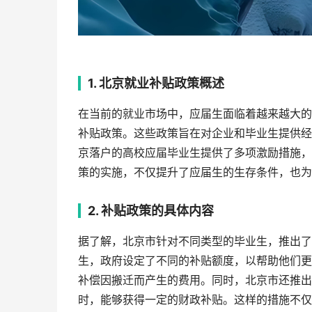
1. 北京就业补贴政策概述
在当前的就业市场中，应届生面临着越来越大的
补贴政策。这些政策旨在对企业和毕业生提供经
京落户的高校应届毕业生提供了多项激励措施，
策的实施，不仅提升了应届生的生存条件，也为
2. 补贴政策的具体内容
据了解，北京市针对不同类型的毕业生，推出了
生，政府设定了不同的补贴额度，以帮助他们更
补偿因搬迁而产生的费用。同时，北京市还推出
时，能够获得一定的财政补贴。这样的措施不仅