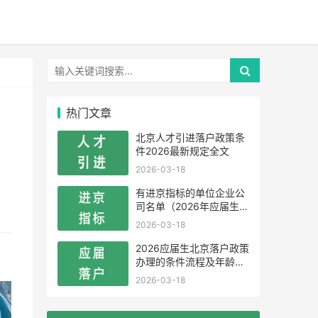
热门文章
北京人才引进落户政策条
件2026最新规定全文
2026-03-18
有进京指标的单位企业公
司名单（2026年应届生留
学生）
2026-03-18
2026应届生北京落户政策
办理的条件流程及年龄限
制
2026-03-18