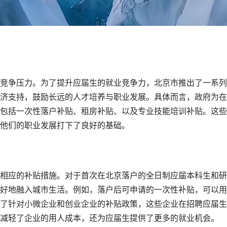
竞争压力。为了提升应届生的就业竞争力，北京市推出了一系列
济支持，鼓励长远的人才培养与职业发展。具体而言，政府为在
包括一次性落户补贴、租房补贴、以及专业技能培训补贴。这些
他们的职业发展打下了良好的基础。
相应的补贴措施。对于首次在北京落户的全日制应届本科生和研
好地融入城市生活。例如，落户后可申请的一次性补贴，可以用
了针对小微企业和创业企业的补贴政策，这些企业在招聘应届生
减轻了企业的用人成本，还为应届生提供了更多的就业机会。