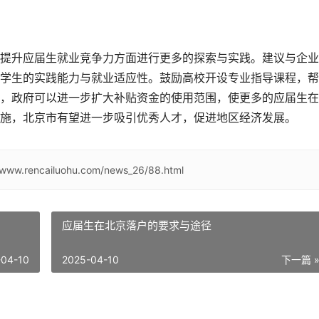
提升应届生就业竞争力方面进行更多的探索与实践。建议与企业
学生的实践能力与就业适应性。鼓励高校开设专业指导课程，帮
，政府可以进一步扩大补贴资金的使用范围，使更多的应届生在
施，北京市有望进一步吸引优秀人才，促进地区经济发展。
//www.rencailuohu.com/news_26/88.html
应届生在北京落户的要求与途径
-04-10
2025-04-10
下一篇 