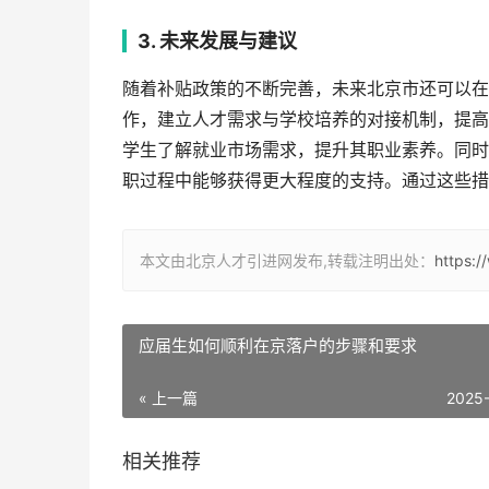
3. 未来发展与建议
随着补贴政策的不断完善，未来北京市还可以在
作，建立人才需求与学校培养的对接机制，提高
学生了解就业市场需求，提升其职业素养。同时
职过程中能够获得更大程度的支持。通过这些措
本文由北京人才引进网发布,转载注明出处：
https:
应届生如何顺利在京落户的步骤和要求
« 上一篇
2025
相关推荐