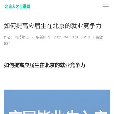
如何提高应届生在北京的就业竞争力
作者：网站编辑
•
更新时间：2025-04-10 20:36:19
•
阅读
534
如何提高应届生在北京的就业竞争力