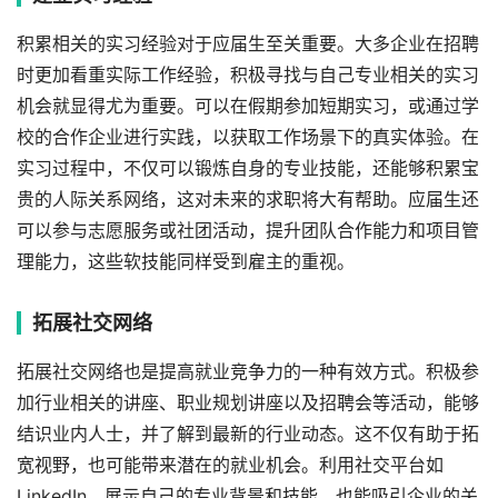
积累相关的实习经验对于应届生至关重要。大多企业在招聘
时更加看重实际工作经验，积极寻找与自己专业相关的实习
机会就显得尤为重要。可以在假期参加短期实习，或通过学
校的合作企业进行实践，以获取工作场景下的真实体验。在
实习过程中，不仅可以锻炼自身的专业技能，还能够积累宝
贵的人际关系网络，这对未来的求职将大有帮助。应届生还
可以参与志愿服务或社团活动，提升团队合作能力和项目管
理能力，这些软技能同样受到雇主的重视。
拓展社交网络
拓展社交网络也是提高就业竞争力的一种有效方式。积极参
加行业相关的讲座、职业规划讲座以及招聘会等活动，能够
结识业内人士，并了解到最新的行业动态。这不仅有助于拓
宽视野，也可能带来潜在的就业机会。利用社交平台如
LinkedIn，展示自己的专业背景和技能，也能吸引企业的关