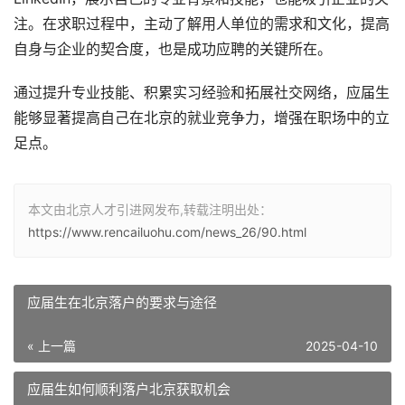
注。在求职过程中，主动了解用人单位的需求和文化，提高
自身与企业的契合度，也是成功应聘的关键所在。
通过提升专业技能、积累实习经验和拓展社交网络，应届生
能够显著提高自己在北京的就业竞争力，增强在职场中的立
足点。
本文由北京人才引进网发布,转载注明出处：
https://www.rencailuohu.com/news_26/90.html
应届生在北京落户的要求与途径
« 上一篇
2025-04-10
应届生如何顺利落户北京获取机会