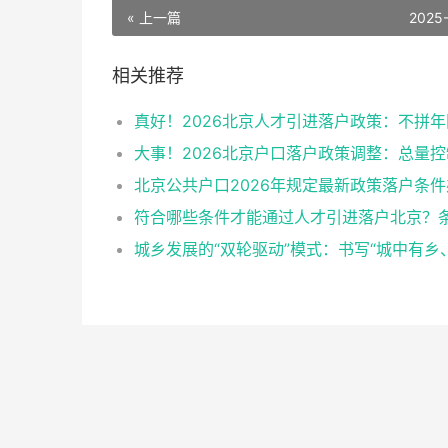
« 上一篇
2025
相关推荐