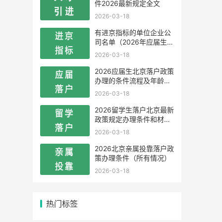
件2026最新规定全文
2026-03-18
有进京指标的单位企业公
司名单（2026年应届生留
学生）
2026-03-18
2026应届生北京落户政策
办理的条件流程及年龄限
制
2026-03-18
2026留学生落户北京最新
政策规定办理条件和材料
及流程
2026-03-18
2026北京亲属投靠落户政
策办理条件（所有情况）
2026-03-18
热门标签