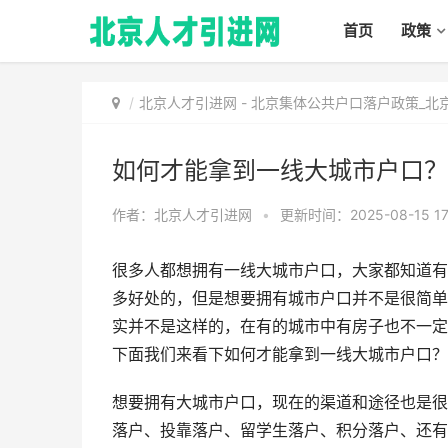
首页
政策
北京人才引进网
-
北京集体公共户口落户政策_北
如何才能拿到一线大城市户口？
作者：北京人才引进网
•
更新时间：2025-08-15 17
很多人都想拥有一线大城市户口，大家都知道有
多好处的，但是想要拥有城市户口并不是很简单
实并不是这样的，在有的城市中有房子也不一定
下面我们来看下如何才能拿到一线大城市户口？
想要拥有大城市户口，现在的渠道和途径也是很
落户、投靠落户、留学生落户、积分落户、还有