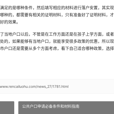
满足的是哪种条件，然后填写相应的材料进行落户安置，其实现
哪种的，都需要有相关的证明材料，只有准备好了证明材料，才
好的效果。
了当地户口以后，不管是在工作方面还是在孩子上学方面，或者
处的，如果能够有当地户口，就能享受很多政策的优惠，所以现
市户口还是需要从多个方面考虑，看下自己适合哪种政策，选择
/www.rencailuohu.com/news_27/1781.html
公共户口申请必备条件和材料指南