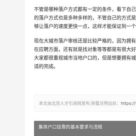
不管是哪种落户方式都有一定的条件，看下自己
的落户方式也是多种多样的，不管自己的方式是
够让落户的速度更快一点，这样才能保证到一个
现在大城市落户审核还是比较严格的，因为拥有
在应聘方面，还有就是找对象等等都是有很大好
大家都很重视城市当地户口的，但是想要拥有城
适的完成。
本文由北京人才引进网发布,转载注明出处：
https:/
集体户口挂靠的基本要求与流程