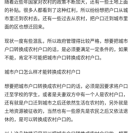
随着近些年国家对农村的政策不断加大，还有一些土地上面
的补贴。很多人都看到了这种红利，所以纷纷想把户口从城
市里迁到农村去。还有一些过去从农村，把户口迁到城市里
面的区也想迁回来。
现状一度有些混乱，所以政府管理得比较严格，想要把城市
户口转换成农村户口的话，是必须要满足一定条件的，如果
不能，肯定不可能把城市户口转换成农村户口。
城市户口怎么样才能转换成农村户口
想要把城市户口转换成农村户口的话，必须是因要求将户口
迁至学校的学生，或者是夫妻双方中有一个人是农村户口，
还有就是户口迁到城市之后还依然生活在农村的，另外就是
土地资源被征收的，当然也有一些原先是农民之后又依法退
休的，是可以转换成农村户口的。