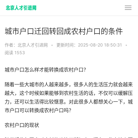
城市户口迁回转回成农村户口的条件
作者：北京人才引进网
•
更新时间：2025-08-20 18:50:31
•
阅读 1553
城市户口怎么样才能转换成农村户口？
随着一些大城市的人越来越多，很多人的生活压力就会越来
越大，这个时候如果能够到农村生活的话，不仅可以缓解压
力，还可以生活得比较惬意。对此很多人都想关心一下，城
市户口可以转换成农村户口吗？
农村户口的现状