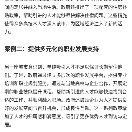
间内定居并融入当地生活。政府还推出了一项配套的住房补
贴政策，帮助引进的人才能够尽快解决住宿问题。这些措施
使得众多高技术人才涌入该市，为区域经济注入了新的活
力。
案例二：提供多元化的职业发展支持
另一座城市意识到，单纯吸引人才不足以保证长期留住他
们。于是，政府通过建立多层次的职业发展平台，提供专业
培训和职业规划服务。通过与当地高校与企业合作，开展定
期的职业技能提升课程，帮助新引进的人才能够快速找到合
适的工作，并顺利融入职场。政府还鼓励企业为人才提供良
好的发展空间与晋升机会，形成良性互动。这一系列政策增
加了人才的归属感和满意度，吸引了更多优秀人才到访与定
居。