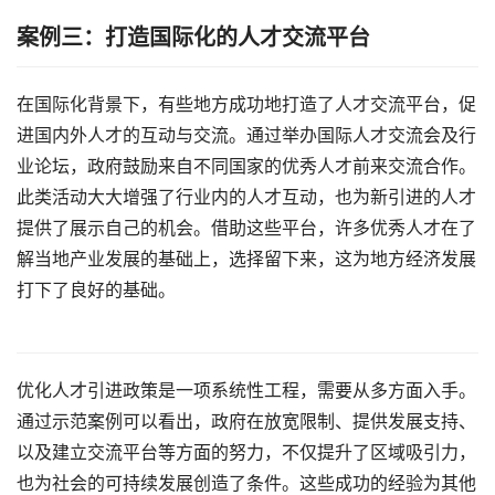
案例三：打造国际化的人才交流平台
在国际化背景下，有些地方成功地打造了人才交流平台，促
进国内外人才的互动与交流。通过举办国际人才交流会及行
业论坛，政府鼓励来自不同国家的优秀人才前来交流合作。
此类活动大大增强了行业内的人才互动，也为新引进的人才
提供了展示自己的机会。借助这些平台，许多优秀人才在了
解当地产业发展的基础上，选择留下来，这为地方经济发展
打下了良好的基础。
优化人才引进政策是一项系统性工程，需要从多方面入手。
通过示范案例可以看出，政府在放宽限制、提供发展支持、
以及建立交流平台等方面的努力，不仅提升了区域吸引力，
也为社会的可持续发展创造了条件。这些成功的经验为其他