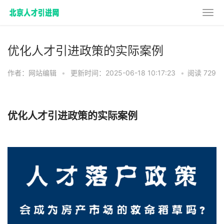
优化人才引进政策的实际案例
作者：网站编辑
•
更新时间：2025-06-18 10:17:23
•
阅读 729
优化人才引进政策的实际案例