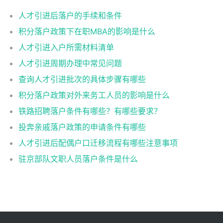
人才引进后落户的手续和条件
积分落户政策下在职MBA的影响是什么
人才引进入户所需材料清单
人才引进周期办理中常见问题
查询人才引进批次的具体步骤有哪些
积分落户政策对外来务工人员的影响是什么
铁路招聘落户条件有哪些？有哪些要求？
投奔亲戚落户政策的申请条件有哪些
人才引进后配偶户口迁移流程有哪些注意事项
驻京部队文职人员落户条件是什么