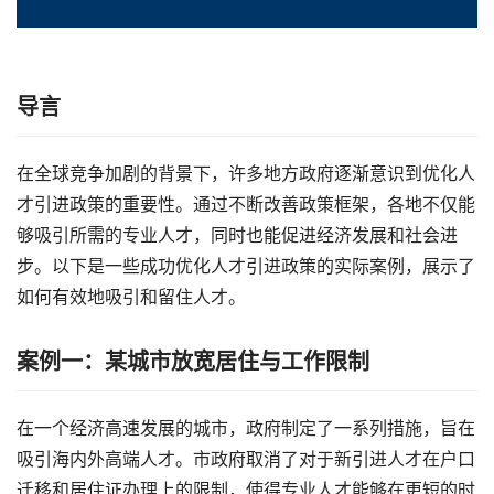
导言
在全球竞争加剧的背景下，许多地方政府逐渐意识到优化人
才引进政策的重要性。通过不断改善政策框架，各地不仅能
够吸引所需的专业人才，同时也能促进经济发展和社会进
步。以下是一些成功优化人才引进政策的实际案例，展示了
如何有效地吸引和留住人才。
案例一：某城市放宽居住与工作限制
在一个经济高速发展的城市，政府制定了一系列措施，旨在
吸引海内外高端人才。市政府取消了对于新引进人才在户口
迁移和居住证办理上的限制，使得专业人才能够在更短的时