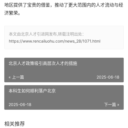
地区提供了宝贵的借鉴，推动了更大范围内的人才流动与经
济繁荣。
本文由北京人才引进网发布,转载注明出处：
https://www.rencailuohu.com/news_28/1071.html
北京人才政策吸引高层次人才的措施
« 上一篇
2025-06-18
本科生如何顺利落户北京
2025-06-18
下一篇 »
相关推荐