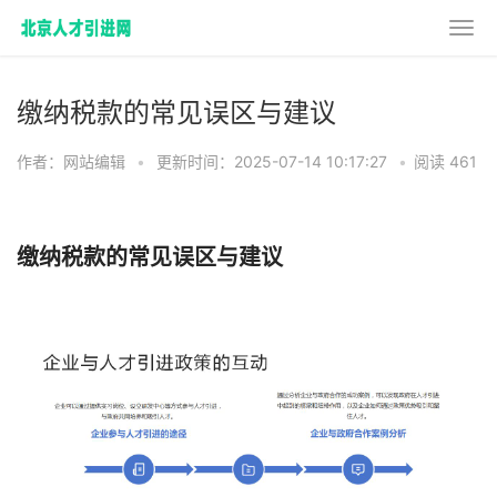
缴纳税款的常见误区与建议
作者：网站编辑
•
更新时间：2025-07-14 10:17:27
•
阅读 461
缴纳税款的常见误区与建议