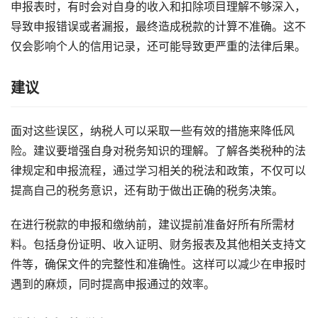
申报表时，有时会对自身的收入和扣除项目理解不够深入，
导致申报错误或者漏报，最终造成税款的计算不准确。这不
仅会影响个人的信用记录，还可能导致更严重的法律后果。
建议
面对这些误区，纳税人可以采取一些有效的措施来降低风
险。建议要增强自身对税务知识的理解。了解各类税种的法
律规定和申报流程，通过学习相关的税法和政策，不仅可以
提高自己的税务意识，还有助于做出正确的税务决策。
在进行税款的申报和缴纳前，建议提前准备好所有所需材
料。包括身份证明、收入证明、财务报表及其他相关支持文
件等，确保文件的完整性和准确性。这样可以减少在申报时
遇到的麻烦，同时提高申报通过的效率。