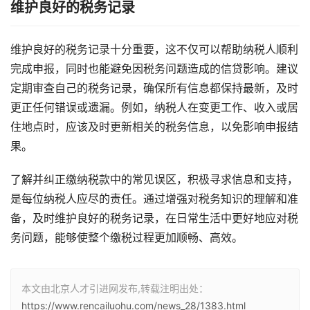
维护良好的税务记录
维护良好的税务记录十分重要，这不仅可以帮助纳税人顺利
完成申报，同时也能避免因税务问题造成的信贷影响。建议
定期审查自己的税务记录，确保所有信息都保持最新，及时
更正任何错误或遗漏。例如，纳税人在变更工作、收入或居
住地点时，应该及时更新相关的税务信息，以免影响申报结
果。
了解并纠正缴纳税款中的常见误区，积极寻求信息和支持，
是每位纳税人应尽的责任。通过增强对税务知识的理解和准
备，及时维护良好的税务记录，在日常生活中更好地应对税
务问题，能够使整个缴税过程更加顺畅、高效。
本文由北京人才引进网发布,转载注明出处：
https://www.rencailuohu.com/news_28/1383.html