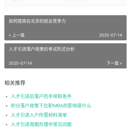
如何提高在北京的就业竞争力
« 上一篇
2025-07-14
人才引进落户政策的考试形式分析
2025-07-14
下一篇 »
相关推荐
人才引进后落户的手续和条件
积分落户政策下在职MBA的影响是什么
人才引进入户所需材料清单
人才引进周期办理中常见问题