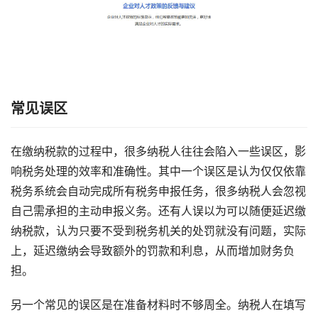
常见误区
在缴纳税款的过程中，很多纳税人往往会陷入一些误区，影
响税务处理的效率和准确性。其中一个误区是认为仅仅依靠
税务系统会自动完成所有税务申报任务，很多纳税人会忽视
自己需承担的主动申报义务。还有人误以为可以随便延迟缴
纳税款，认为只要不受到税务机关的处罚就没有问题，实际
上，延迟缴纳会导致额外的罚款和利息，从而增加财务负
担。
另一个常见的误区是在准备材料时不够周全。纳税人在填写