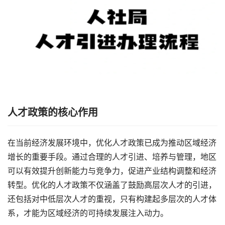
人才政策的核心作用
在当前经济发展环境中，优化人才政策已成为推动区域经济
增长的重要手段。通过合理的人才引进、培养与管理，地区
可以有效提升创新能力与竞争力，促进产业结构调整和经济
转型。优化的人才政策不仅涵盖了鼓励高层次人才的引进，
还包括对中低层次人才的重视，只有构建起多层次的人才体
系，才能为区域经济的可持续发展注入动力。