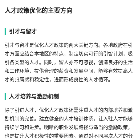
人才政策优化的主要方向
引才与留才
引才与留才是优化人才政策的两大关键方向。各地政府在引
才方面应结合本地区的特点，制定切实可行的引智计划，吸
引各类型的人才。同时，留人亦不可忽视，创造良好的生活
和工作环境，提供合理的薪资和发展空间，能够有效提高人
才的归属感和稳定性，进而形成良性的人才循环。
人才培养与激励机制
除了引进人才，优化人才政策还需注重人才的内部培养和激
励机制的完善。建立健全的人才培训体系，让入驻人才能够
持续学习和进步。明晰的职业发展路径与适当的激励政策，
也是提升人才积极性的重要因素。通过对不同层次人才的分