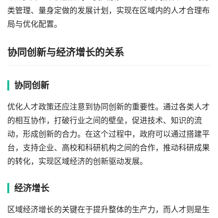
类管理、量身定做的发展计划，实现在区域内的人才合理布
局与优化配置。
协同创新与经济增长的关系
协同创新
优化人才政策还应注意到协同创新的重要性。通过各类人才
的相互协作，打破行业之间的壁垒，促进技术、知识的流
动，形成创新的合力。在这个过程中，政府可以通过搭建平
台，支持企业、高校和科研机构之间的合作，推动科研成果
的转化，实现区域经济的创新驱动发展。
经济增长
区域经济增长的关键在于提升整体的生产力，而人才则是生