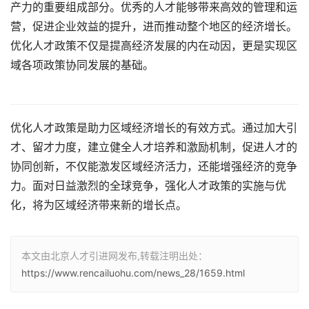
产力的重要组成部分。优秀的人才能够带来高效的管理和运
营，促进企业效益的提升，进而推动整个地区的经济增长。
优化人才政策不仅是提高经济发展的内在动因，更是实现区
域各项政策协同发展的基础。
优化人才政策是助力区域经济增长的有效方式。通过加大引
才、留才力度，建立健全人才培养和激励机制，促进人才的
协同创新，不仅能激发区域经济活力，还能增强经济的竞争
力。面对日益激烈的全球竞争，强化人才政策的实施与优
化，将为区域经济带来新的增长点。
本文由北京人才引进网发布,转载注明出处：
https://www.rencailuohu.com/news_28/1659.html