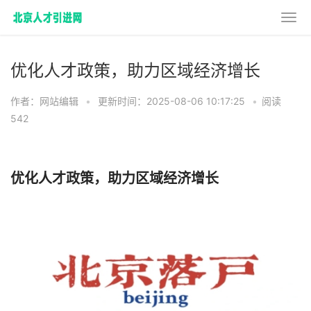
优化人才政策，助力区域经济增长
作者：网站编辑
•
更新时间：2025-08-06 10:17:25
•
阅读
542
优化人才政策，助力区域经济增长