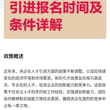
政策概述
近年来，央企在人才引进方面的政策不断调整，以适应快速
变化的经济环境和市场需求。新的引才政策旨在吸引高层
次、专业化的人才，促进企业的创新能力和竞争力。这些政
策不仅关注人才的学历和工作经验，还强调创新能力、团队
协作精神和实践能力等综合素质，确保央企在激烈的竞争中
占有一席之地。