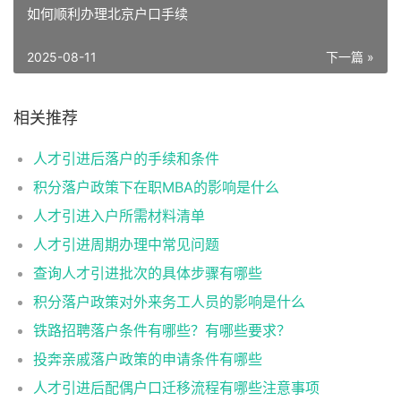
如何顺利办理北京户口手续
2025-08-11
下一篇 »
相关推荐
人才引进后落户的手续和条件
积分落户政策下在职MBA的影响是什么
人才引进入户所需材料清单
人才引进周期办理中常见问题
查询人才引进批次的具体步骤有哪些
积分落户政策对外来务工人员的影响是什么
铁路招聘落户条件有哪些？有哪些要求？
投奔亲戚落户政策的申请条件有哪些
人才引进后配偶户口迁移流程有哪些注意事项