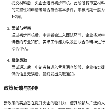
提交材料后，央企会进行初步审核。此阶段将审查材料
的完整性和申请者是否符合基本条件，审核周期一般为
1-2周。
面试与考察
通过初步审核后，申请者会进入面试环节，企业将对申
请者的专业知识、实际工作能力以及团队合作精神进行
综合评估。
最终录取
面试通过后，申请者将进入背景调查阶段，企业核实提
供的信息无误后，最终发出录取通知。
政策反馈与期待
新政策的实施旨在提升央企的吸引力，使其能够从广泛的人