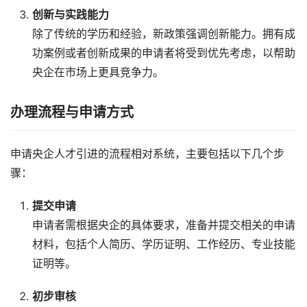
创新与实践能力
除了传统的学历和经验，新政策强调创新能力。拥有成
功案例或者创新成果的申请者将受到优先考虑，以帮助
央企在市场上更具竞争力。
办理流程与申请方式
申请央企人才引进的流程相对系统，主要包括以下几个步
骤：
提交申请
申请者需根据央企的具体要求，准备并提交相关的申请
材料，包括个人简历、学历证明、工作经历、专业技能
证明等。
初步审核