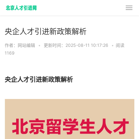
央企人才引进新政策解析
作者：网站编辑
•
更新时间：2025-08-11 10:17:26
•
阅读
1169
央企人才引进新政策解析