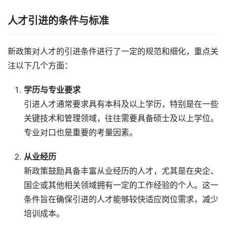
人才引进的条件与标准
新政策对人才的引进条件进行了一定的规范和细化，重点关
注以下几个方面：
学历与专业要求
引进人才通常要求具有本科及以上学历，特别是在一些
关键技术和管理领域，往往需要具备硕士及以上学位。
专业对口也是重要的考量因素。
从业经历
新政策鼓励具备丰富从业经历的人才，尤其是在央企、
国企或其他相关领域拥有一定的工作经验的个人。这一
条件旨在确保引进的人才能够较快适应岗位需求，减少
培训成本。