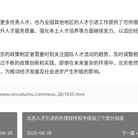
更多优秀人才，也为全国其他地区的人才引进工作提供了可供借
升人才服务质量、强化本土人才培养等方面继续发力，以适应经
京的政策制定者需要时刻关注国际人才流动的趋势，及时调整相
过不断的政策创新和实践，即使在未来复杂的环境中，北京依然
，为推动经济发展及社会进步产生积极的影响。
//www.rencailuohu.com/news_28/1935.html
北京人才引进的办理程序和手续由三个部分组成
-08-26
2025-08-26
下一篇 