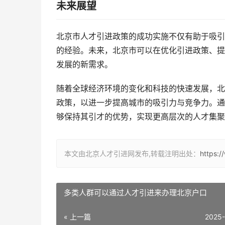
未来展望
北京市人才引进政策的成功实施不仅有助于吸引
的经验。未来，北京市可以在优化引进政策、提
发展的新需求。
随着全球经济环境的变化和科技的快速发展，北
政策，以进一步提高城市的吸引力与竞争力。通
够保持其引才的优势，实现更高层次的人才集聚
本文由北京人才引进网发布,转载注明出处：
https:
多类人群可以通过人才引进来办理北京户口
« 上一篇
2025