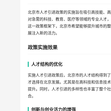
北京市人才引进政策的实施旨在吸引高技能、高
对急需的科技、教育、医疗等领域的专业人才，
这一政策框架下，北京市希望能够提升城市的整
展注入新的活力。
政策实施效果
人才结构的优化
实施人才引进政策后，北京市的人才结构得到了
才选择在北京发展。尤其是在高科技和信息技术
提升。同时，人才引进的多样性也丰富了整个社
合。
创新与创业活力的增强