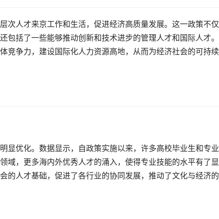
层次人才来京工作和生活，促进经济高质量发展。这一政策不仅
还包括了一些能够推动创新和技术进步的管理人才和国际人才。
体竞争力，建设国际化人力资源高地，从而为经济社会的可持续
明显优化。数据显示，自政策实施以来，许多高校毕业生和专业
领域，更多海内外优秀人才的涌入，使得专业技能的水平有了显
会的人才基础，促进了各行业的协同发展，推动了文化与经济的