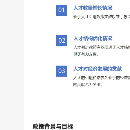
政策背景与目标