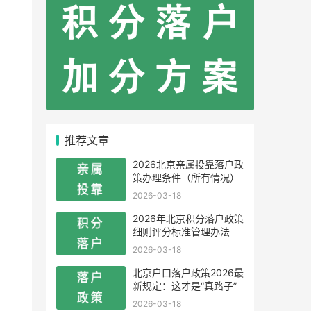
推荐文章
2026北京亲属投靠落户政
策办理条件（所有情况）
2026-03-18
2026年北京积分落户政策
细则评分标准管理办法
2026-03-18
北京户口落户政策2026最
新规定：这才是“真路子”
2026-03-18