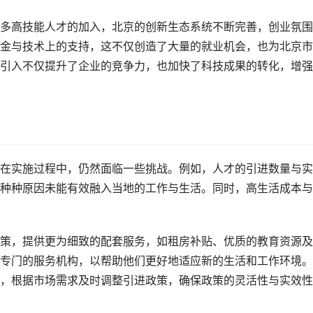
多高技能人才的加入，北京的创新生态系统不断完善，创业氛围
金与技术上的支持，这不仅创造了大量的就业机会，也为北京市
引入不仅提升了企业的竞争力，也加快了科技成果的转化，增强
在实施过程中，仍然面临一些挑战。例如，人才的引进数量与实
种种原因未能有效融入当地的工作与生活。同时，高生活成本与
策，提供更为细致的配套服务，如租房补贴、优质的教育资源及
专门的服务机构，以帮助他们更好地适应新的生活和工作环境。
，根据市场需求及时调整引进政策，确保政策的灵活性与实效性