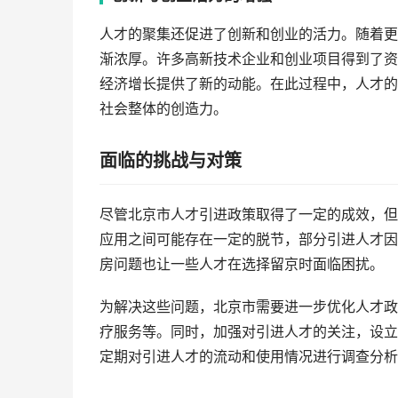
人才的聚集还促进了创新和创业的活力。随着更
渐浓厚。许多高新技术企业和创业项目得到了资
经济增长提供了新的动能。在此过程中，人才的
社会整体的创造力。
面临的挑战与对策
尽管北京市人才引进政策取得了一定的成效，但
应用之间可能存在一定的脱节，部分引进人才因
房问题也让一些人才在选择留京时面临困扰。
为解决这些问题，北京市需要进一步优化人才政
疗服务等。同时，加强对引进人才的关注，设立
定期对引进人才的流动和使用情况进行调查分析