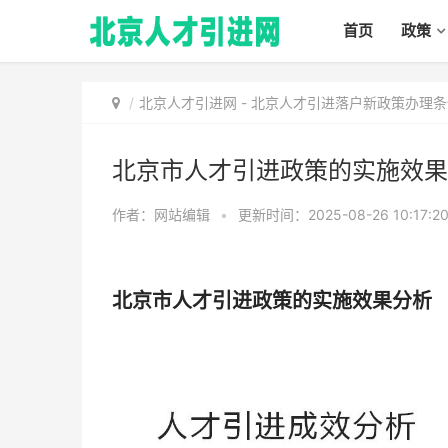
首页
政策
北京人才引进网
-
北京人才引进落户新政策办理条
北京市人才引进政策的实施效果
作者：网站编辑
•
更新时间：2025-08-26 10:17:2
北京市人才引进政策的实施效果分析