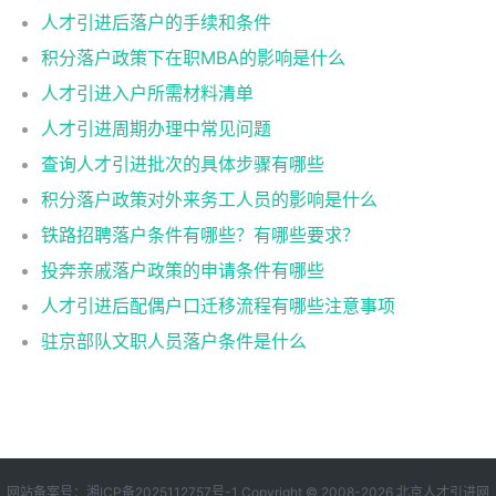
人才引进后落户的手续和条件
积分落户政策下在职MBA的影响是什么
人才引进入户所需材料清单
人才引进周期办理中常见问题
查询人才引进批次的具体步骤有哪些
积分落户政策对外来务工人员的影响是什么
铁路招聘落户条件有哪些？有哪些要求？
投奔亲戚落户政策的申请条件有哪些
人才引进后配偶户口迁移流程有哪些注意事项
驻京部队文职人员落户条件是什么
网站备案号：
湘ICP备2025112757号-1
Copyright © 2008-2026
北京人才引进网