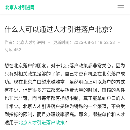
什么人可以通过人才引进落户北京？
作者：北京人才引进网
•
更新时间：2025-08-31 18:52:53
•
阅读 452
想在北京落户的朋友，对于北京落户政策都非常关心，因为
只有对相关政策足够的了解，自己才更有机会在北京落户成
功。现在北京户口越来越难拿，虽然明面上可以落户的方式
有不少，但是很多方式都需要耗费大量的时间，审核的条件
也非常严苛，而且每年都有指标限制，真正能拿到户口的人
非常少。北京人才引进落户是较为特殊的一个渠道，不会受
到指标的限制，而且办理效率很高。那么，哪些单位和人才
适用于
北京人才引进落户政策
？