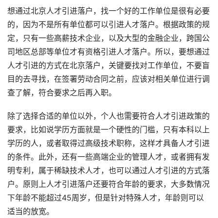
想通过北京人才引进落户，找一个好的工作单位是很有必要
的，因为不是所有单位都可以引进人才落户。根据政策的规
定，只有一些高薪技术企业，以及大型的金融企业，跨国公
司地区总部等单位才有资格引进人才落户。所以，要想通过
人才引进的方式在北京落户，关键要找对工作单位，不要盲
目的去寻找，在签署劳动合同之前，应该对相关单位进行调
查了解，符合要求之后再入职。
除了选择合适的单位以外，个人也需要符合人才引进政策的
要求，比如说学历方面就是一个硬性的门槛，只有本科以上
学历的人，或者取得过高级技术职称，这样才具备人才引进
的条件。此外，还有一些高端企业的管理人才，或者拥有发
明专利，属于稀缺技术人才，也可以通过人才引进的方式落
户。原则上人才引进落户还要符合年龄的要求，大多数情况
下年龄不能超过45周岁，但是针对特殊人才，年龄则可以
适当的放宽。