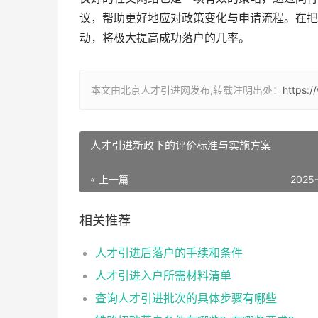
议，帮助更好地应对政策变化与申请流程。在把
动，将极大提高成功落户的几率。
本文由北京人才引进网发布,转载注明出处：
https:/
人才引进新政下的评价标准与实施方案
« 上一篇
2025
相关推荐
人才引进后落户的手续和条件
人才引进入户所需材料清单
查询人才引进批次的具体步骤有哪些