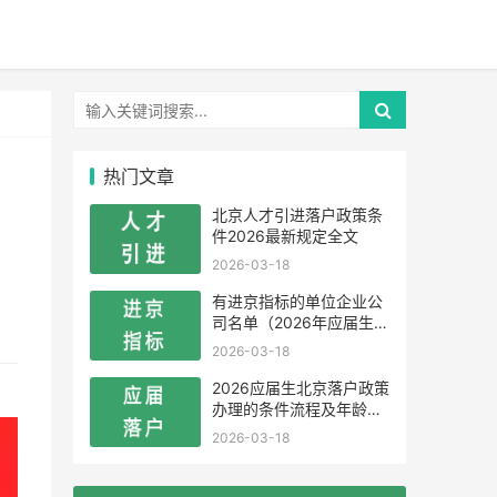
热门文章
北京人才引进落户政策条
件2026最新规定全文
2026-03-18
有进京指标的单位企业公
司名单（2026年应届生留
学生）
2026-03-18
2026应届生北京落户政策
办理的条件流程及年龄限
制
2026-03-18