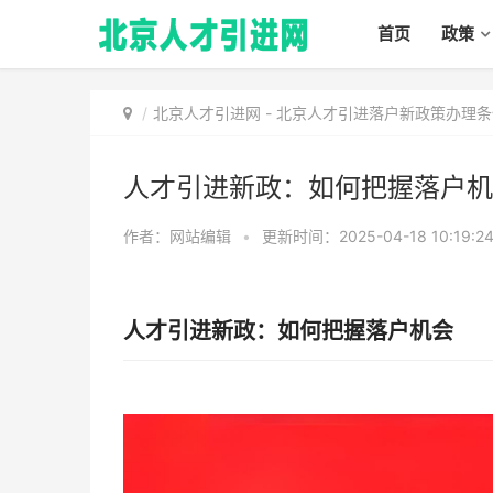
首页
政策
北京人才引进网
-
北京人才引进落户新政策办理条
人才引进新政：如何把握落户机
作者：网站编辑
•
更新时间：2025-04-18 10:19:2
人才引进新政：如何把握落户机会