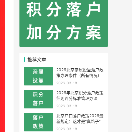
推荐文章
2026北京亲属投靠落户政
策办理条件（所有情况）
2026-03-18
2026年北京积分落户政策
细则评分标准管理办法
2026-03-18
北京户口落户政策2026最
新规定：这才是“真路子”
2026-03-18