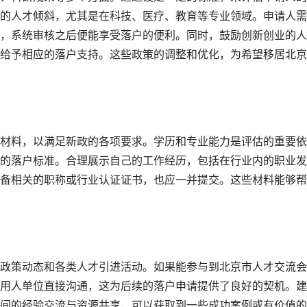
的人才倾斜，尤其是在科技、医疗、教育等专业领域。申请人需
，系统审核之后便能享受落户的便利。同时，鼓励创新创业的人
给予相应的落户支持。这些政策的调整和优化，为希望移居北京
材料，以满足新政的各项要求。学历和专业能力是评估的重要依
的落户标准。合理展示自己的工作经历，包括在行业内的职业发
备相关的职称或行业认证证书，也应一并提交。这些材料能够帮
政策动态和各类人才引进活动。如果能参与到北京市人才交流会
用人单位直接沟通，这为后续的落户申请提供了良好的契机。建
间的经验交流与资源共享，可以获取到一些成功案例或有价值的