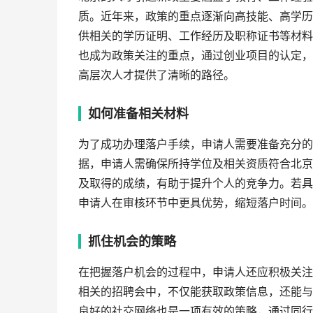
质。近年来，政策的重点逐渐向高技能、高学历
供相关的学历证明、工作经历及职称证书等材料
也成为政策关注的重点，通过创业项目的认定，
高层次人才提供了清晰的路径。
如何准备相关材料
为了成功办理落户手续，申请人需要准备充分的
据，申请人需确保所持学位及相关资质符合北京
及取得的成绩，有助于提升个人的竞争力。若具
申请人在审核环节中更具优势，缩短落户时间。
抓住机会的策略
在把握落户机会的过程中，申请人还应积极关注
相关的招聘会中，不仅能获取政策信息，还能与
良好的社交网络也是一项有效的策略，通过同行