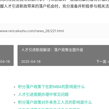
握人才引进新政带来的落户机会时，充分准备并积极参与相关活
/www.rencailuohu.com/news_28/221.html
人才引进新规解读：落户政策全面升级
-04-18
2025-04-18
下一篇 
积分落户政策下在职MBA的影响是什么
人才引进周期办理中常见问题
积分落户政策对外来务工人员的影响是什么