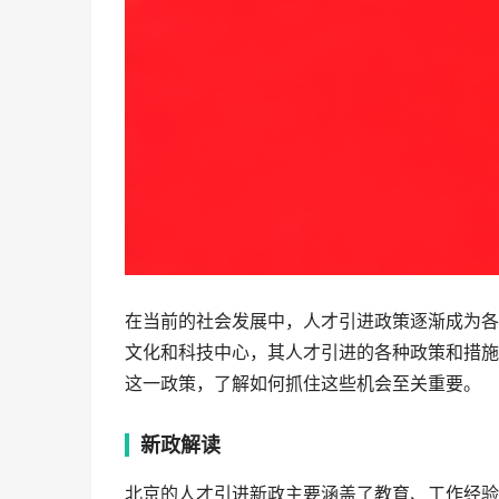
在当前的社会发展中，人才引进政策逐渐成为各
文化和科技中心，其人才引进的各种政策和措施
这一政策，了解如何抓住这些机会至关重要。
新政解读
北京的人才引进新政主要涵盖了教育、工作经验