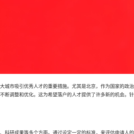
大城市吸引优秀人才的重要措施。尤其是北京，作为国家的政治
不断调整和优化。这为希望落户的人才提供了许多新的机会。针
、科研成果等多个方面。通过设定一定的标准，来评估申请人的