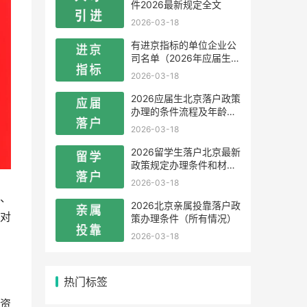
件2026最新规定全文
2026-03-18
有进京指标的单位企业公
司名单（2026年应届生留
学生）
2026-03-18
2026应届生北京落户政策
办理的条件流程及年龄限
制
2026-03-18
2026留学生落户北京最新
政策规定办理条件和材料
及流程
2026-03-18
、
2026北京亲属投靠落户政
对
策办理条件（所有情况）
2026-03-18
热门标签
资