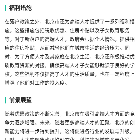
福利措施
在落户政策之外，北京市还为高端人才提供了一系列福利措
施。这些措施包括税收优惠、住房补贴以及子女教育服务
等。对于新落户的高端人才，政府会根据个人情况，提供相
应的住房补贴，从而减轻他们在城市生活的经济压力。同
时，为了方便人才及其家庭在北京生活，北京还积极推动优
质教育资源的对接，确保高端人才子女能够就读于良好的学
校。这些福利不仅提高了人才的生活质量，也在一定程度上
增强了他们对工作的投入度。
前景展望
随着优惠政策的不断完善，北京市在吸引高端人才方面的竞
争力逐步增强。未来，随着更多高端人才的汇聚，北京的创
新能力将进一步得到提升，这将促进各行业的发展与升级。