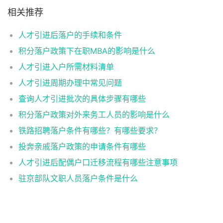
相关推荐
人才引进后落户的手续和条件
积分落户政策下在职MBA的影响是什么
人才引进入户所需材料清单
人才引进周期办理中常见问题
查询人才引进批次的具体步骤有哪些
积分落户政策对外来务工人员的影响是什么
铁路招聘落户条件有哪些？有哪些要求？
投奔亲戚落户政策的申请条件有哪些
人才引进后配偶户口迁移流程有哪些注意事项
驻京部队文职人员落户条件是什么