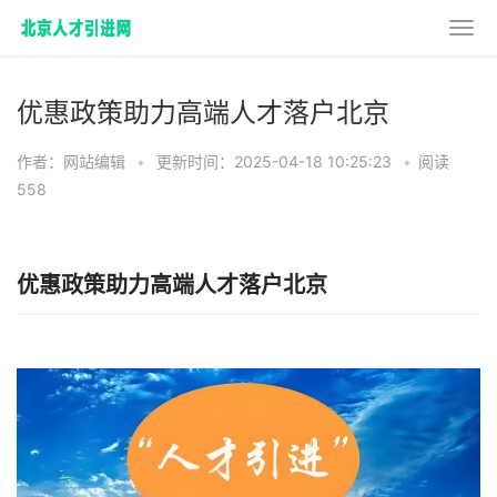
优惠政策助力高端人才落户北京
作者：网站编辑
•
更新时间：2025-04-18 10:25:23
•
阅读
558
优惠政策助力高端人才落户北京