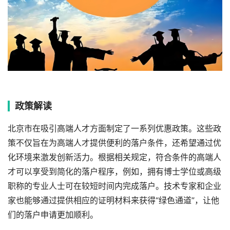
政策解读
北京市在吸引高端人才方面制定了一系列优惠政策。这些政
策不仅旨在为高端人才提供便利的落户条件，还希望通过优
化环境来激发创新活力。根据相关规定，符合条件的高端人
才可以享受到简化的落户程序，例如，拥有博士学位或高级
职称的专业人士可在较短时间内完成落户。技术专家和企业
家也能够通过提供相应的证明材料来获得“绿色通道”，让他
们的落户申请更加顺利。