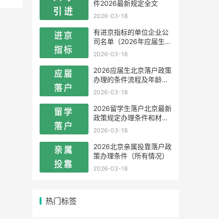
件2026最新规定全文
2026-03-18
有进京指标的单位企业公
司名单（2026年应届生留
学生）
2026-03-18
2026应届生北京落户政策
办理的条件流程及年龄限
制
2026-03-18
2026留学生落户北京最新
政策规定办理条件和材料
及流程
2026-03-18
2026北京亲属投靠落户政
策办理条件（所有情况）
2026-03-18
热门标签