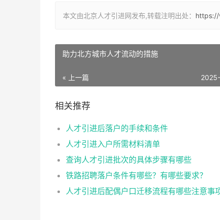
本文由北京人才引进网发布,转载注明出处：
https:
助力北方城市人才流动的措施
« 上一篇
2025
相关推荐
人才引进后落户的手续和条件
人才引进入户所需材料清单
查询人才引进批次的具体步骤有哪些
铁路招聘落户条件有哪些？有哪些要求？
人才引进后配偶户口迁移流程有哪些注意事