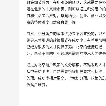
政策细节成为了在所难免的限制，这就需要在办
活在北京的非京籍市民，则可以通过积分落户的
作和生活灵活应对，毕竟纳税、创业、就业以及
京的整体难度自然会直线下降。
当然，积分落户的政策优势是不容置疑的，只不
倒是人才引进的政策模式在成功率上有着更加明显
已经为很多的人才提供了落户北京的便捷途径，
范，毕竟不同的行业领域所需要的技术人才也是
通过对北京落户政策的充分解读，不难发现人才
从中受益匪浅，自然需要恪守相关要求和标准，
的落户成功率相对更高，毕竟积分落户政策的总
低落户难度。