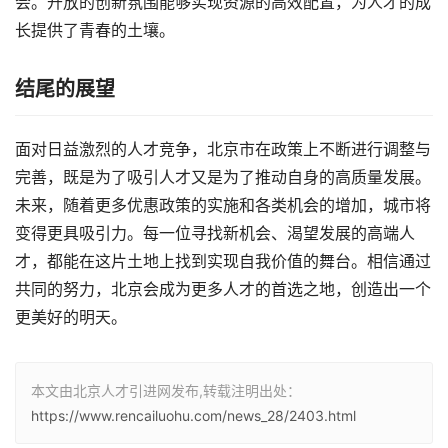
会。开放的创新氛围能够实现资源的高效配置，为人才的成
长提供了青春的土壤。
结尾的展望
面对日益激烈的人才竞争，北京市在政策上不断进行调整与
完善，既是为了吸引人才又是为了推动自身的高质量发展。
未来，随着更多优惠政策的实施和各类机会的增加，城市将
变得更具吸引力。每一位寻找新机会、渴望发展的高端人
才，都能在这片土地上找到实现自我价值的舞台。相信通过
共同的努力，北京会成为更多人才的首选之地，创造出一个
更美好的明天。
本文由北京人才引进网发布,转载注明出处：
https://www.rencailuohu.com/news_28/2403.html