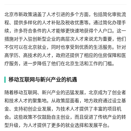
北京市新政策涵盖了人才引进的多个方面，包括简化审批流
程、提供多样化的人才补贴及税收优惠等。通过简化办理手
续，许多符合条件的人才能够更快速地获得个人户口。这一
措施对于入驻创新型企业的高层次人才来说尤为重要，他们
不仅可以在北京就业，同时也享受到优质的生活服务。针对
高学历、高技术的人才，政府还提供了相应的住房保障和医
疗服务，进一步降低了他们在北京生活和工作的门槛。
移动互联网与新兴产业的机遇
随着移动互联网、新兴产业的迅猛发展，北京成为了创业者
和技术人才的聚集地。从政策层面看，地方政府通过设立基
金、支持初创企业发展，为技术人才提供了丰富的项目机
会。这些政策不仅鼓励自主创业，而且促进了传统产业的转
型升级，为人才提供了更多的就业选择和发展平台。