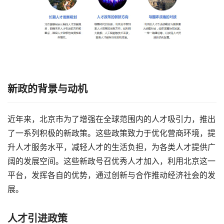
新政的背景与动机
近年来，北京市为了增强在全球范围内的人才吸引力，推出
了一系列积极的新政策。这些政策致力于优化营商环境，提
升人才服务水平，减轻人才的生活负担，为各类人才提供广
阔的发展空间。这些新政号召优秀人才加入，利用北京这一
平台，发挥各自的优势，通过创新与合作推动经济社会的发
展。
人才引进政策