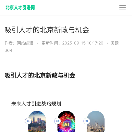
吸引人才的北京新政与机会
作者：网站编辑
•
更新时间：2025-09-15 10:17:20
•
阅读
664
吸引人才的北京新政与机会