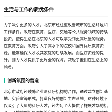
生活与工作的质优条件
为了吸引更多的人才，北京市还注重改善城市的生活环境和
工作条件。政府在教育、医疗、交通等公共服务领域的持续
投资，使得生活在北京的人才可以享受到更高质量的服务。
在教育方面，政府引入了高水平的院校和国外优质教育资
源，能够确保人才及其家庭的后续发展。而医疗资源的提
升，则为人才提供了更周全的保障，减轻了他们在生活上的
顾虑。
创新氛围的营造
北京市政府还鼓励企业与科研机构的合作，通过建立创新基
地、实验室等形式，打造良好的创新生态系统。这种环境不
仅吸引了大量的科研人才，还为每个人提供了施展才华的机