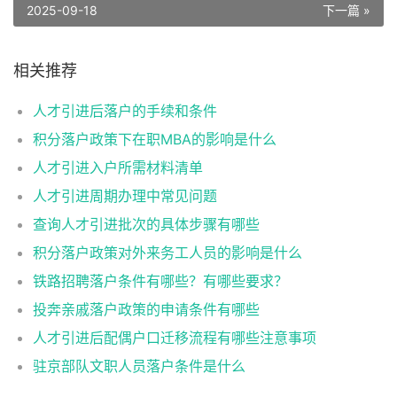
2025-09-18
下一篇 »
相关推荐
人才引进后落户的手续和条件
积分落户政策下在职MBA的影响是什么
人才引进入户所需材料清单
人才引进周期办理中常见问题
查询人才引进批次的具体步骤有哪些
积分落户政策对外来务工人员的影响是什么
铁路招聘落户条件有哪些？有哪些要求？
投奔亲戚落户政策的申请条件有哪些
人才引进后配偶户口迁移流程有哪些注意事项
驻京部队文职人员落户条件是什么