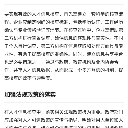
要实现有效的人才信息核查，首先需建立一套科学的核查流
程。企业应制定明确的核查标准，包括学历认证、工作经历
确认与专业资格验证等环节。在核查过程中，企业需借助第
三方机构进行背景调查，确保信息的客观性与真实性。不同
于个人自行调查，第三方机构在信息获取和处理方面具备专
业性，有助于提高核查的准确性。同时，建立信息共享平台
也是必要措施之一，通过与政府、教育机构及业内协会合
作，共享人才信息数据，从而形成一个多方互信的机制，提
高核查的效率与透明度。
加强法规政策的落实
在人才信息核查中，落实相关法规政策极为重要。政府部门
应加强对人才引进政策的宣传与指导，明确对用人单位和人