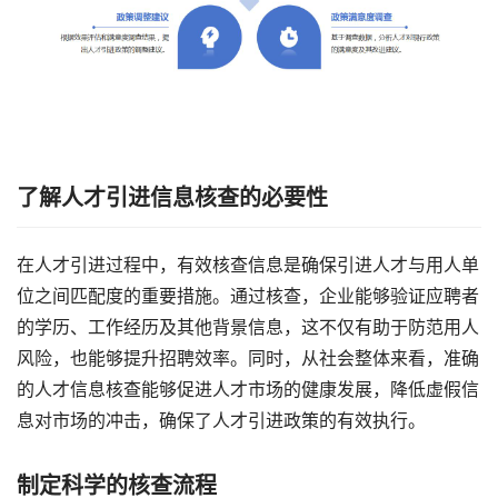
了解人才引进信息核查的必要性
在人才引进过程中，有效核查信息是确保引进人才与用人单
位之间匹配度的重要措施。通过核查，企业能够验证应聘者
的学历、工作经历及其他背景信息，这不仅有助于防范用人
风险，也能够提升招聘效率。同时，从社会整体来看，准确
的人才信息核查能够促进人才市场的健康发展，降低虚假信
息对市场的冲击，确保了人才引进政策的有效执行。
制定科学的核查流程