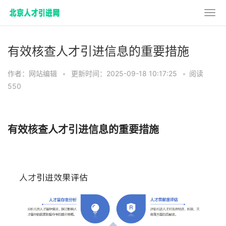
有效核查人才引进信息的重要措施
作者：网站编辑
•
更新时间：2025-09-18 10:17:25
•
阅读
550
有效核查人才引进信息的重要措施