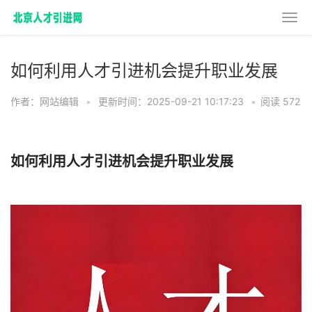
如何利用人才引进机会提升职业发展
作者：网站编辑
•
更新时间：2025-09-21 10:17:23
•
阅读 572
如何利用人才引进机会提升职业发展