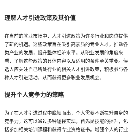
理解人才引进政策及其价值
在当前的就业市场中，人才引进政策为许多行业和岗位提供
了新的机遇。这些政策旨在吸引高素质的专业人才，推动各
类产业的发展，提升整体经济水平。从职业发展的角度来
看，了解这些政策的具体内容以及适用的条件至关重要。候
选人应关注自己所处行业的相关人才引进政策，积极参与各
种人才引进活动，从而获得更多职业发展机会。
提升个人竞争力的策略
为了在人才引进过程中脱颖而出，个人需要不断提升自身的
竞争力。这可以通过多种途径实现，首先是技能的提升，包
括参加相关培训课程和获得专业资格证书。增强个人的行业