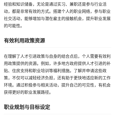
经验和知识储备，无论是通过实习、兼职还是参与行业活
动，都是非常有效的方式。搭建个人的职业网络，参与职业
社交活动，能够增加与潜在雇主的接触机会，提升职业发展
的可能性。
有效利用政策资源
在理解了人才引进政策与自身的结合点后，个人需要有效利
用政策提供的资源。例如，许多地方政府提供人才引进的补
贴、住房支持和职业培训等福利措施。了解并申请这些政
策，不仅可以减轻经济负担，还有助于更快地适应新的工作
环境。通过积极参与相关活动，提升自己的可见性，有机会
获得更好的职业发展路径。
职业规划与目标设定