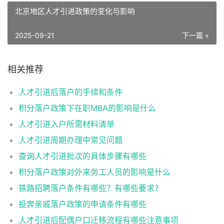
北京地区人才引进政策的变化与影响
2025-09-21
下一篇 »
相关推荐
人才引进后落户的手续和条件
积分落户政策下在职MBA的影响是什么
人才引进入户所需材料清单
人才引进周期办理中常见问题
查询人才引进批次的具体步骤有哪些
积分落户政策对外来务工人员的影响是什么
铁路招聘落户条件有哪些？有哪些要求？
投奔亲戚落户政策的申请条件有哪些
人才引进后配偶户口迁移流程有哪些注意事项