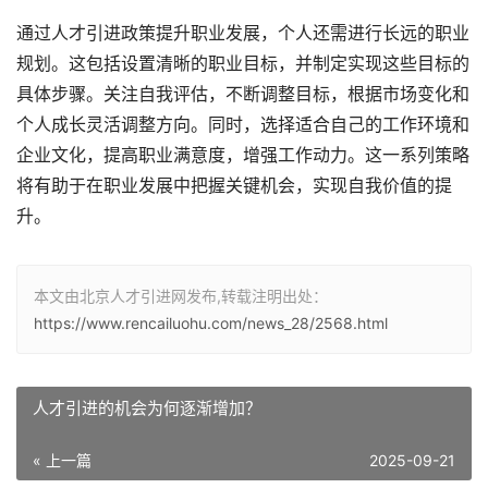
通过人才引进政策提升职业发展，个人还需进行长远的职业
规划。这包括设置清晰的职业目标，并制定实现这些目标的
具体步骤。关注自我评估，不断调整目标，根据市场变化和
个人成长灵活调整方向。同时，选择适合自己的工作环境和
企业文化，提高职业满意度，增强工作动力。这一系列策略
将有助于在职业发展中把握关键机会，实现自我价值的提
升。
本文由北京人才引进网发布,转载注明出处：
https://www.rencailuohu.com/news_28/2568.html
人才引进的机会为何逐渐增加？
« 上一篇
2025-09-21